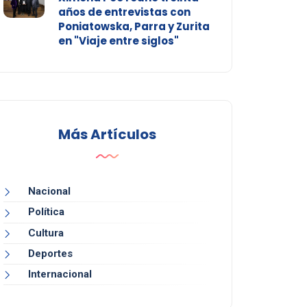
años de entrevistas con
Poniatowska, Parra y Zurita
en "Viaje entre siglos"
Más Artículos
Nacional
Política
Cultura
Deportes
Internacional