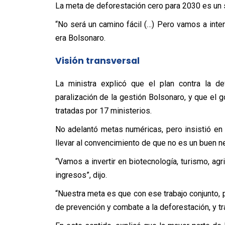
La meta de deforestación cero para 2030 es un
“No será un camino fácil (…) Pero vamos a inten
era Bolsonaro.
Visión transversal
La ministra explicó que el plan contra la de
paralización de la gestión Bolsonaro, y que el 
tratadas por 17 ministerios.
No adelantó metas numéricas, pero insistió en 
llevar al convencimiento de que no es un buen ne
“Vamos a invertir en biotecnología, turismo, ag
ingresos”, dijo.
“Nuestra meta es que con ese trabajo conjunto, 
de prevención y combate a la deforestación, y tra