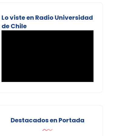
Lo viste en Radio Universidad
de Chile
Destacados en Portada