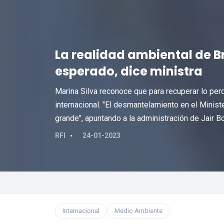
La realidad ambiental de Br
esperado, dice ministra
Marina Silva reconoce que para recuperar lo pe
internacional. "El desmantelamiento en el Minis
grande", apuntando a la administración de Jair B
RFI
24-01-2023
Internacional
Medio Ambiente