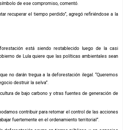
 símbolo de ese compromiso, comentó.
tar recuperar el tiempo perdido”, agregó refiriéndose a la
forestación está siendo restablecido luego de la casi
gobierno de Lula quiere que las políticas ambientales sean
que no darán tregua a la deforestación ilegal. “Queremos
gocio destruir la selva”.
ricultura de bajo carbono y otras fuentes de generación de
podamos contribuir para retomar el control de las acciones
bajar fuertemente en el ordenamiento territorial”.