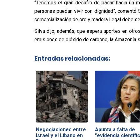
“Tenemos el gran desafío de pasar hacia un m
personas puedan vivir con dignidad”, comentó 
comercialización de oro y madera ilegal debe ser 
Silva dijo, además, que espera aportes en otro
emisiones de dióxido de carbono, la Amazonía s
Entradas relacionadas:
Negociaciones entre
Apunta a falta de
Israel y el Líbano en
"evidencia científic