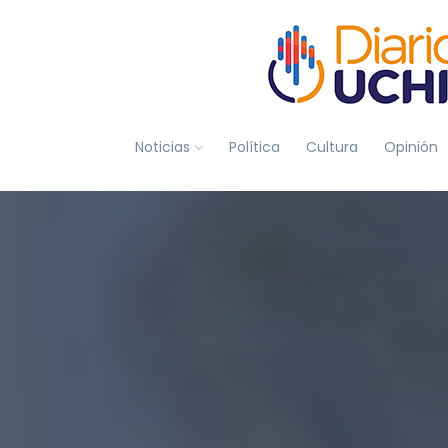
Noticias
Política
Cultura
Opinión