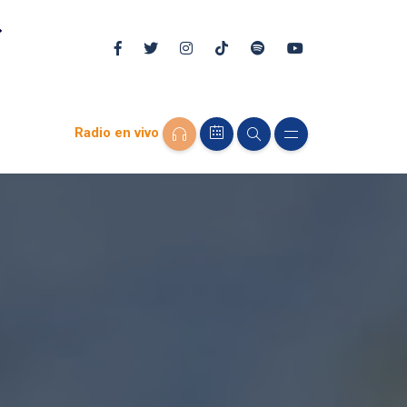
Radio en vivo