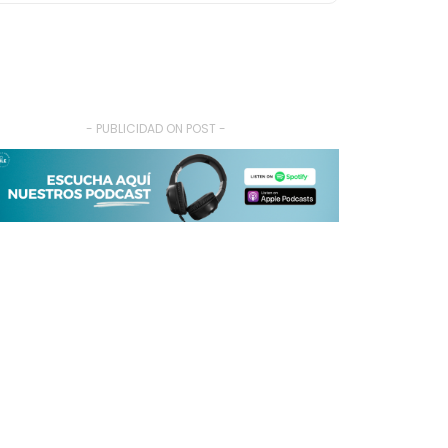
- PUBLICIDAD ON POST -