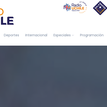
Deportes
Internacional
Especiales
Programación