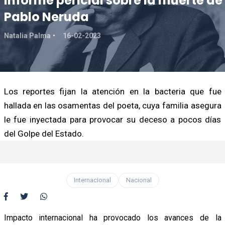
informe pericial sobre la muerte de
Pablo Neruda
Natalia Palma
16-02-2023
Los reportes fijan la atención en la bacteria que fue
hallada en las osamentas del poeta, cuya familia asegura
le fue inyectada para provocar su deceso a pocos días
del Golpe del Estado.
Internacional
Nacional
Impacto internacional ha provocado los avances de la