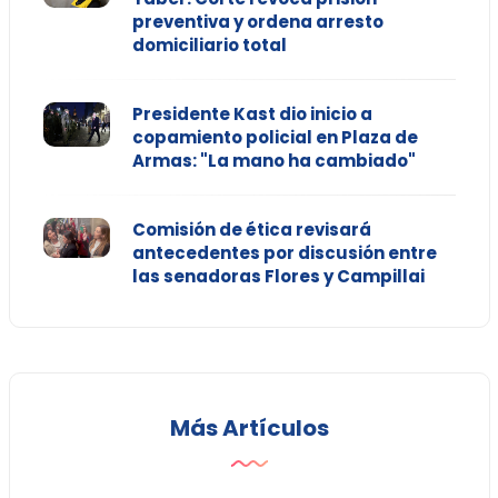
preventiva y ordena arresto
domiciliario total
Presidente Kast dio inicio a
copamiento policial en Plaza de
Armas: "La mano ha cambiado"
Comisión de ética revisará
antecedentes por discusión entre
las senadoras Flores y Campillai
Más Artículos