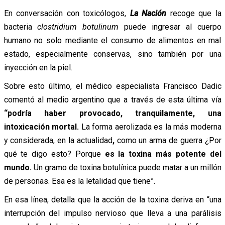
En conversación con toxicólogos,
La Nación
recoge que la
bacteria
clostridium botulinum
puede ingresar al cuerpo
humano no solo mediante el consumo de alimentos en mal
estado, especialmente conservas, sino también por una
inyección en la piel.
Sobre esto último, el médico especialista Francisco Dadic
comentó al medio argentino que a través de esta última vía
“podría haber provocado, tranquilamente, una
intoxicación mortal.
La forma aerolizada es la más moderna
y considerada, en la actualidad
,
como un arma de guerra ¿Por
qué te digo esto? Porque
es la toxina más potente del
mundo.
Un gramo de toxina botulínica puede matar a un millón
de personas. Esa es la letalidad que tiene”.
En esa línea, detalla que la acción de la toxina deriva en “una
interrupción del impulso nervioso que lleva a una parálisis