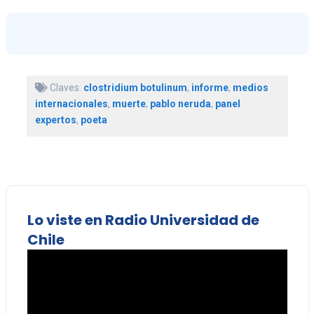
Claves:
clostridium botulinum
,
informe
,
medios
internacionales
,
muerte
,
pablo neruda
,
panel
expertos
,
poeta
Lo viste en Radio Universidad de
Chile