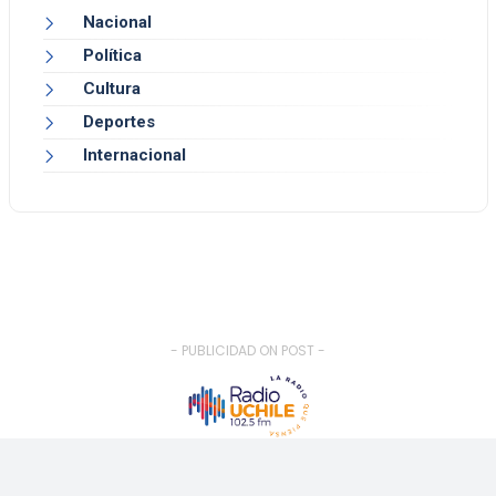
Nacional
Política
Cultura
Deportes
Internacional
- PUBLICIDAD ON POST -