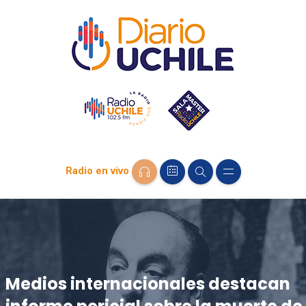
Radio en vivo
Medios internacionales destacan