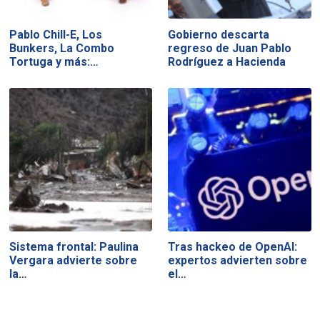
Pablo Chill-E, Los
Gobierno descarta
Bunkers, La Combo
regreso de Juan Pablo
Tortuga y más:…
Rodríguez a Hacienda
Sistema frontal: Paulina
Tras hackeo de OpenAI:
Vergara advierte sobre
expertos advierten sobre
la…
el…