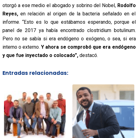
otorgó a ese medio el abogado y sobrino del Nobel,
Rodolfo
Reyes,
en relación al origen de la bacteria señalado en el
informe. “Esto es lo que estábamos esperando, porque el
panel de 2017 ya había encontrado clostridium botulinum.
Pero no se sabía si era endógeno o exógeno, o sea, si era
interno o externo.
Y ahora se comprobó que era endógeno
y que fue inyectado o colocado”,
destacó.
Entradas relacionadas: