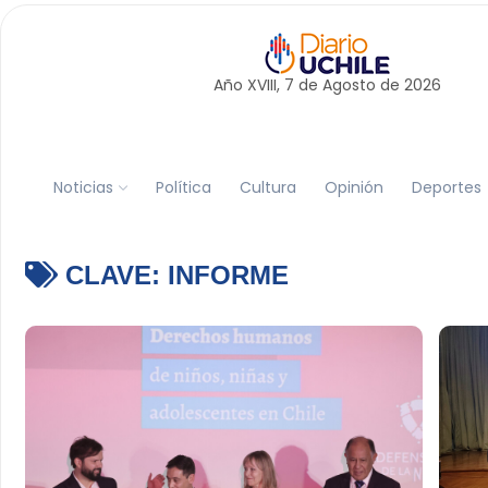
Año XVIII, 7 de
Agosto
de 2026
Noticias
Política
Cultura
Opinión
Deportes
CLAVE:
INFORME