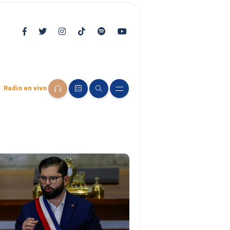
Radio en vivo