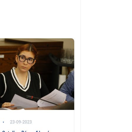
23-09-2023