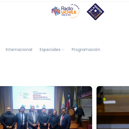
Internacional
Especiales
Programación