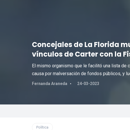
Concejales de La Florida 
vínculos de Carter con la F
El mismo organismo que le facilitó una lista de c
causa por malversación de fondos públicos, y l
Fernanda Araneda
24-03-2023
Política