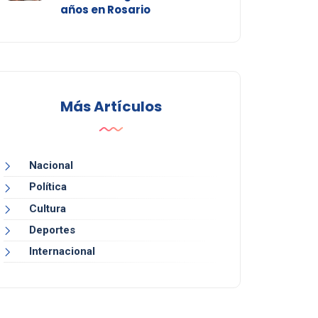
años en Rosario
Más Artículos
Nacional
Política
Cultura
Deportes
Internacional