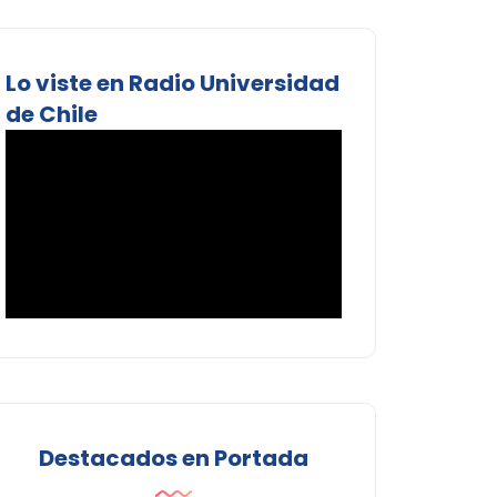
Lo viste en Radio Universidad
de Chile
Destacados en Portada