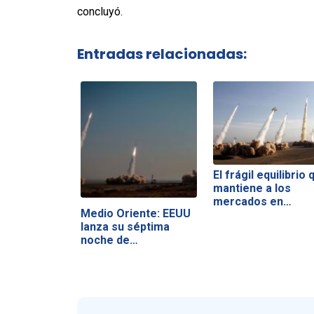
concluyó.
Entradas relacionadas:
El frágil equilibrio 
mantiene a los
mercados en…
Medio Oriente: EEUU
lanza su séptima
noche de…