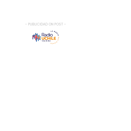
- PUBLICIDAD ON POST -