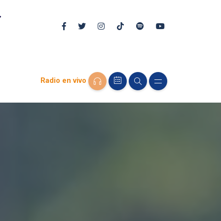
Radio en vivo