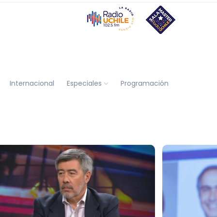
Internacional
Especiales
Programación