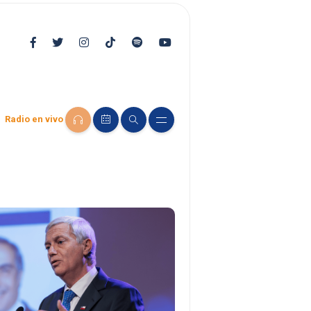
Radio en vivo