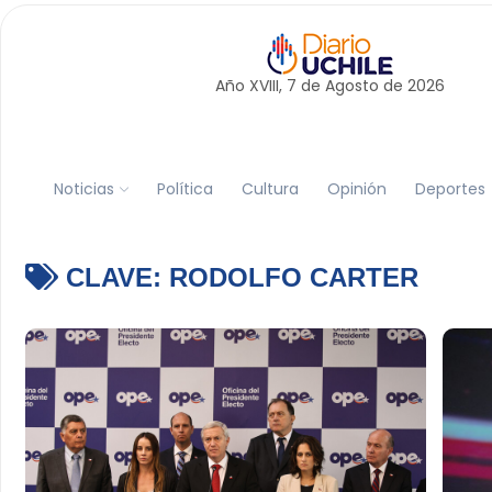
Año XVIII, 7 de
Agosto
de 2026
Noticias
Política
Cultura
Opinión
Deportes
CLAVE:
RODOLFO CARTER