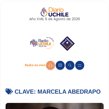
Año XVIII, 6 de
Agosto
de 2026
Radio en vivo
CLAVE:
MARCELA ABEDRAPO