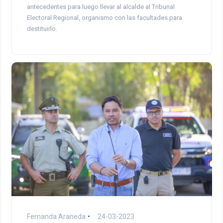
antecedentes para luego llevar al alcalde al Tribunal
Electoral Regional, organismo con las facultades para
destituirlo.
Fernanda Araneda
24-03-2023