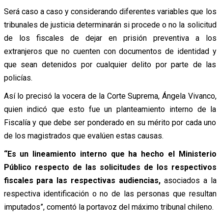
Será caso a caso y considerando diferentes variables que los
tribunales de justicia determinarán si procede o no la solicitud
de los fiscales de dejar en prisión preventiva a los
extranjeros que no cuenten con documentos de identidad y
que sean detenidos por cualquier delito por parte de las
policías.
Así lo precisó la vocera de la Corte Suprema, Ángela Vivanco,
quien indicó que esto fue un planteamiento interno de la
Fiscalía y que debe ser ponderado en su mérito por cada uno
de los magistrados que evalúen estas causas.
“Es un lineamiento interno que ha hecho el Ministerio
Público respecto de las solicitudes de los respectivos
fiscales para las respectivas audiencias,
asociados a la
respectiva identificación o no de las personas que resultan
imputados”, comentó la portavoz del máximo tribunal chileno.