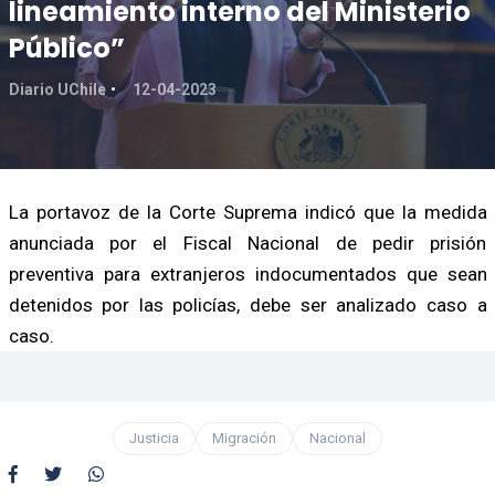
lineamiento interno del Ministerio
Público”
Diario UChile
12-04-2023
La portavoz de la Corte Suprema indicó que la medida
anunciada por el Fiscal Nacional de pedir prisión
preventiva para extranjeros indocumentados que sean
detenidos por las policías, debe ser analizado caso a
caso.
Justicia
Migración
Nacional