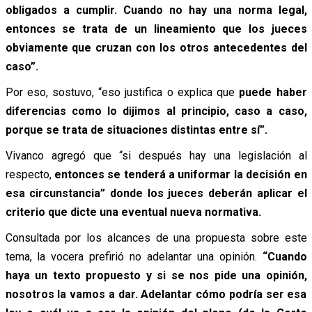
obligados a cumplir. Cuando no hay una norma legal,
entonces se trata de un lineamiento que los jueces
obviamente que cruzan con los otros antecedentes del
caso”.
Por eso, sostuvo, “eso justifica o explica que
puede haber
diferencias como lo dijimos al principio, caso a caso,
porque se trata de situaciones distintas entre sí”.
Vivanco agregó que “si después hay una legislación al
respecto,
entonces se tenderá a uniformar la decisión en
esa circunstancia” donde los jueces deberán aplicar el
criterio que dicte una eventual nueva normativa.
Consultada por los alcances de una propuesta sobre este
tema, la vocera prefirió no adelantar una opinión.
“Cuando
haya un texto propuesto y si se nos pide una opinión,
nosotros la vamos a dar. Adelantar cómo podría ser esa