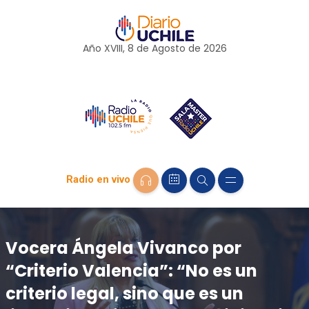
Año XVIII, 8 de
Agosto
de 2026
Radio en vivo
Vocera Ángela Vivanco por
“Criterio Valencia”: “No es un
criterio legal, sino que es un