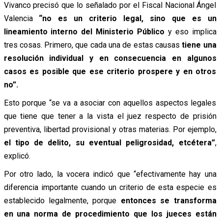
Vivanco precisó que lo señalado por el Fiscal Nacional Ángel
Valencia
“no es un criterio legal, sino que es un
lineamiento interno del Ministerio Público
y eso implica
tres cosas. Primero, que cada una de estas causas
tiene una
resolución individual y en consecuencia en algunos
casos es posible que ese criterio prospere y en otros
no”.
Esto porque “se va a asociar con aquellos aspectos legales
que tiene que tener a la vista el juez respecto de prisión
preventiva, libertad provisional y otras materias. Por ejemplo,
el tipo de delito, su eventual peligrosidad, etcétera”
,
explicó.
Por otro lado, la vocera indicó que “efectivamente hay una
diferencia importante cuando un criterio de esta especie es
establecido legalmente, porque
entonces se transforma
en una norma de procedimiento que los jueces están