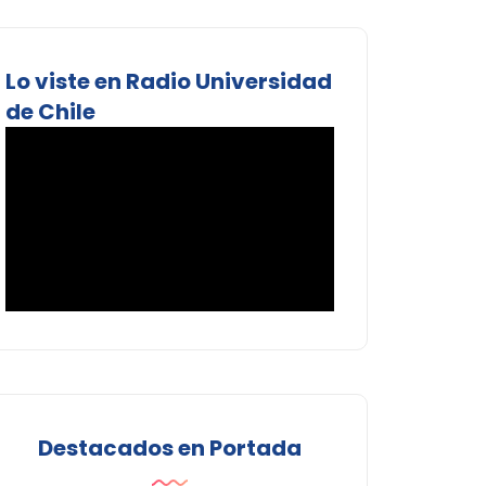
Lo viste en Radio Universidad
de Chile
Destacados en Portada