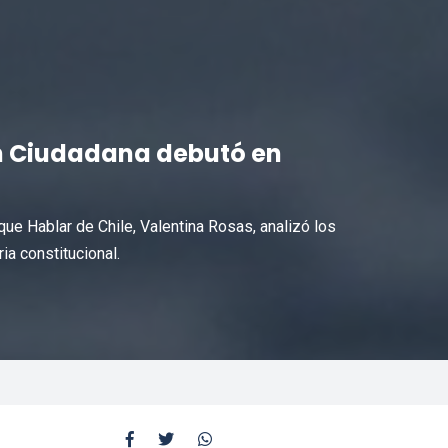
ón Ciudadana debutó en
que Hablar de Chile, Valentina Rosas, analizó los
ia constitucional.