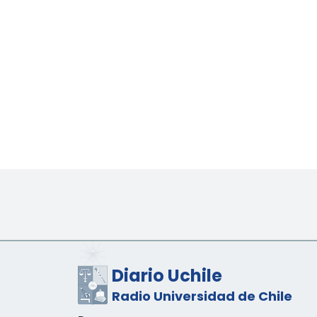
Diario Uchile
Radio Universidad de Chile