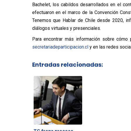
Bachelet, los cabildos desarrollados en el con
efectuaron en el marco de la Convención Const
Tenemos que Hablar de Chile desde 2020, info
diálogos virtuales y presenciales.
Para encontrar más información sobre cómo pa
secretariadeparticipacion.cl
y en las redes socia
Entradas relacionadas: