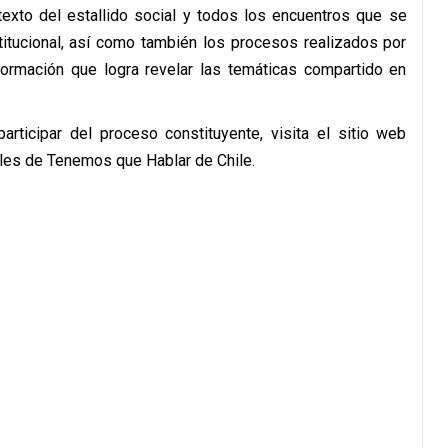
texto del estallido social y todos los encuentros que se
itucional, así como también los procesos realizados por
rmación que logra revelar las temáticas compartido en
rticipar del proceso constituyente, visita el sitio web
les de Tenemos que Hablar de Chile.