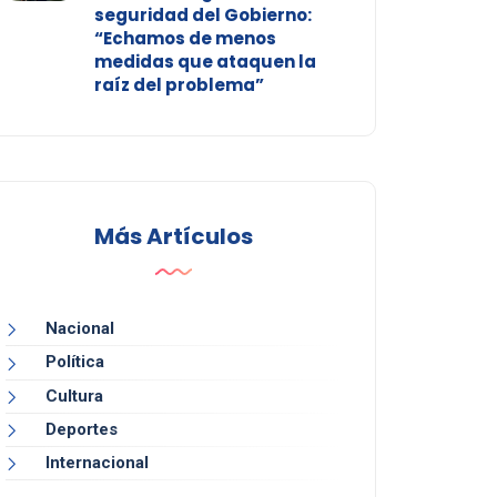
seguridad del Gobierno:
“Echamos de menos
medidas que ataquen la
raíz del problema”
Más Artículos
Nacional
Política
Cultura
Deportes
Internacional