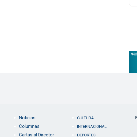
Noticias
CULTURA
Columnas
INTERNACIONAL
Cartas al Director
DEPORTES