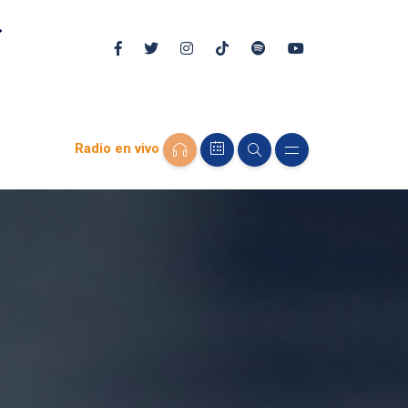
Radio en vivo