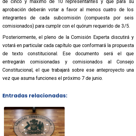
de cinco y máximo de 10 representantes y que para su
aprobación deberán votar a favor al menos cuatro de los
integrantes de cada subcomisión (compuesta por seis
comisionados) para cumplir con el quórum requerido de 3/5.
Posteriormente, el pleno de la Comisión Experta discutirá y
votará en particular cada capítulo que conformará la propuesta
de texto constitucional. Ese documento será el que
entregarán comisionadas y comisionados al Consejo
Constitucional, el que trabajará sobre ese anteproyecto una
vez que asuma funciones el próximo 7 de junio.
Entradas relacionadas: