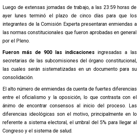
Luego de extensas jornadas de trabajo, a las 23:59 horas de
ayer lunes terminó el plazo de cinco días para que los
integrantes de la Comisión Experta presentaran enmiendas a
las normas constitucionales que fueron aprobadas en general
por el Pleno.
Fueron más de 900 las indicaciones
ingresadas a las
secretarias de las subcomisiones del órgano constitucional,
las cuales serán sistematizadas en un documento para su
consolidación.
El alto número de enmiendas da cuenta de fuertes diferencias
entre el oficialismo y la oposición, lo que contrasta con el
ánimo de encontrar consensos al inicio del proceso. Las
diferencias ideológicas son el motivo, principalmente en lo
referente a sistema electoral, el umbral del 5% para llegar al
Congreso y el sistema de salud.