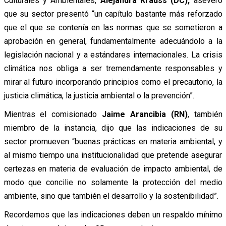
Culturales y Ambientales,
Alejandra Krauss (DC),
aseveró
que su sector presentó “un capítulo bastante más reforzado
que el que se contenía en las normas que se sometieron a
aprobación en general, fundamentalmente adecuándolo a la
legislación nacional y a estándares internacionales. La crisis
climática nos obliga a ser tremendamente responsables y
mirar al futuro incorporando principios como el precautorio, la
justicia climática, la justicia ambiental o la prevención”.
Mientras el comisionado
Jaime Arancibia (RN)
, también
miembro de la instancia, dijo que las indicaciones de su
sector promueven “buenas prácticas en materia ambiental, y
al mismo tiempo una institucionalidad que pretende asegurar
certezas en materia de evaluación de impacto ambiental, de
modo que concilie no solamente la protección del medio
ambiente, sino que también el desarrollo y la sostenibilidad”.
Recordemos que las indicaciones deben un respaldo mínimo