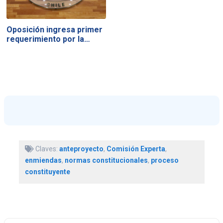
Oposición ingresa primer
requerimiento por la…
Claves:
anteproyecto
,
Comisión Experta
,
enmiendas
,
normas constitucionales
,
proceso
constituyente