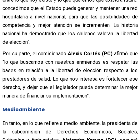
concedimos que el Estado pueda generar y mantener una red
hospitalaria a nivel nacional, para que las posibilidades de
competencia y mejor atención se incrementen. La historia
nacional ha demostrado que los chilenos valoran la libertad
de elección”.
Por su parte, el comisionado
Alexis Cortés (PC)
afirmó que
“lo que buscamos con nuestras enmiendas es respetar las
bases en relación a la libertad de elección respecto a los
prestadores de salud. Lo que nos interesa es fortalecer ese
derecho, y dejar que el legislador pueda determinar la mejor
manera de financiar su implementación”.
Medioambiente
En tanto, en lo que refiere a medio ambiente, la presidenta de
la subcomisión de Derechos Económicos, Sociales,