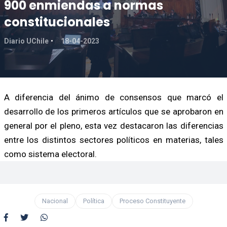
900 enmiendas a normas
constitucionales
Diario UChile
18-04-2023
A diferencia del ánimo de consensos que marcó el
desarrollo de los primeros artículos que se aprobaron en
general por el pleno, esta vez destacaron las diferencias
entre los distintos sectores políticos en materias, tales
como sistema electoral.
Nacional
Política
Proceso Constituyente