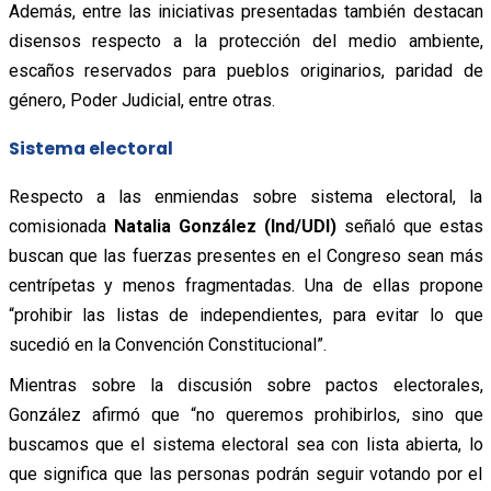
Además, entre las iniciativas presentadas también destacan
disensos respecto a la protección del medio ambiente,
escaños reservados para pueblos originarios, paridad de
género, Poder Judicial, entre otras.
Sistema electoral
Respecto a las enmiendas sobre sistema electoral, la
comisionada
Natalia González (Ind/UDI)
señaló que estas
buscan que las fuerzas presentes en el Congreso sean más
centrípetas y menos fragmentadas. Una de ellas propone
“prohibir las listas de independientes, para evitar lo que
sucedió en la Convención Constitucional”.
Mientras sobre la discusión sobre pactos electorales,
González afirmó que “no queremos prohibirlos, sino que
buscamos que el sistema electoral sea con lista abierta, lo
que significa que las personas podrán seguir votando por el