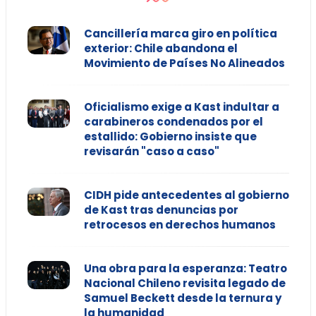
Cancillería marca giro en política
exterior: Chile abandona el
Movimiento de Países No Alineados
Oficialismo exige a Kast indultar a
carabineros condenados por el
estallido: Gobierno insiste que
revisarán "caso a caso"
CIDH pide antecedentes al gobierno
de Kast tras denuncias por
retrocesos en derechos humanos
Una obra para la esperanza: Teatro
Nacional Chileno revisita legado de
Samuel Beckett desde la ternura y
la humanidad