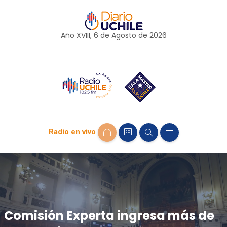
Año XVIII, 6 de
Agosto
de 2026
Radio en vivo
Comisión Experta ingresa más de