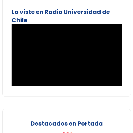
Lo viste en Radio Universidad de
Chile
Destacados en Portada