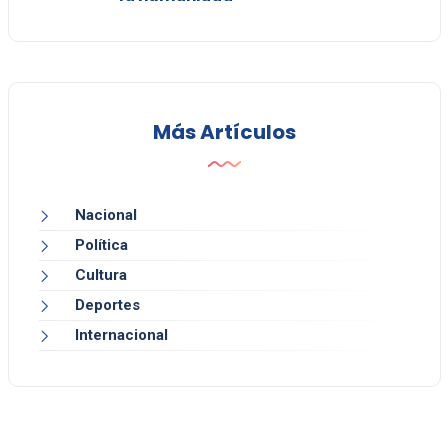
Más Artículos
Nacional
Política
Cultura
Deportes
Internacional