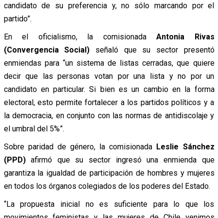
candidato de su preferencia y, no sólo marcando por el
partido”.
En el oficialismo, la comisionada
Antonia Rivas
(Convergencia Social)
señaló que su sector presentó
enmiendas para “un sistema de listas cerradas, que quiere
decir que las personas votan por una lista y no por un
candidato en particular. Si bien es un cambio en la forma
electoral, esto permite fortalecer a los partidos políticos y a
la democracia, en conjunto con las normas de antidiscolaje y
el umbral del 5%”.
Sobre paridad de género, la comisionada
Leslie Sánchez
(PPD)
afirmó que su sector ingresó una enmienda que
garantiza la igualdad de participación de hombres y mujeres
en todos los órganos colegiados de los poderes del Estado.
“La propuesta inicial no es suficiente para lo que los
movimientos feministas y las mujeres de Chile venimos