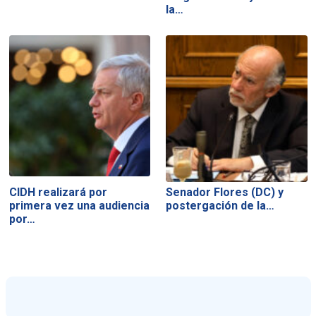
la…
CIDH realizará por
Senador Flores (DC) y
primera vez una audiencia
postergación de la…
por…