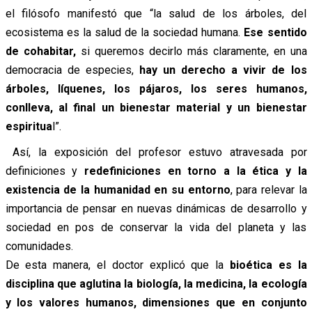
el filósofo manifestó que “la salud de los árboles, del
ecosistema es la salud de la sociedad humana.
Ese sentido
de cohabitar,
si queremos decirlo más claramente, en una
democracia de especies,
hay un derecho a vivir de los
árboles, líquenes, los pájaros, los seres humanos,
conlleva, al final un bienestar material y un bienestar
espiritua
l”.
Así, la exposición del profesor estuvo atravesada por
definiciones y
redefiniciones en torno a la ética y la
existencia de la humanidad en su entorno
, para relevar la
importancia de pensar en nuevas dinámicas de desarrollo y
sociedad en pos de conservar la vida del planeta y las
comunidades.
De esta manera, el doctor explicó que la
bioética es la
disciplina que aglutina la biología, la medicina, la ecología
y los valores humanos, dimensiones que en conjunto