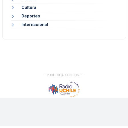
Cultura
Deportes
Internacional
- PUBLICIDAD ON POST -