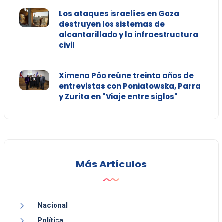
Los ataques israelíes en Gaza
destruyen los sistemas de
alcantarillado y la infraestructura
civil
Ximena Póo reúne treinta años de
entrevistas con Poniatowska, Parra
y Zurita en "Viaje entre siglos"
Más Artículos
Nacional
Política