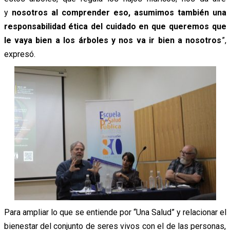
y
nosotros al comprender eso, asumimos también una
responsabilidad ética del cuidado en que queremos que
le vaya bien a los árboles y nos va ir bien a nosotros
”,
expresó.
Para ampliar lo que se entiende por “Una Salud” y relacionar el
bienestar del conjunto de seres vivos con el de las personas,