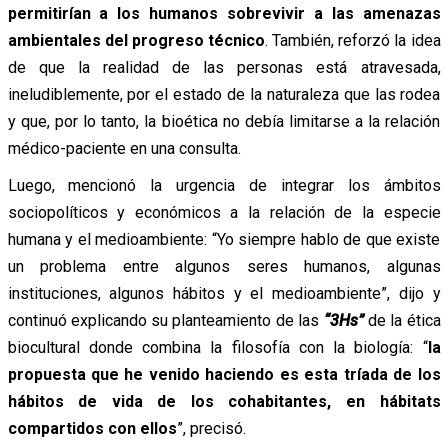
permitirían a los humanos sobrevivir a las amenazas
ambientales del progreso técnico
. También, reforzó la idea
de que la realidad de las personas está atravesada,
ineludiblemente, por el estado de la naturaleza que las rodea
y que, por lo tanto, la bioética no debía limitarse a la relación
médico-paciente en una consulta.
Luego, mencionó la urgencia de integrar los ámbitos
sociopolíticos y económicos a la relación de la especie
humana y el medioambiente: “Yo siempre hablo de que existe
un problema entre algunos seres humanos, algunas
instituciones, algunos hábitos y el medioambiente”, dijo y
continuó explicando su planteamiento de las
“3Hs”
de la ética
biocultural donde combina la filosofía con la biología: “
la
propuesta que he venido haciendo es esta tríada de los
hábitos de vida de los cohabitantes, en hábitats
compartidos con ellos
”, precisó.