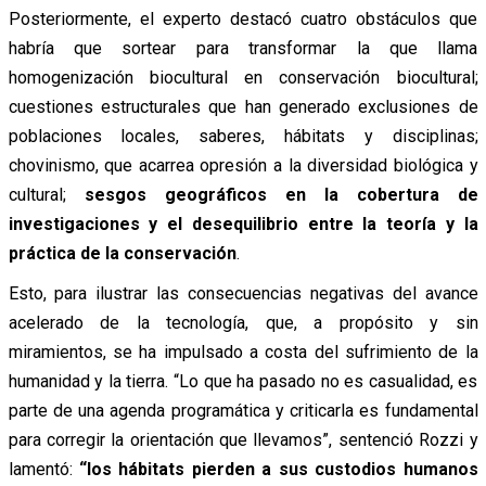
Posteriormente, el experto destacó cuatro obstáculos que
habría que sortear para transformar la que llama
homogenización biocultural en conservación biocultural;
cuestiones estructurales que han generado exclusiones de
poblaciones locales, saberes, hábitats y disciplinas;
chovinismo, que acarrea opresión a la diversidad biológica y
cultural;
sesgos geográficos en la cobertura de
investigaciones y el desequilibrio entre la teoría y la
práctica de la conservación
.
Esto, para ilustrar las consecuencias negativas del avance
acelerado de la tecnología, que, a propósito y sin
miramientos, se ha impulsado a costa del sufrimiento de la
humanidad y la tierra. “Lo que ha pasado no es casualidad, es
parte de una agenda programática y criticarla es fundamental
para corregir la orientación que llevamos”, sentenció Rozzi y
lamentó:
“los hábitats pierden a sus custodios humanos