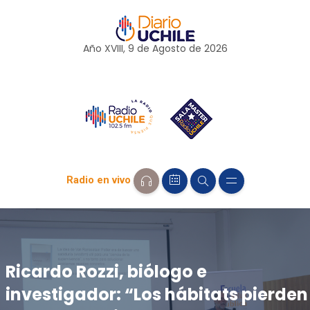
Año XVIII, 9 de
Agosto
de 2026
Radio en vivo
Ricardo Rozzi, biólogo e
investigador: “Los hábitats pierden