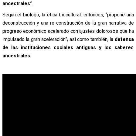
ancestrales
”.
Según el biólogo, la ética biocultural, entonces, “propone una
deconstrucción y una re-construcción de la gran narrativa de
progreso económico acelerado con ajustes dolorosos que ha
impulsado la gran aceleración”, así como también, la
defensa
de las instituciones sociales antiguas y los saberes
ancestrales
.