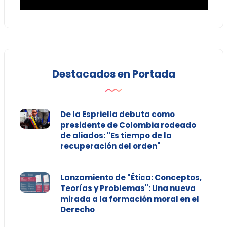
Destacados en Portada
De la Espriella debuta como
presidente de Colombia rodeado
de aliados: "Es tiempo de la
recuperación del orden"
Lanzamiento de "Ética: Conceptos,
Teorías y Problemas": Una nueva
mirada a la formación moral en el
Derecho