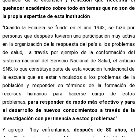
quehacer académico sobre todo en temas que no son de
la propia expertise de esta institución
.
“Cuando la Escuela se fundó en el año 1943, se hizo por
personas que después tuvieron una participación muy activa
en la organización de la respuesta del país a los problemas
de salud, a través por ejemplo de la conformación del
sistema nacional del Servicio Nacional de Salud, el antiguo
SNS; lo que constituye parte de esta vocación fundacional de
la escuela que es estar vinculados a los problemas de la
población y responder en términos de la formación de
recursos humanos para hacerse cargo de estos
problemas,
para responder de modo más efectivo y para
el desarrollo de nuevos conocimientos a través de la
investigación con pertinencia a estos problemas
”.
Y agregó “hoy enfrentamos,
después de 80 años, el