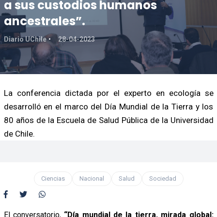
a sus custodios humanos
ancestrales”.
Diario UChile
28-04-2023
La conferencia dictada por el experto en ecología se
desarrolló en el marco del Día Mundial de la Tierra y los
80 años de la Escuela de Salud Pública de la Universidad
de Chile.
Ciencias
Nacional
Salud
Sociedad
El conversatorio,
“Día mundial de la tierra, mirada global: