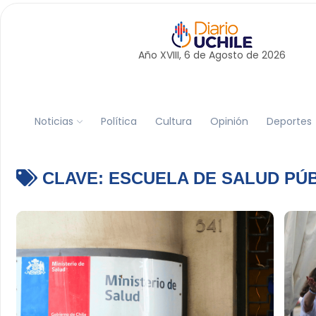
Año XVIII, 6 de
Agosto
de 2026
Noticias
Política
Cultura
Opinión
Deportes
CLAVE:
ESCUELA DE SALUD PÚ