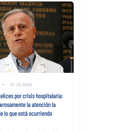
21-10-2024
elices por crisis hospitalaria:
erosamente la atención la
e lo que está ocurriendo