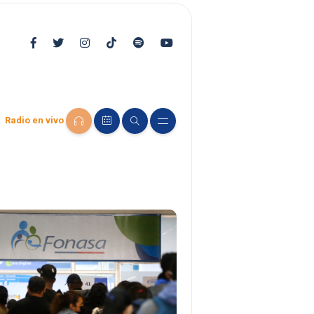
Radio en vivo