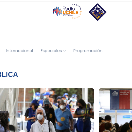
Internacional
Especiales
Programación
BLICA