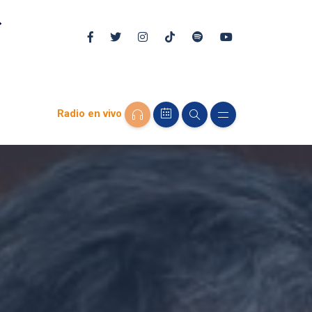
Radio en vivo