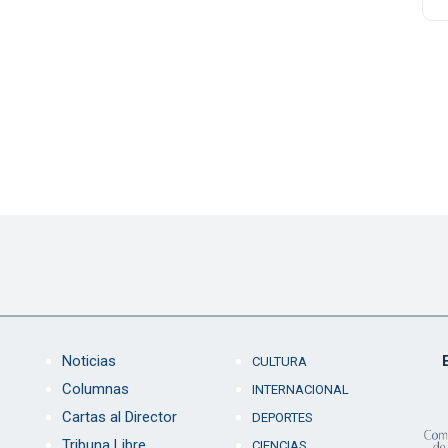
Noticias
CULTURA
Columnas
INTERNACIONAL
Cartas al Director
DEPORTES
Tribuna Libre
CIENCIAS