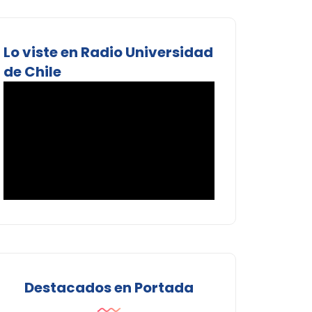
Lo viste en Radio Universidad
de Chile
Destacados en Portada