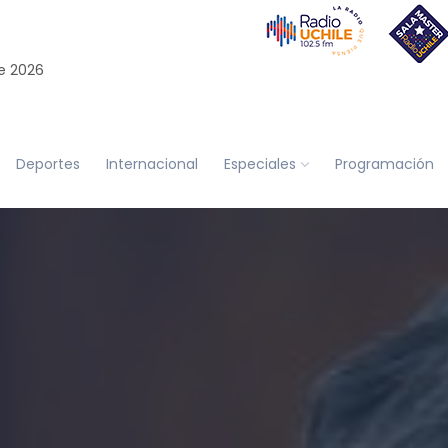
e 2026
Deportes
Internacional
Especiales
Programación