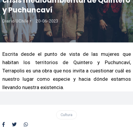
crisis medioambiental de Quintero
y Puchuncaví
Diario UChile
20-06-2023
Escrita desde el punto de vista de las mujeres que
habitan los territorios de Quintero y Puchuncaví,
Terrapolis es una obra que nos invita a cuestionar cuál es
nuestro lugar como especie y hacia dónde estamos
llevando nuestra existencia.
Cultura