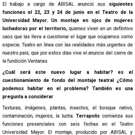
El trabajo a cargo de ABISAL anunció sus
siguientes
funciones el 22, 23 y 24 de junio en el Teatro de la
Universidad Mayor. Un montaje en ojos de mujeres
luchadoras por el territorio,
quienes viven en un definitivo
caos que las lleva a cuestionar el lugar que ocupamos como
especie. Teatro en línea con las realidades más urgentes de
nuestro país, que por estos días vive el anuncio del cierre de
la fundición Ventanas.
¿Cuál será este nuevo lugar a habitar? es el
cuestionamiento de fondo del montaje teatral ¿Cómo
podemos habitar en el problema? También es una
pregunta a considerar
Texturas, imágenes, plantas, insectos, el bosque nativo,
contaminación, mujeres, la lucha.
Terrapolis
comienza sus
funciones presenciales con seis fechas en el Teatro
Universidad Mayor. El montaje, producido por ABISAL y