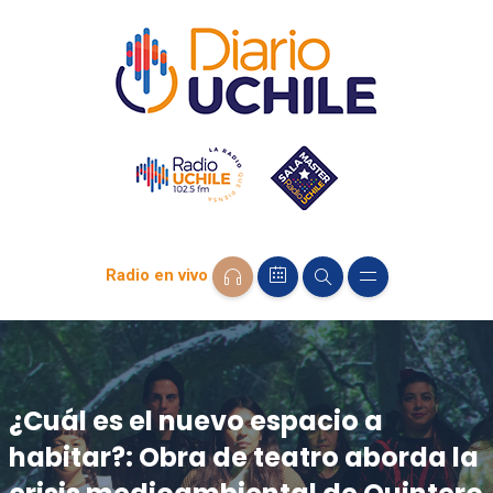
Radio en vivo
¿Cuál es el nuevo espacio a
habitar?: Obra de teatro aborda la