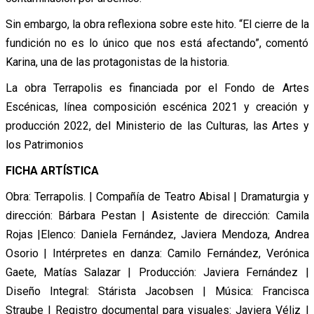
Sin embargo, la obra reflexiona sobre este hito. “El cierre de la
fundición no es lo único que nos está afectando”, comentó
Karina, una de las protagonistas de la historia.
La obra Terrapolis es financiada por el Fondo de Artes
Escénicas, línea composición escénica 2021 y creación y
producción 2022, del Ministerio de las Culturas, las Artes y
los Patrimonios
FICHA ARTÍSTICA
Obra: Terrapolis. | Compañía de Teatro Abisal | Dramaturgia y
dirección: Bárbara Pestan | Asistente de dirección: Camila
Rojas |Elenco: Daniela Fernández, Javiera Mendoza, Andrea
Osorio | Intérpretes en danza: Camilo Fernández, Verónica
Gaete, Matías Salazar | Producción: Javiera Fernández |
Diseño Integral: Stárista Jacobsen | Música: Francisca
Straube | Registro documental para visuales: Javiera Véliz |