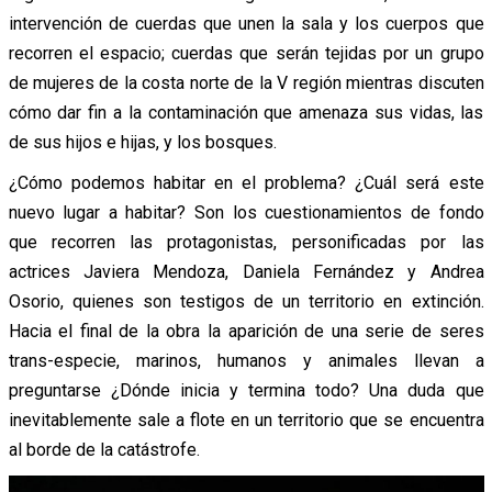
intervención de cuerdas que unen la sala y los cuerpos que
recorren el espacio; cuerdas que serán tejidas por un grupo
de mujeres de la costa norte de la V región mientras discuten
cómo dar fin a la contaminación que amenaza sus vidas, las
de sus hijos e hijas, y los bosques.
¿Cómo podemos habitar en el problema? ¿Cuál será este
nuevo lugar a habitar? Son los cuestionamientos de fondo
que recorren las protagonistas, personificadas por las
actrices Javiera Mendoza, Daniela Fernández y Andrea
Osorio, quienes son testigos de un territorio en extinción.
Hacia el final de la obra la aparición de una serie de seres
trans-especie, marinos, humanos y animales llevan a
preguntarse ¿Dónde inicia y termina todo? Una duda que
inevitablemente sale a flote en un territorio que se encuentra
al borde de la catástrofe.