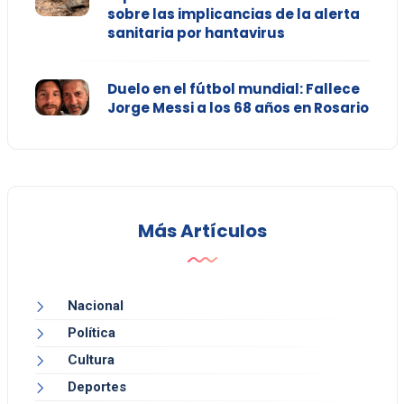
sobre las implicancias de la alerta
sanitaria por hantavirus
Duelo en el fútbol mundial: Fallece
Jorge Messi a los 68 años en Rosario
Más Artículos
Nacional
Política
Cultura
Deportes