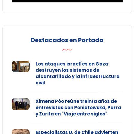
Destacados en Portada
Los ataques israelíes en Gaza
destruyen los sistemas de
alcantarillado y la infraestructura
civil
Ximena Póo reúne treinta años de
entrevistas con Poniatowska, Parra
y Zurita en "Viaje entre siglos"
Especialistas U. de Chile advierten