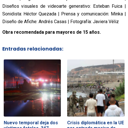
Diseños visuales de videoarte generativo: Esteban Fuica |
Sonidista: Héctor Quezada | Prensa y comunicación: Minka |
Diseño de Afiche: Andrés Casas | Fotografía: Javiera Véliz
Obra recomendada para mayores de 15 años.
Entradas relacionadas:
Nuevo temporal deja dos
Crisis diplomática en la UE