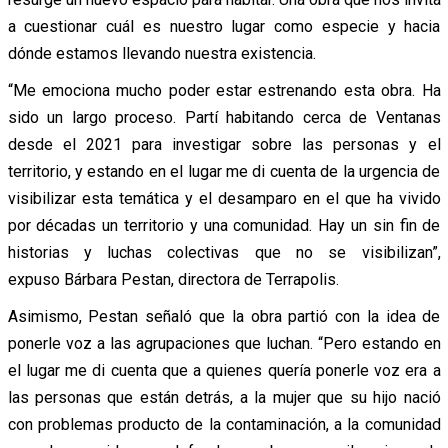
a cuestionar cuál es nuestro lugar como especie y hacia
dónde estamos llevando nuestra existencia.
“Me emociona mucho poder estar estrenando esta obra. Ha
sido un largo proceso. Partí habitando cerca de Ventanas
desde el 2021 para investigar sobre las personas y el
territorio, y estando en el lugar me di cuenta de la urgencia de
visibilizar esta temática y el desamparo en el que ha vivido
por décadas un territorio y una comunidad. Hay un sin fin de
historias y luchas colectivas que no se visibilizan”,
expuso Bárbara Pestan, directora de Terrapolis.
Asimismo, Pestan señaló que la obra partió con la idea de
ponerle voz a las agrupaciones que luchan. “Pero estando en
el lugar me di cuenta que a quienes quería ponerle voz era a
las personas que están detrás, a la mujer que su hijo nació
con problemas producto de la contaminación, a la comunidad