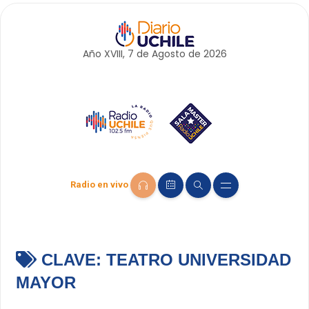
Año XVIII, 7 de
Agosto
de 2026
Radio en vivo
CLAVE:
TEATRO UNIVERSIDAD
MAYOR