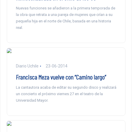
Nuevas funciones se añadieron a la primera temporada de
la obra que retrata a una pareja de mujeres que crían a su
pequeña hija en el norte de Chile, basada en una historia
real.
Diario Uchile
23-06-2014
Francisca Meza vuelve con “Camino largo”
La cantautora acaba de editar su segundo disco y realizará
un concierto el próximo viernes 27 en el teatro de la
Universidad Mayor.