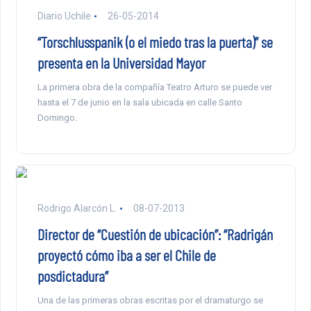
Diario Uchile
26-05-2014
“Torschlusspanik (o el miedo tras la puerta)” se
presenta en la Universidad Mayor
La primera obra de la compañía Teatro Arturo se puede ver
hasta el 7 de junio en la sala ubicada en calle Santo
Domingo.
Rodrigo Alarcón L.
08-07-2013
Director de “Cuestión de ubicación”: “Radrigán
proyectó cómo iba a ser el Chile de
posdictadura”
Una de las primeras obras escritas por el dramaturgo se