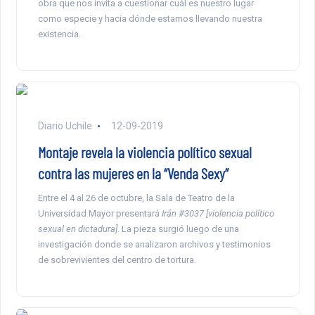
obra que nos invita a cuestionar cuál es nuestro lugar
como especie y hacia dónde estamos llevando nuestra
existencia.
Diario Uchile
12-09-2019
Montaje revela la violencia político sexual
contra las mujeres en la “Venda Sexy”
Entre el 4 al 26 de octubre, la Sala de Teatro de la
Universidad Mayor presentará
Irán #3037 [violencia político
sexual en dictadura]
. La pieza surgió luego de una
investigación donde se analizaron archivos y testimonios
de sobrevivientes del centro de tortura.