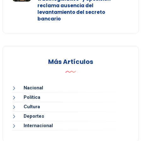
reclama ausencia del
levantamiento del secreto
bancario
Más Artículos
Nacional
Política
Cultura
Deportes
Internacional