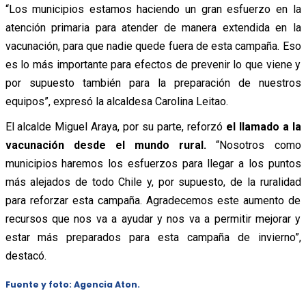
“Los municipios estamos haciendo un gran esfuerzo en la
atención primaria para atender de manera extendida en la
vacunación, para que nadie quede fuera de esta campaña. Eso
es lo más importante para efectos de prevenir lo que viene y
por supuesto también para la preparación de nuestros
equipos”, expresó la alcaldesa Carolina Leitao.
El alcalde Miguel Araya, por su parte, reforzó
el llamado a la
vacunación desde el mundo rural.
“Nosotros como
municipios haremos los esfuerzos para llegar a los puntos
más alejados de todo Chile y, por supuesto, de la ruralidad
para reforzar esta campaña. Agradecemos este aumento de
recursos que nos va a ayudar y nos va a permitir mejorar y
estar más preparados para esta campaña de invierno”,
destacó.
Fuente y foto: Agencia Aton.