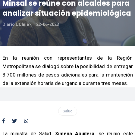
Minsal se reúne con alcaldes para
analizar situación epidemiológica
Diario UChile
22-06-2023
En la reunión con representantes de la Región
Metropolitana se dialogó sobre la posibilidad de entregar
3.700 millones de pesos adicionales para la mantención
de la extensión horaria de urgencia durante tres meses.
Salud
La ministra de Salud,
Ximena Aguilera
, se reunió este