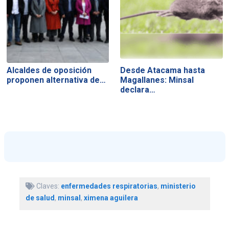
Alcaldes de oposición
Desde Atacama hasta
proponen alternativa de…
Magallanes: Minsal
declara…
Claves:
enfermedades respiratorias
,
ministerio
de salud
,
minsal
,
ximena aguilera