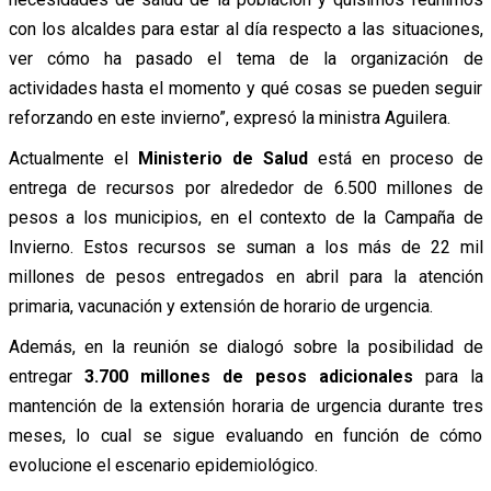
con los alcaldes para estar al día respecto a las situaciones,
ver cómo ha pasado el tema de la organización de
actividades hasta el momento y qué cosas se pueden seguir
reforzando en este invierno”, expresó la ministra Aguilera.
Actualmente el
Ministerio de Salud
está en proceso de
entrega de recursos por alrededor de 6.500 millones de
pesos a los municipios, en el contexto de la Campaña de
Invierno. Estos recursos se suman a los más de 22 mil
millones de pesos entregados en abril para la atención
primaria, vacunación y extensión de horario de urgencia.
Además, en la reunión se dialogó sobre la posibilidad de
entregar
3.700 millones de pesos adicionales
para la
mantención de la extensión horaria de urgencia durante tres
meses, lo cual se sigue evaluando en función de cómo
evolucione el escenario epidemiológico.