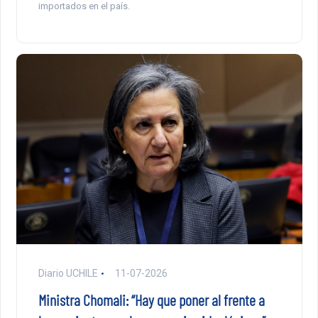
importados en el país.
Diario UCHILE
11-07-2026
Ministra Chomali: “Hay que poner al frente a