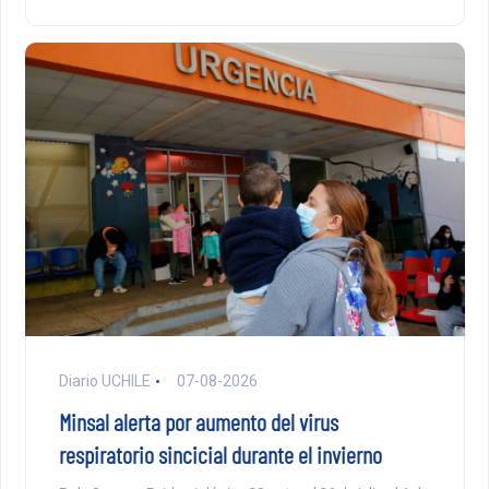
Diario UCHILE
07-08-2026
Minsal alerta por aumento del virus
respiratorio sincicial durante el invierno