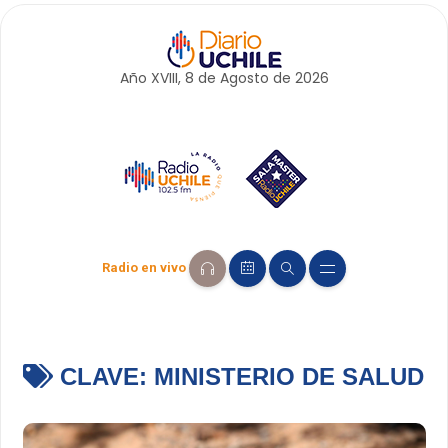
Año XVIII, 8 de
Agosto
de 2026
Radio en vivo
CLAVE:
MINISTERIO DE SALUD