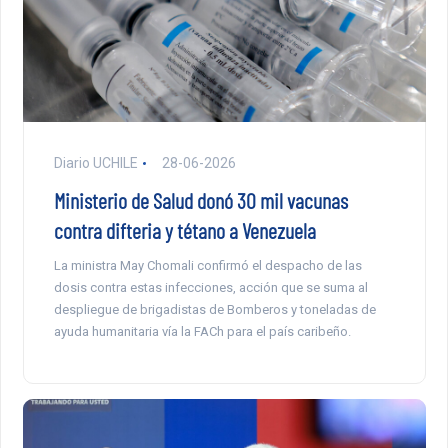
Diario UCHILE
28-06-2026
Ministerio de Salud donó 30 mil vacunas
contra difteria y tétano a Venezuela
La ministra May Chomali confirmó el despacho de las
dosis contra estas infecciones, acción que se suma al
despliegue de brigadistas de Bomberos y toneladas de
ayuda humanitaria vía la FACh para el país caribeño.