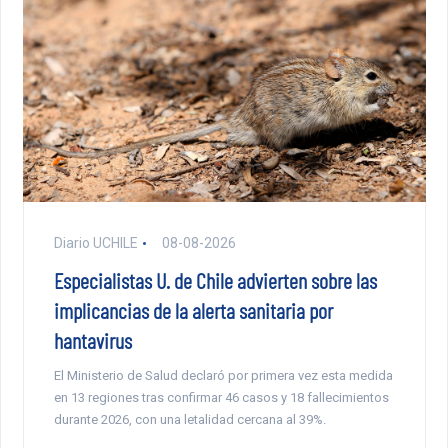
Diario UCHILE
08-08-2026
Especialistas U. de Chile advierten sobre las
implicancias de la alerta sanitaria por
hantavirus
El Ministerio de Salud declaró por primera vez esta medida
en 13 regiones tras confirmar 46 casos y 18 fallecimientos
durante 2026, con una letalidad cercana al 39%.