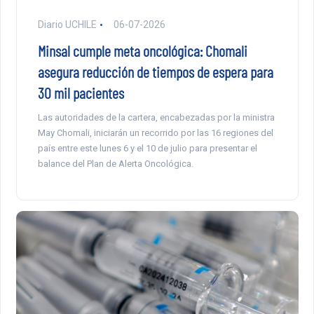
Diario UCHILE
06-07-2026
Minsal cumple meta oncológica: Chomali
asegura reducción de tiempos de espera para
30 mil pacientes
Las autoridades de la cartera, encabezadas por la ministra
May Chomali, iniciarán un recorrido por las 16 regiones del
país entre este lunes 6 y el 10 de julio para presentar el
balance del Plan de Alerta Oncológica.