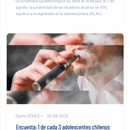
En la Semana Epidemiológica 30, entre el 26 de julio al 1 de
agosto, la positividad de las muestras alcanzó un 47%,
superior a la registrada en la semana previa (45,4%).
Diario UCHILE
06-08-2026
Encuesta: 1 de cada 3 adolescentes chilenos