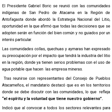
El Presidente Gabriel Boric se reunió con las comunidades
indígenas de San Pedro de Atacama en la Región de
Antofagasta donde abordó la Estrategia Nacional del Litio,
oportunidad en la que afirmó que todas las decisiones que se
adopten serán en función del bien común y no guiados por un
interés particular.
Las comunidades collas, quechuas y aymaras han expresado
su preocupación por el impacto que tendrá la industria del litio
en la región, donde ya tienen serios problemas con el uso de
agua potable que hacen las empresa mineras.
Tras reunirse con representantes del Consejo de Pueblos
Atacameños, el mandatario destacó que es en los territorios
donde se debe discutir con las comunidades, lo que refleja
“el espíritu y la voluntad que tiene nuestro gobierno”.
Indicó que al convocar a todos los sectores relevantes para