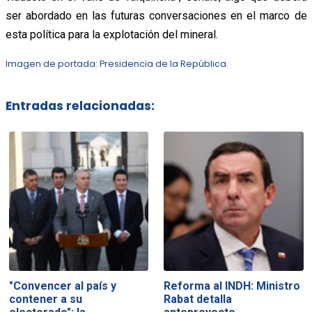
ser abordado en las futuras conversaciones en el marco de
esta política para la explotación del mineral.
Imagen de portada: Presidencia de la República.
Entradas relacionadas:
"Convencer al país y
Reforma al INDH: Ministro
contener a su
Rabat detalla