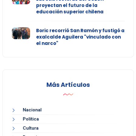
proyectan el futuro de la
educación superior chilena
Boric recorrió San Ramón y fustigó a
exalcalde Aguilera "vinculado con
el narco"
Más Artículos
Nacional
Política
Cultura