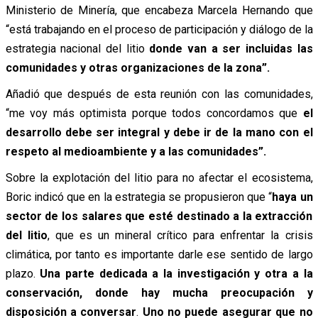
Ministerio de Minería, que encabeza Marcela Hernando que
“está trabajando en el proceso de participación y diálogo de la
estrategia nacional del litio
donde van a ser incluidas las
comunidades y otras organizaciones de la zona”.
Añadió que después de esta reunión con las comunidades,
“me voy más optimista porque todos concordamos que
el
desarrollo debe ser integral y debe ir de la mano con el
respeto al medioambiente y a las comunidades”.
Sobre la explotación del litio para no afectar el ecosistema,
Boric indicó que en la estrategia se propusieron que “
haya un
sector de los salares que esté destinado a la extracción
del litio
, que es un mineral crítico para enfrentar la crisis
climática, por tanto es importante darle ese sentido de largo
plazo.
Una parte dedicada a la investigación y otra a la
conservación, donde hay mucha preocupación y
disposición a conversar
.
Uno no puede asegurar que no