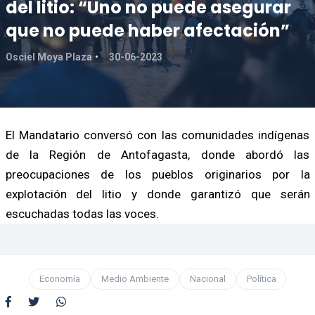
del litio: “Uno no puede asegurar
que no puede haber afectación”
Osciel Moya Plaza
30-06-2023
El Mandatario conversó con las comunidades indígenas
de la Región de Antofagasta, donde abordó las
preocupaciones de los pueblos originarios por la
explotación del litio y donde garantizó que serán
escuchadas todas las voces.
Economía
Medio Ambiente
Nacional
Política