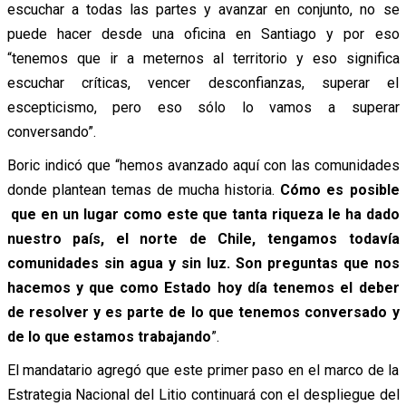
escuchar a todas las partes y avanzar en conjunto, no se
puede hacer desde una oficina en Santiago y por eso
“tenemos que ir a meternos al territorio y eso significa
escuchar críticas, vencer desconfianzas, superar el
escepticismo, pero eso sólo lo vamos a superar
conversando”.
Boric indicó que “hemos avanzado aquí con las comunidades
donde plantean temas de mucha historia.
Cómo es posible
que en un lugar como este que tanta riqueza le ha dado
nuestro país, el norte de Chile, tengamos todavía
comunidades sin agua y sin luz. Son preguntas que nos
hacemos y que como Estado hoy día tenemos el deber
de resolver y es parte de lo que tenemos conversado y
de lo que estamos trabajando
”.
El mandatario agregó que este primer paso en el marco de la
Estrategia Nacional del Litio continuará con el despliegue del