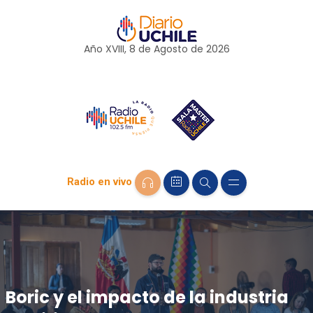
Año XVIII, 8 de
Agosto
de 2026
Radio en vivo
Boric y el impacto de la industria