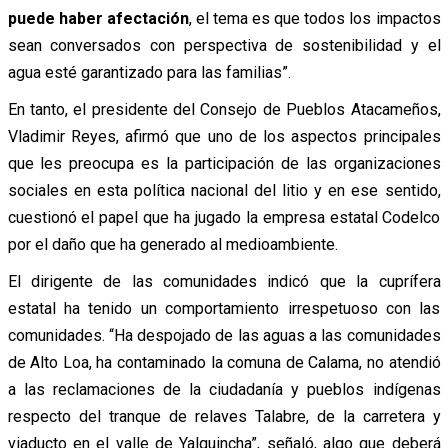
puede haber afectación
, el tema es que todos los impactos
sean conversados con perspectiva de sostenibilidad y el
agua esté garantizado para las familias”.
En tanto, el presidente del Consejo de Pueblos Atacameños,
Vladimir Reyes, afirmó que uno de los aspectos principales
que les preocupa es la participación de las organizaciones
sociales en esta política nacional del litio y en ese sentido,
cuestionó el papel que ha jugado la empresa estatal Codelco
por el daño que ha generado al medioambiente.
El dirigente de las comunidades indicó que la cuprífera
estatal ha tenido un comportamiento irrespetuoso con las
comunidades. “Ha despojado de las aguas a las comunidades
de Alto Loa, ha contaminado la comuna de Calama, no atendió
a las reclamaciones de la ciudadanía y pueblos indígenas
respecto del tranque de relaves Talabre, de la carretera y
viaducto en el valle de Yalquincha”, señaló, algo que deberá