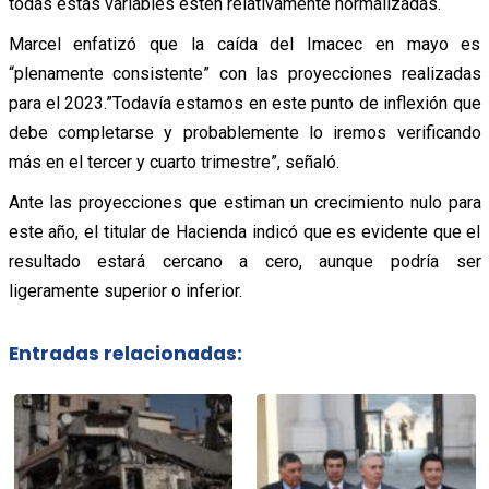
todas estas variables estén relativamente normalizadas.
Marcel enfatizó que la caída del Imacec en mayo es
“plenamente consistente” con las proyecciones realizadas
para el 2023.”Todavía estamos en este punto de inflexión que
debe completarse y probablemente lo iremos verificando
más en el tercer y cuarto trimestre”, señaló.
Ante las proyecciones que estiman un crecimiento nulo para
este año, el titular de Hacienda indicó que es evidente que el
resultado estará cercano a cero, aunque podría ser
ligeramente superior o inferior.
Entradas relacionadas: