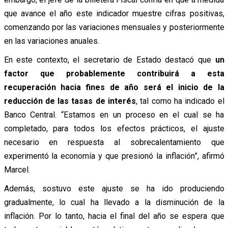
que avance el año este indicador muestre cifras positivas,
comenzando por las variaciones mensuales y posteriormente
en las variaciones anuales.
En este contexto, el secretario de Estado destacó que
un
factor que probablemente contribuirá a esta
recuperación hacia fines de año será el inicio de la
reducción de las tasas de interés
, tal como ha indicado el
Banco Central. “Estamos en un proceso en el cual se ha
completado, para todos los efectos prácticos, el ajuste
necesario en respuesta al sobrecalentamiento que
experimentó la economía y que presionó la inflación”, afirmó
Marcel.
Además, sostuvo este ajuste se ha ido produciendo
gradualmente, lo cual ha llevado a la disminución de la
inflación. Por lo tanto, hacia el final del año se espera que