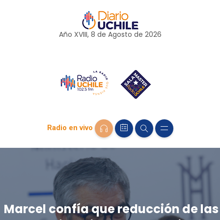
Año XVIII, 8 de
Agosto
de 2026
Radio en vivo
Marcel confía que reducción de las