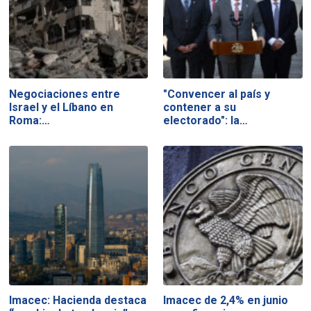
Negociaciones entre
"Convencer al país y
Israel y el Líbano en
contener a su
Roma:…
electorado": la…
Imacec: Hacienda destaca
Imacec de 2,4% en junio