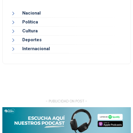
Nacional
Política
Cultura
Deportes
Internacional
- PUBLICIDAD ON POST -