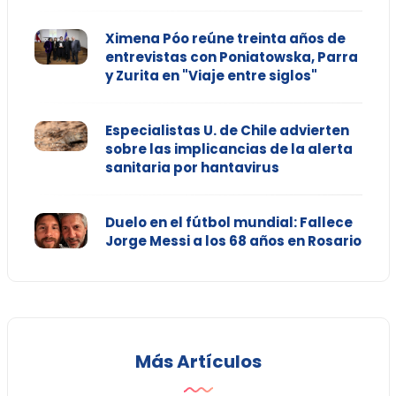
Ximena Póo reúne treinta años de
entrevistas con Poniatowska, Parra
y Zurita en "Viaje entre siglos"
Especialistas U. de Chile advierten
sobre las implicancias de la alerta
sanitaria por hantavirus
Duelo en el fútbol mundial: Fallece
Jorge Messi a los 68 años en Rosario
Más Artículos