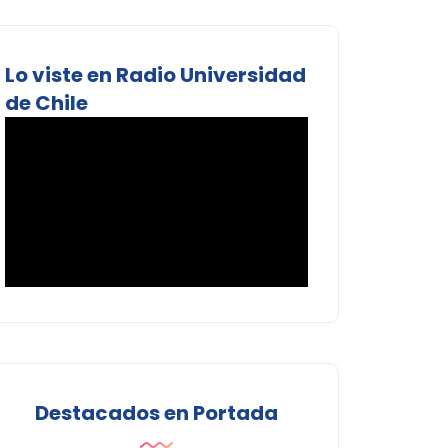
Lo viste en Radio Universidad
de Chile
Destacados en Portada