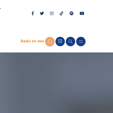
Radio en vivo