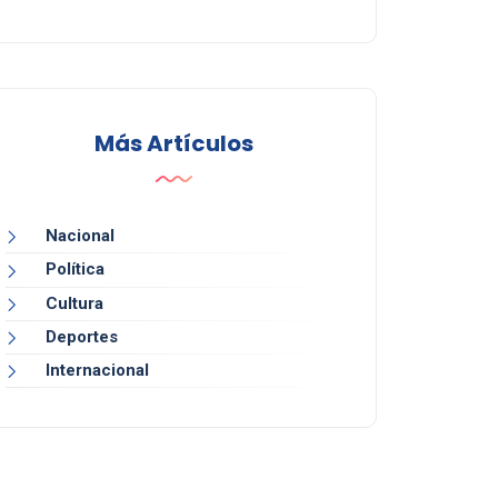
Más Artículos
Nacional
Política
Cultura
Deportes
Internacional