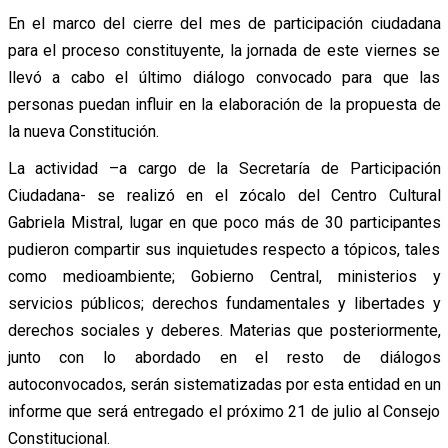
En el marco del cierre del mes de participación ciudadana
para el proceso constituyente, la jornada de este viernes se
llevó a cabo el último diálogo convocado para que las
personas puedan influir en la elaboración de la propuesta de
la nueva Constitución.
La actividad –a cargo de la Secretaría de Participación
Ciudadana- se realizó en el zócalo del Centro Cultural
Gabriela Mistral, lugar en que poco más de 30 participantes
pudieron compartir sus inquietudes respecto a tópicos, tales
como medioambiente; Gobierno Central, ministerios y
servicios públicos; derechos fundamentales y libertades y
derechos sociales y deberes. Materias que posteriormente,
junto con lo abordado en el resto de diálogos
autoconvocados, serán sistematizadas por esta entidad en un
informe que será entregado el próximo 21 de julio al Consejo
Constitucional.