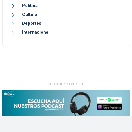
Política
Cultura
Deportes
Internacional
- PUBLICIDAD ON POST -