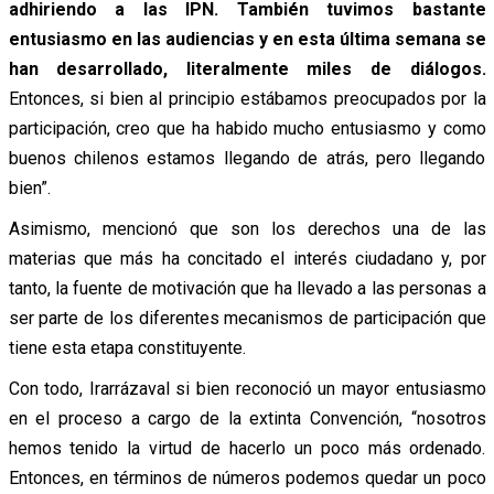
adhiriendo a las IPN. También tuvimos bastante
entusiasmo en las audiencias y en esta última semana se
han desarrollado, literalmente miles de diálogos.
Entonces, si bien al principio estábamos preocupados por la
participación, creo que ha habido mucho entusiasmo y como
buenos chilenos estamos llegando de atrás, pero llegando
bien”.
Asimismo, mencionó que son los derechos una de las
materias que más ha concitado el interés ciudadano y, por
tanto, la fuente de motivación que ha llevado a las personas a
ser parte de los diferentes mecanismos de participación que
tiene esta etapa constituyente.
Con todo, Irarrázaval si bien reconoció un mayor entusiasmo
en el proceso a cargo de la extinta Convención, “nosotros
hemos tenido la virtud de hacerlo un poco más ordenado.
Entonces, en términos de números podemos quedar un poco