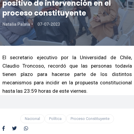
positivo de intervención en el
proceso constituyente
Natalia Palma
07-07-2023
El secretario ejecutivo por la Universidad de Chile,
Claudio Troncoso, recordó que las personas todavía
tienen plazo para hacerse parte de los distintos
mecanismos para incidir en la propuesta constitucional
hasta las 23:59 horas de este viernes.
Nacional
Política
Proceso Constituyente