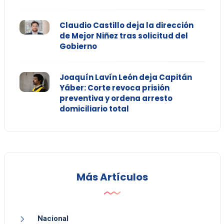
Claudio Castillo deja la dirección
de Mejor Niñez tras solicitud del
Gobierno
Joaquín Lavín León deja Capitán
Yáber: Corte revoca prisión
preventiva y ordena arresto
domiciliario total
Más Artículos
Nacional