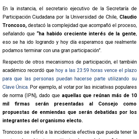
En la instancia, el secretario ejecutivo de la Secretaría de
Participación Ciudadana por la Universidad de Chile,
Claudio
Troncoso,
destacó la complejidad que acompañó el proceso,
señalando que
“ha habido creciente interés de la gente
,
eso se ha ido logrando y hoy día esperamos que realmente
podamos terminar con una gran participación”.
Respecto de otros mecanismos de participación, el también
académico recordó que
hoy a las 23:59 horas vence el plazo
para que las personas puedan hacerse parte utilizando su
Clave Única
. Por ejemplo, al votar por las iniciativas populares
de norma (IPN), dado que
aquellas que reúnan más de 10
mil firmas serán presentadas al Consejo como
propuestas de enmiendas
que serán debatidas por los
integrantes del organismo electo.
Troncoso se refirió a la incidencia efectiva que pueda tener la