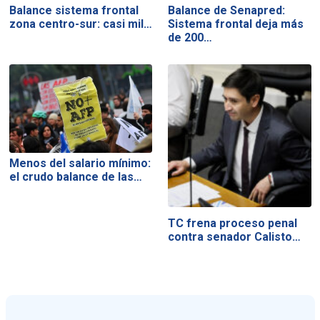
Balance sistema frontal
Balance de Senapred:
zona centro-sur: casi mil…
Sistema frontal deja más
de 200…
Menos del salario mínimo:
el crudo balance de las…
TC frena proceso penal
contra senador Calisto…