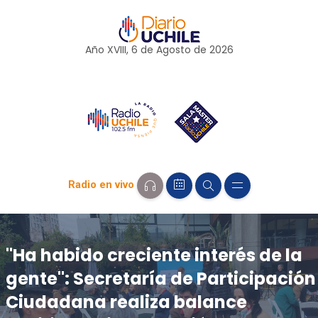
Año XVIII, 6 de
Agosto
de 2026
Radio en vivo
"Ha habido creciente interés de la
gente": Secretaría de Participación
Ciudadana realiza balance