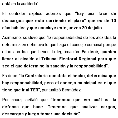
está en la auditoría”.
El contralor explicó además que
“hay una fase de
descargos que está corriendo el plazo” que es de 10
días hábiles y que concluye este jueves 20 de julio.
Asimismo, sostuvo que “la responsabilidad de los alcaldes la
determina en definitiva lo que haga el concejo comunal porque
ellos son los que tienen la legitimación.
Es decir, pueden
llevar al alcalde al Tribunal Electoral Regional para que
sea el que determine la sanción y la responsabilidad”.
Es decir,
“la Contraloría constata el hecho, determina que
hay responsabilidad, pero el concejo municipal es el que
tiene que ir al TER”
, puntualizó Bermúdez.
Por ahora, señaló que
“tenemos que ver cuál es la
defensa que hace. Tenemos que analizar cargos,
descargos y luego tomar una decisión”.