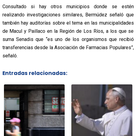
Consultado si hay otros municipios donde se estén
realizando investigaciones similares, Bermúdez señaló que
también hay auditorías sobre el tema en las municipalidades
de Macul y Paillaco en la Región de Los Ríos, a los que se
suma Senadis que “es uno de los organismos que recibió
transferencias desde la Asociación de Farmacias Populares”,
señaló.
Entradas relacionadas: