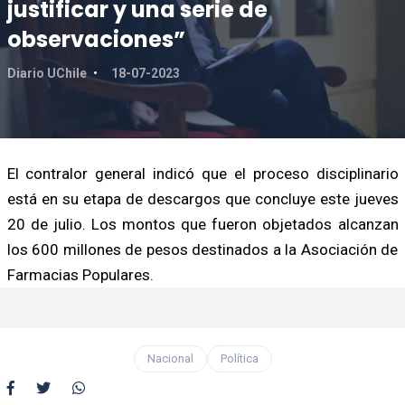
justificar y una serie de
observaciones”
Diario UChile
18-07-2023
El contralor general indicó que el proceso disciplinario
está en su etapa de descargos que concluye este jueves
20 de julio. Los montos que fueron objetados alcanzan
los 600 millones de pesos destinados a la Asociación de
Farmacias Populares.
Nacional
Política