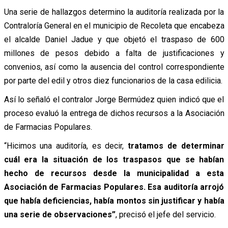
Una serie de hallazgos determino la auditoría realizada por la
Contraloría General en el municipio de Recoleta que encabeza
el alcalde Daniel Jadue y que objetó el traspaso de 600
millones de pesos debido a falta de justificaciones y
convenios, así como la ausencia del control correspondiente
por parte del edil y otros diez funcionarios de la casa edilicia.
Así lo señaló el contralor Jorge Bermúdez quien indicó que el
proceso evaluó la entrega de dichos recursos a la Asociación
de Farmacias Populares.
“Hicimos una auditoría, es decir,
tratamos de determinar
cuál era la situación de los traspasos que se habían
hecho de recursos desde la municipalidad a esta
Asociación de Farmacias Populares. Esa auditoría arrojó
que había deficiencias, había montos sin justificar y había
una serie de observaciones”
, precisó el jefe del servicio.