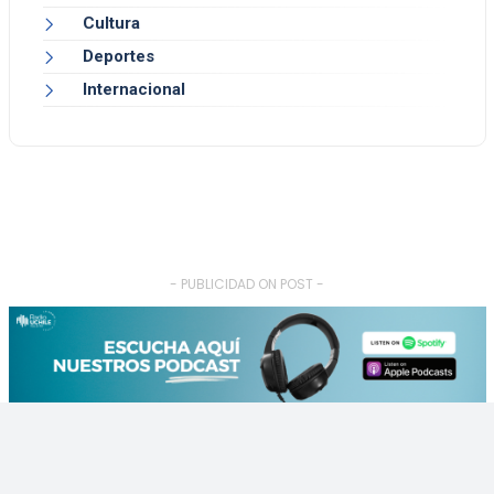
Cultura
Deportes
Internacional
- PUBLICIDAD ON POST -