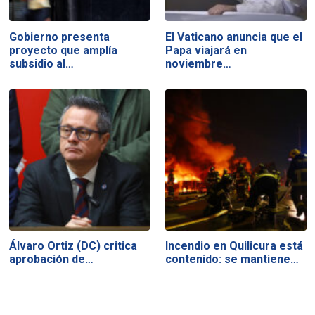
Gobierno presenta
El Vaticano anuncia que el
proyecto que amplía
Papa viajará en
subsidio al…
noviembre…
Álvaro Ortiz (DC) critica
Incendio en Quilicura está
aprobación de…
contenido: se mantiene…