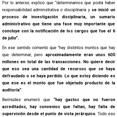
Por lo anterior, explicó que “determinamos que podía haber
responsabilidad administrativa o disciplinaria y
se inició un
proceso de investigación disciplinaria, un sumario
administrativo que tiene una fase muy importante que
concluye con la notificación de los cargos que fue el 6
de julio”.
En ese sentido comentó que “hay distintos montos que hay
que determinar, pero
aproximadamente eran unos 600
millones en total de las transacciones. No quiere decir
que eso sea una cantidad de recursos que se haya
defraudado o se haya perdido. Lo que estoy diciendo es
que ese es el monto que fue objetado producto de la
auditoría”.
Bermúdez enumeró que
“hay gastos que no fueron
acreditados, hay convenios que faltan, hay falta de
supervisión desde el punto de vista jerárquico.
Todo eso