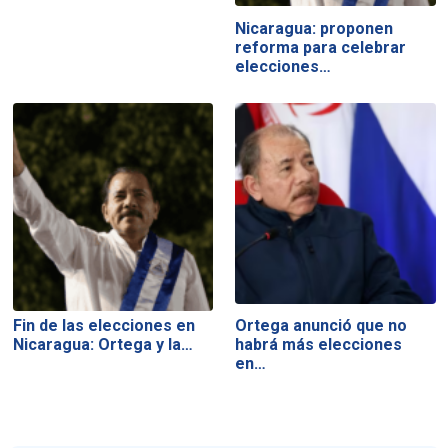
Nicaragua: proponen
reforma para celebrar
elecciones…
Fin de las elecciones en
Ortega anunció que no
Nicaragua: Ortega y la…
habrá más elecciones
en…