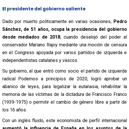
El presidente del gobierno saliente
Dado por muerto políticamente en varias ocasiones,
Pedro
Sánchez, de 51 años, ocupa la presidencia del gobierno
desde mediados de 2018
, cuando desalojó del poder al
conservador Mariano Rajoy mediante una moción de censura
en el Congreso apoyada por varios partidos de izquierda e
independentistas catalanes y vascos.
Su gobierno, al que entró como socio el partido de izquierda
radical Podemos a principios de 2020, logró aprobar un
abanico de leyes, para legalizar la eutanasia, rehabilitar la
memoria de las víctimas de la dictadura de Francisco Franco
(1939-1975) o permitir el cambio de género libre a partir de
los 16 años.
Con un inglés fluido, este economista de perfil internacional
aumentó la influencia de España en los asuntos de la