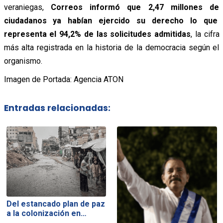
veraniegas,
Correos informó que 2,47 millones de
ciudadanos ya habían ejercido su derecho lo que
representa el 94,2% de las solicitudes admitidas
, la cifra
más alta registrada en la historia de la democracia según el
organismo.
Imagen de Portada: Agencia ATON
Entradas relacionadas:
Del estancado plan de paz
a la colonización en…