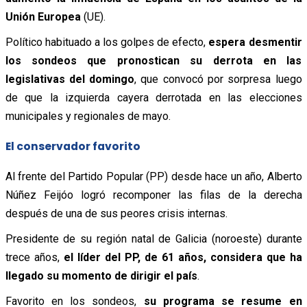
Unión Europea
(UE).
Político habituado a los golpes de efecto,
espera desmentir
los sondeos que pronostican su derrota en las
legislativas del domingo
, que convocó por sorpresa luego
de que la izquierda cayera derrotada en las elecciones
municipales y regionales de mayo.
El conservador favorito
Al frente del Partido Popular (PP) desde hace un año, Alberto
Núñez Feijóo logró recomponer las filas de la derecha
después de una de sus peores crisis internas.
Presidente de su región natal de Galicia (noroeste) durante
trece años,
el líder del PP, de 61 años, considera que ha
llegado su momento de dirigir el país
.
Favorito en los sondeos,
su programa se resume en