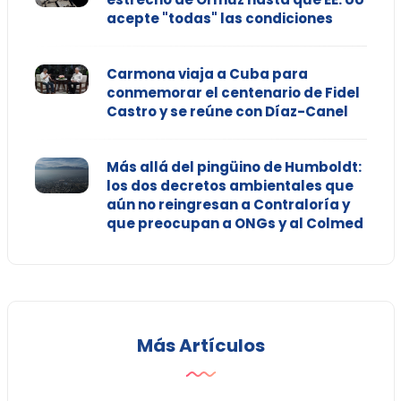
acepte "todas" las condiciones
Carmona viaja a Cuba para
conmemorar el centenario de Fidel
Castro y se reúne con Díaz-Canel
Más allá del pingüino de Humboldt:
los dos decretos ambientales que
aún no reingresan a Contraloría y
que preocupan a ONGs y al Colmed
Más Artículos