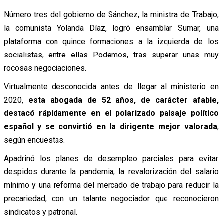
Número tres del gobierno de Sánchez, la ministra de Trabajo,
la comunista Yolanda Díaz, logró ensamblar Sumar, una
plataforma con quince formaciones a la izquierda de los
socialistas, entre ellas Podemos, tras superar unas muy
rocosas negociaciones.
Virtualmente desconocida antes de llegar al ministerio en
2020,
esta abogada de 52 años, de carácter afable,
destacó rápidamente en el polarizado paisaje político
español y se convirtió en la dirigente mejor valorada
,
según encuestas.
Apadrinó los planes de desempleo parciales para evitar
despidos durante la pandemia, la revalorización del salario
mínimo y una reforma del mercado de trabajo para reducir la
precariedad, con un talante negociador que reconocieron
sindicatos y patronal.