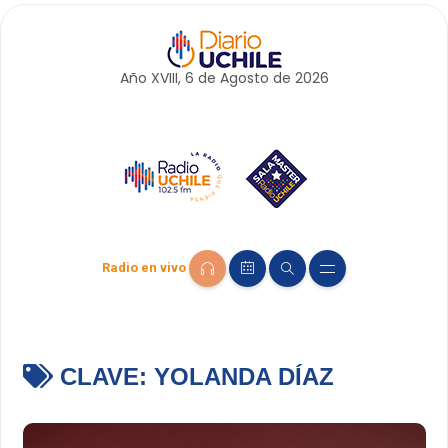
Año XVIII, 6 de
Agosto
de 2026
Radio en vivo
CLAVE:
YOLANDA DÍAZ