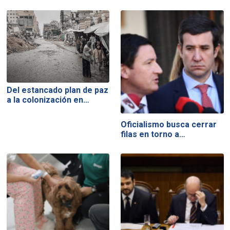
Del estancado plan de paz
a la colonización en…
Oficialismo busca cerrar
filas en torno a…