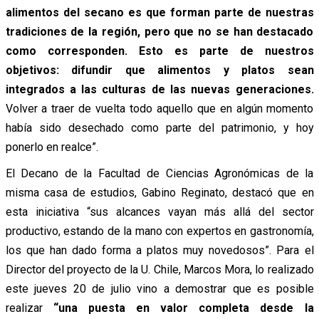
alimentos del secano es que forman parte de nuestras
tradiciones de la región, pero que no se han destacado
como corresponden. Esto es parte de nuestros
objetivos: difundir que alimentos y platos sean
integrados a las culturas de las nuevas generaciones.
Volver a traer de vuelta todo aquello que en algún momento
había sido desechado como parte del patrimonio, y hoy
ponerlo en realce”.
El Decano de la Facultad de Ciencias Agronómicas de la
misma casa de estudios, Gabino Reginato, destacó que en
esta iniciativa “sus alcances vayan más allá del sector
productivo, estando de la mano con expertos en gastronomía,
los que han dado forma a platos muy novedosos”. Para el
Director del proyecto de la U. Chile, Marcos Mora, lo realizado
este jueves 20 de julio vino a demostrar que es posible
realizar
“una puesta en valor completa desde la