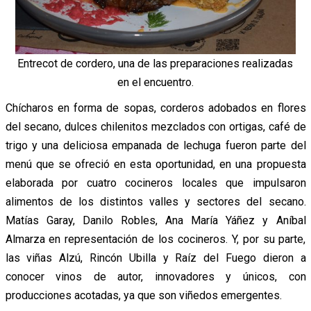
Entrecot de cordero, una de las preparaciones realizadas
en el encuentro.
Chícharos en forma de sopas, corderos adobados en flores
del secano, dulces chilenitos mezclados con ortigas, café de
trigo y una deliciosa empanada de lechuga fueron parte del
menú que se ofreció en esta oportunidad, en una propuesta
elaborada por cuatro cocineros locales que impulsaron
alimentos de los distintos valles y sectores del secano.
Matías Garay, Danilo Robles, Ana María Yáñez y Aníbal
Almarza en representación de los cocineros. Y, por su parte,
las viñas Alzú, Rincón Ubilla y Raíz del Fuego dieron a
conocer vinos de autor, innovadores y únicos, con
producciones acotadas, ya que son viñedos emergentes.