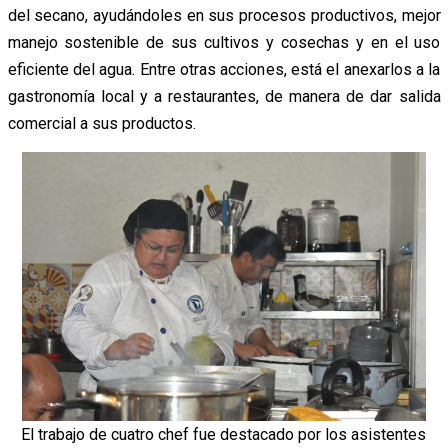
del secano, ayudándoles en sus procesos productivos, mejor
manejo sostenible de sus cultivos y cosechas y en el uso
eficiente del agua. Entre otras acciones, está el anexarlos a la
gastronomía local y a restaurantes, de manera de dar salida
comercial a sus productos.
El trabajo de cuatro chef fue destacado por los asistentes