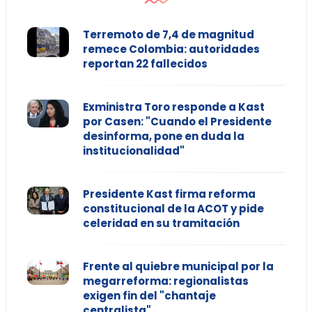
Terremoto de 7,4 de magnitud
remece Colombia: autoridades
reportan 22 fallecidos
Exministra Toro responde a Kast
por Casen: "Cuando el Presidente
desinforma, pone en duda la
institucionalidad"
Presidente Kast firma reforma
constitucional de la ACOT y pide
celeridad en su tramitación
Frente al quiebre municipal por la
megarreforma: regionalistas
exigen fin del "chantaje
centralista"