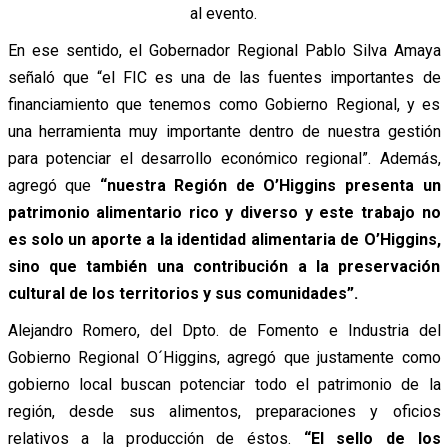
al evento.
En ese sentido, el Gobernador Regional Pablo Silva Amaya
señaló que “el FIC es una de las fuentes importantes de
financiamiento que tenemos como Gobierno Regional, y es
una herramienta muy importante dentro de nuestra gestión
para potenciar el desarrollo económico regional”. Además,
agregó que
“nuestra Región de O’Higgins presenta un
patrimonio alimentario rico y diverso y este trabajo no
es solo un aporte a la identidad alimentaria de O’Higgins,
sino que también una contribución a la preservación
cultural de los territorios y sus comunidades”.
Alejandro Romero, del Dpto. de Fomento e Industria del
Gobierno Regional O´Higgins, agregó que justamente como
gobierno local buscan potenciar todo el patrimonio de la
región, desde sus alimentos, preparaciones y oficios
relativos a la producción de éstos.
“El sello de los