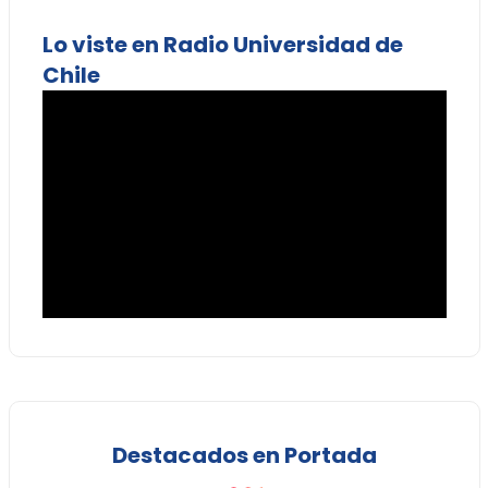
Lo viste en Radio Universidad de
Chile
Destacados en Portada