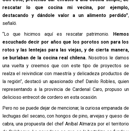
rescatar lo que cocina mi vecina, por ejemplo,
destacando y dándole valor a un alimento perdido”
,
señaló.
“Lo que hicimos aquí es rescatar patrimonio.
Hemos
escuchado decir por años que los porotos son para los
rotos y las lentejas para las viejas, y de cierta manera,
se burlaban de la cocina real chilena.
Nosotros le damos
una vuelta y creemos que con este tipo de proyectos se
realza el reivindicar con maestría y delicadeza productos de
la región”, destacó un apasionado chef Danilo Robles, quien
representando a la provincia de Cardenal Caro, propuso un
delicioso entrecot de cordero en esta ocasión.
Pero no se puede dejar de mencionar, la curiosa empanada de
lechugas del secano, con hongos de pino, arvejas y queso de
cabra, una propuesta del chef Aníbal Almarza por el territorio