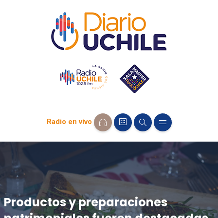
Radio en vivo
Productos y preparaciones