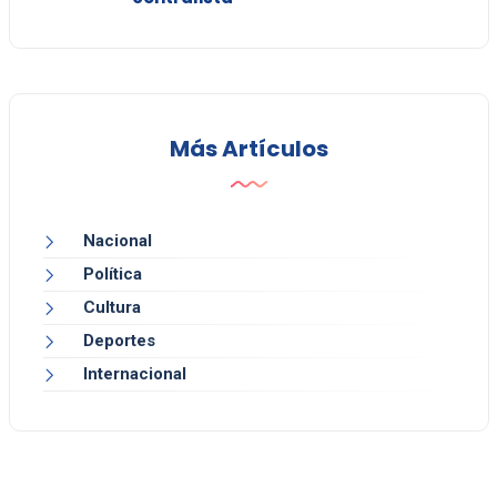
Más Artículos
Nacional
Política
Cultura
Deportes
Internacional