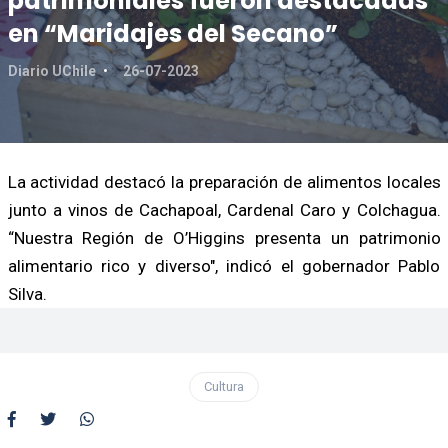
patrimoniales fueron destacadas
en “Maridajes del Secano”
Diario UChile
26-07-2023
La actividad destacó la preparación de alimentos locales
junto a vinos de Cachapoal, Cardenal Caro y Colchagua.
“Nuestra Región de O’Higgins presenta un patrimonio
alimentario rico y diverso", indicó el gobernador Pablo
Silva.
Cultura