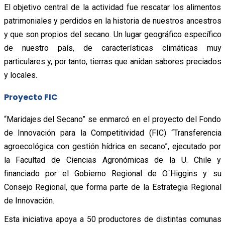
El objetivo central de la actividad fue rescatar los alimentos
patrimoniales y perdidos en la historia de nuestros ancestros
y que son propios del secano. Un lugar geográfico específico
de nuestro país, de características climáticas muy
particulares y, por tanto, tierras que anidan sabores preciados
y locales.
Proyecto FIC
“Maridajes del Secano” se enmarcó en el proyecto del Fondo
de Innovación para la Competitividad (FIC) “Transferencia
agroecológica con gestión hídrica en secano”, ejecutado por
la Facultad de Ciencias Agronómicas de la U. Chile y
financiado por el Gobierno Regional de O´Higgins y su
Consejo Regional, que forma parte de la Estrategia Regional
de Innovación.
Esta iniciativa apoya a 50 productores de distintas comunas