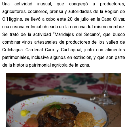
Una actividad inusual, que congregó a productores,
agricultores, cocineros, prensa y autoridades de la Región de
O´Higgins, se llevó a cabo este 20 de julio en la Casa Olivar,
una casona colonial ubicada en la comuna del mismo nombre.
Se trató de la actividad “Maridajes del Secano”, que buscó
combinar vinos artesanales de productores de los valles de
Colchagua, Cardenal Caro y Cachapoal, junto con alimentos
patrimoniales, inclusive algunos en extinción, y que son parte
de la historia patrimonial agrícola de la zona.