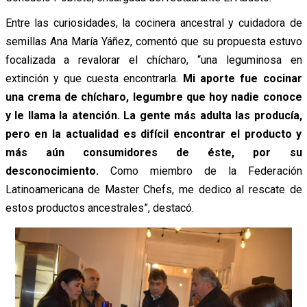
Entre las curiosidades, la cocinera ancestral y cuidadora de
semillas Ana María Yáñez, comentó que su propuesta estuvo
focalizada a revalorar el chícharo, “una leguminosa en
extinción y que cuesta encontrarla.
Mi aporte fue cocinar
una crema de chícharo, legumbre que hoy nadie conoce
y le llama la atención. La gente más adulta las producía,
pero en la actualidad es difícil encontrar el producto y
más aún consumidores de éste, por su
desconocimiento.
Como miembro de la Federación
Latinoamericana de Master Chefs, me dedico al rescate de
estos productos ancestrales”, destacó.