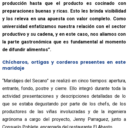
producción hasta que el producto es cocinado con
preparaciones buenas y ricas. Esto les brinda visibilidad
y los releva en una apuesta con valor completo. Como
universidad enfatizamos nuestra relación con el sector
productivo y su cadena, y en este caso, nos aliamos con
la parte gastronómica que es fundamental al momento
de difundir alimentos”.
Chícharos, ortigas y corderos presentes en este
maridaje
“Maridajes del Secano” se realizó en cinco tiempos: apertura,
entrante, fondo, postre y cierre. Ello integró durante toda la
actividad presentaciones y descripciones detalladas de lo
que se estaba degustando por parte de los chefs, de los
productores de las viñas involucradas y de la ingeniera
agrónoma a cargo del proyecto, Jenny Parraguez, junto a
Consuelo Poblete, encargada del restaurante El Abasto.