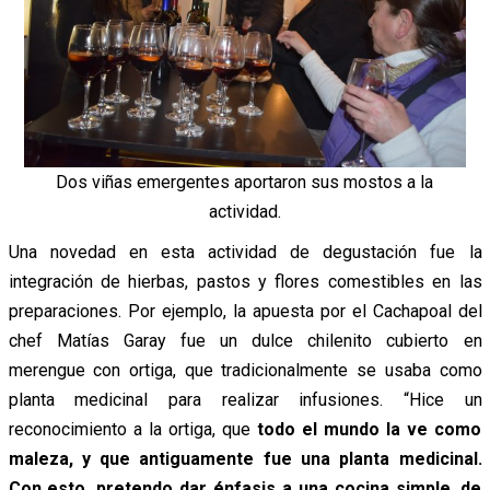
Dos viñas emergentes aportaron sus mostos a la
actividad.
Una novedad en esta actividad de degustación fue la
integración de hierbas, pastos y flores comestibles en las
preparaciones. Por ejemplo, la apuesta por el Cachapoal del
chef Matías Garay fue un dulce chilenito cubierto en
merengue con ortiga, que tradicionalmente se usaba como
planta medicinal para realizar infusiones. “Hice un
reconocimiento a la ortiga, que
todo el mundo la ve como
maleza, y que antiguamente fue una planta medicinal.
Con esto, pretendo dar énfasis a una cocina simple, de