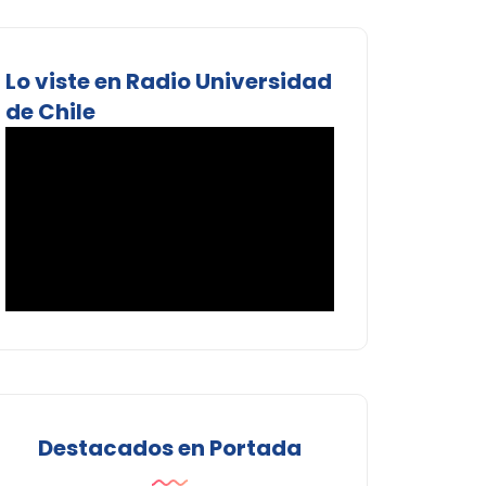
Lo viste en Radio Universidad
de Chile
Destacados en Portada