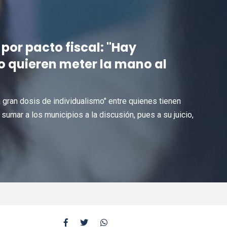
 por pacto fiscal: "Hay
o quieren meter la mano al
 gran dosis de individualismo" entre quienes tienen
 sumar a los municipios a la discusión, pues a su juicio,