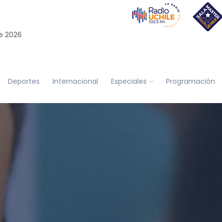
e 2026
Deportes
Internacional
Especiales
Programación