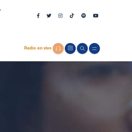
Radio en vivo