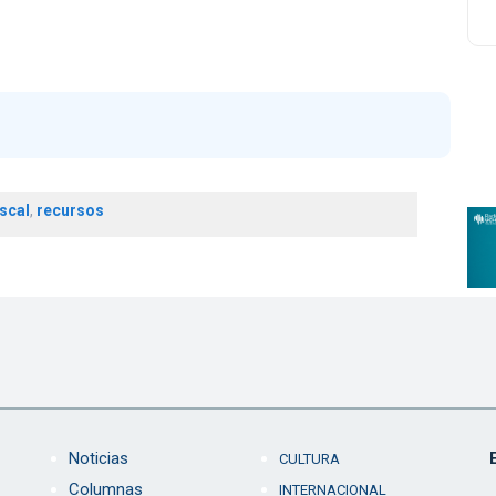
iscal
,
recursos
Noticias
CULTURA
Columnas
INTERNACIONAL