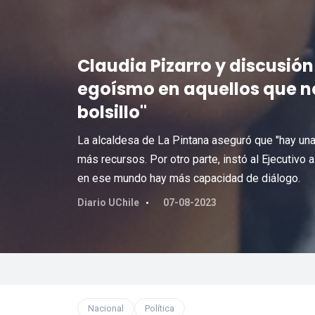
Claudia Pizarro y discusión
egoísmo en aquellos que n
bolsillo"
La alcaldesa de La Pintana aseguró que "hay una
más recursos. Por otro parte, instó al Ejecutivo a
en ese mundo hay más capacidad de diálogo.
Diario UChile
07-08-2023
Nacional
Política