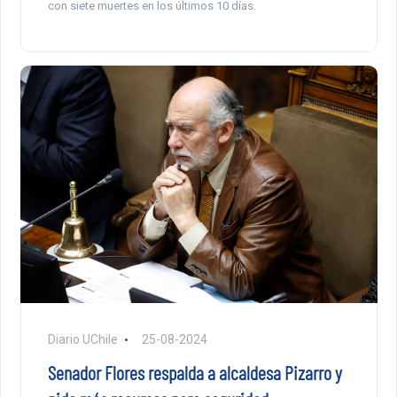
con siete muertes en los últimos 10 días.
Diario UChile
25-08-2024
Senador Flores respalda a alcaldesa Pizarro y