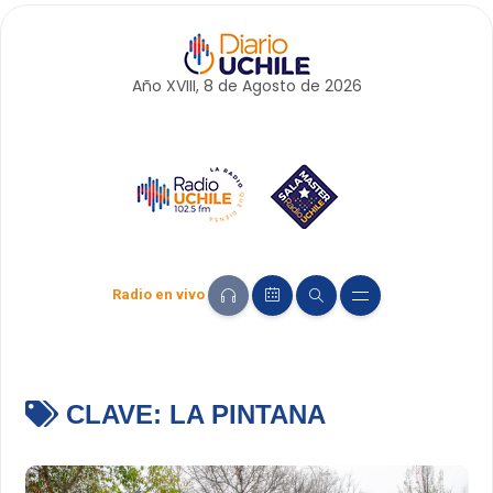
Año XVIII, 8 de
Agosto
de 2026
Radio en vivo
CLAVE:
LA PINTANA