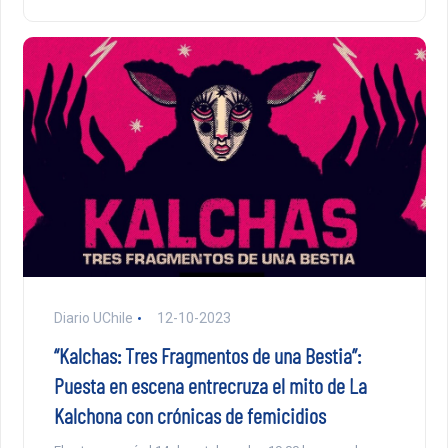
Diario UChile
12-10-2023
“Kalchas: Tres Fragmentos de una Bestia”:
Puesta en escena entrecruza el mito de La
Kalchona con crónicas de femicidios