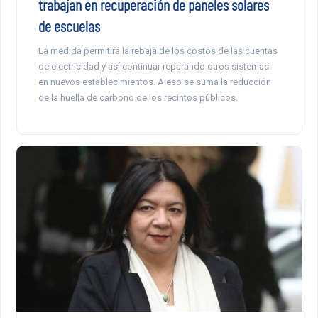
trabajan en recuperación de paneles solares
de escuelas
La medida permitirá la rebaja de los costos de las cuentas
de electricidad y así continuar reparando otros sistemas
en nuevos establecimientos. A eso se suma la reducción
de la huella de carbono de los recintos públicos.