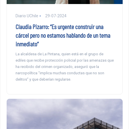
Diario UChile
29-07-2024
Claudia Pizarro: “Es urgente construir una
cárcel pero no estamos hablando de un tema
inmediato”
La alcaldesa de La Pintana, quien está en el grupo de
ediles que recibe protección policial por las amenazas que
ha recibido del crimen organizado, aseguró que la
narcopolítica “implica muchas conductas que no son
delitos” y que deberían regularse.