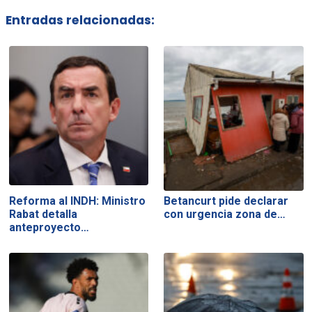
Entradas relacionadas:
Reforma al INDH: Ministro
Betancurt pide declarar
Rabat detalla
con urgencia zona de…
anteproyecto…