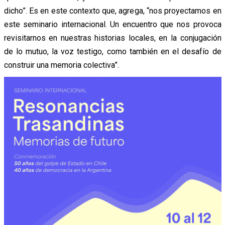
dicho”. Es en este contexto que, agrega, “nos proyectamos en
este seminario internacional. Un encuentro que nos provoca
revisitarnos en nuestras historias locales, en la conjugación
de lo mutuo, la voz testigo, como también en el desafío de
construir una memoria colectiva”.