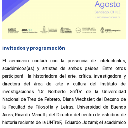
Invitados y programación
El seminario contará con la presencia de intelectuales,
académicos(as) y artistas de ambos países. Entre otros
participará la historiadora del arte, crítica, investigadora y
directora del área de arte y cultura del Instituto de
investigaciones “Dr. Norberto Griffa” de la Universidad
Nacional de Tres de Febrero, Diana Wechsler; del Decano de
la Facultad de Filosofía y Letras, Universidad de Buenos
Aires, Ricardo Manetti; del Director del centro de estudios de
historia reciente de la UNTreF, Eduardo Jozami; el académico