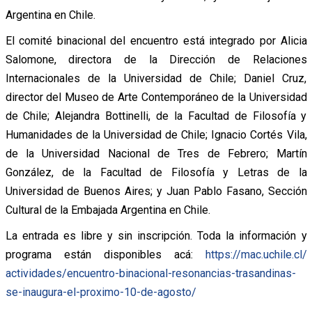
Argentina en Chile.
El comité binacional del encuentro está integrado por Alicia
Salomone, directora de la Dirección de Relaciones
Internacionales de la Universidad de Chile; Daniel Cruz,
director del Museo de Arte Contemporáneo de la Universidad
de Chile; Alejandra Bottinelli, de la Facultad de Filosofía y
Humanidades de la Universidad de Chile; Ignacio Cortés Vila,
de la Universidad Nacional de Tres de Febrero; Martín
González, de la Facultad de Filosofía y Letras de la
Universidad de Buenos Aires; y Juan Pablo Fasano, Sección
Cultural de la Embajada Argentina en Chile.
La entrada es libre y sin inscripción. Toda la información y
programa están disponibles acá:
https://mac.uchile.cl/
actividades/encuentro-
binacional-resonancias-
trasandinas-
se-inaugura-el-
proximo-10-de-agosto/