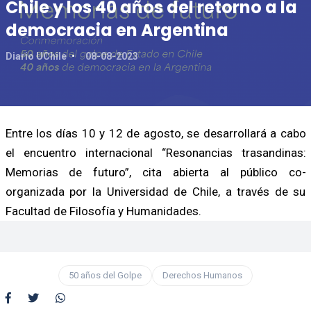
Chile y los 40 años del retorno a la
democracia en Argentina
Diario UChile
08-08-2023
Entre los días 10 y 12 de agosto, se desarrollará a cabo
el encuentro internacional “Resonancias trasandinas:
Memorias de futuro”, cita abierta al público co-
organizada por la Universidad de Chile, a través de su
Facultad de Filosofía y Humanidades.
50 años del Golpe
Derechos Humanos