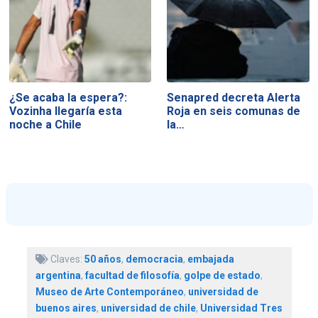
¿Se acaba la espera?:
Senapred decreta Alerta
Vozinha llegaría esta
Roja en seis comunas de
noche a Chile
la…
Claves:
50 años
,
democracia
,
embajada
argentina
,
facultad de filosofía
,
golpe de estado
,
Museo de Arte Contemporáneo
,
universidad de
buenos aires
,
universidad de chile
,
Universidad Tres