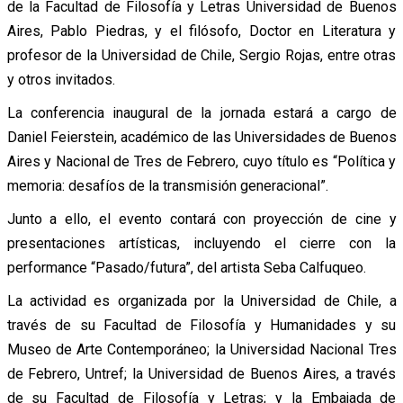
de la Facultad de Filosofía y Letras Universidad de Buenos
Aires, Pablo Piedras, y el filósofo, Doctor en Literatura y
profesor de la Universidad de Chile, Sergio Rojas, entre otras
y otros invitados.
La conferencia inaugural de la jornada estará a cargo de
Daniel Feierstein, académico de las Universidades de Buenos
Aires y Nacional de Tres de Febrero, cuyo título es “Política y
memoria: desafíos de la transmisión generacional”.
Junto a ello, el evento contará con proyección de cine y
presentaciones artísticas, incluyendo el cierre con la
performance “Pasado/futura”, del artista Seba Calfuqueo.
La actividad es organizada por la Universidad de Chile, a
través de su Facultad de Filosofía y Humanidades y su
Museo de Arte Contemporáneo; la Universidad Nacional Tres
de Febrero, Untref; la Universidad de Buenos Aires, a través
de su Facultad de Filosofía y Letras; y la Embajada de