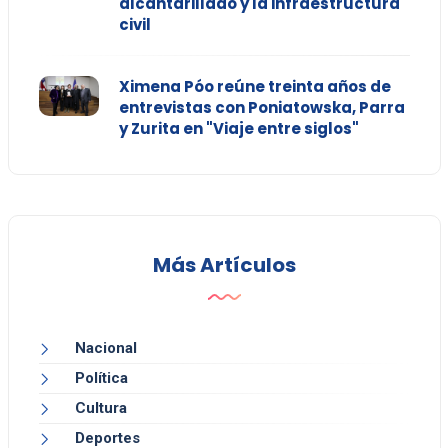
alcantarillado y la infraestructura
civil
Ximena Póo reúne treinta años de
entrevistas con Poniatowska, Parra
y Zurita en "Viaje entre siglos"
Más Artículos
Nacional
Política
Cultura
Deportes