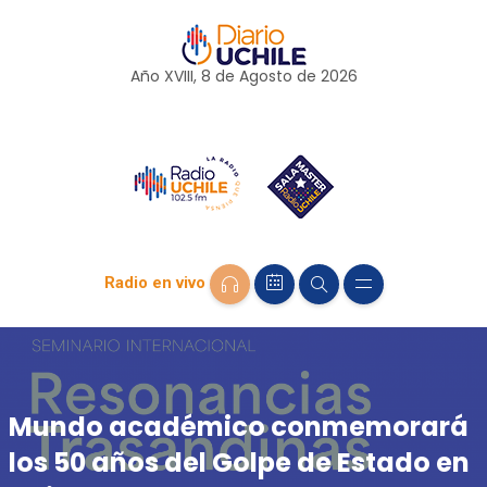
Año XVIII, 8 de
Agosto
de 2026
Radio en vivo
Mundo académico conmemorará
los 50 años del Golpe de Estado en