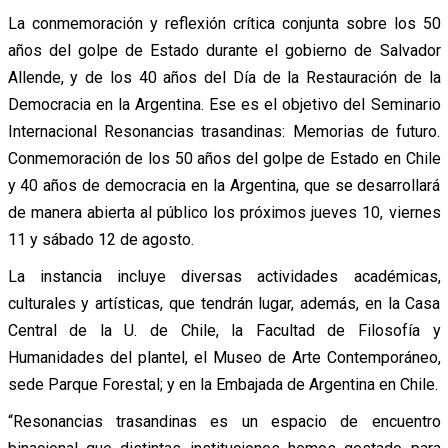
La conmemoración y reflexión crítica conjunta sobre los 50
años del golpe de Estado durante el gobierno de Salvador
Allende, y de los 40 años del Día de la Restauración de la
Democracia en la Argentina. Ese es el objetivo del Seminario
Internacional Resonancias trasandinas: Memorias de futuro.
Conmemoración de los 50 años del golpe de Estado en Chile
y 40 años de democracia en la Argentina, que se desarrollará
de manera abierta al público los próximos jueves 10, viernes
11 y sábado 12 de agosto.
La instancia incluye diversas actividades académicas,
culturales y artísticas, que tendrán lugar, además, en la Casa
Central de la U. de Chile, la Facultad de Filosofía y
Humanidades del plantel, el Museo de Arte Contemporáneo,
sede Parque Forestal; y en la Embajada de Argentina en Chile.
“Resonancias trasandinas es un espacio de encuentro