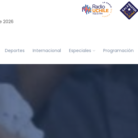
e 2026
Deportes
Internacional
Especiales
Programación