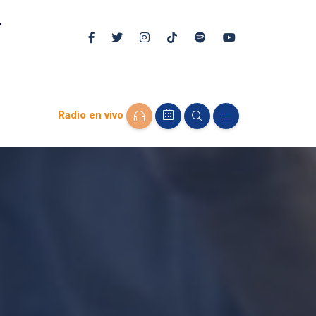
Radio en vivo