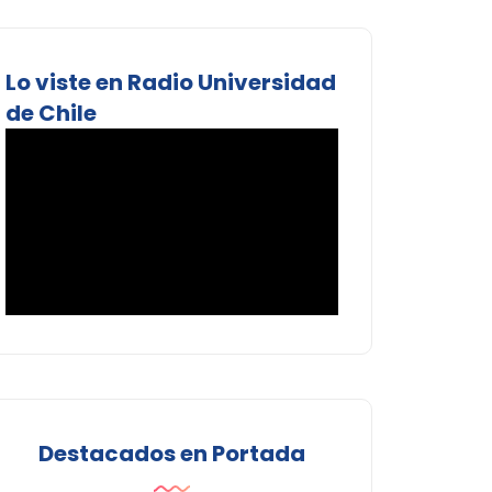
Lo viste en Radio Universidad
de Chile
Destacados en Portada