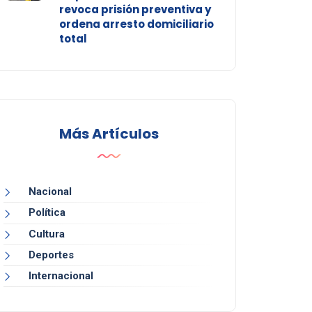
revoca prisión preventiva y
ordena arresto domiciliario
total
Más Artículos
Nacional
Política
Cultura
Deportes
Internacional