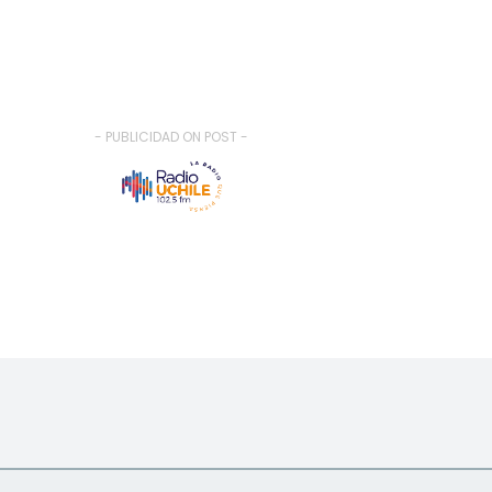
- PUBLICIDAD ON POST -