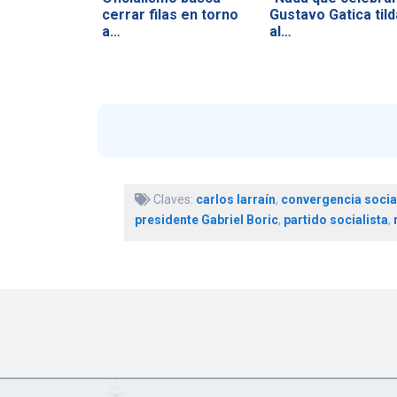
cerrar filas en torno
Gustavo Gatica tild
a…
al…
Claves:
carlos larraín
,
convergencia socia
presidente Gabriel Boric
,
partido socialista
,