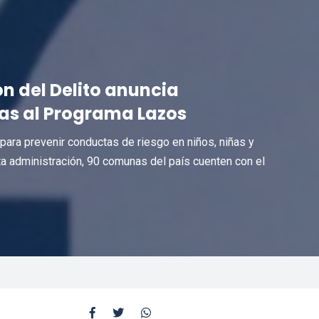
n del Delito anuncia
as al Programa Lazos
 para prevenir conductas de riesgo en niños, niñas y
ta administración, 90 comunas del país cuenten con el