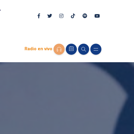
Radio en vivo