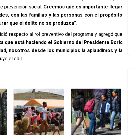
e prevención social.
Creemos que es importante llegar
es, con las familias y las personas con el propósito
urar que el delito no se produzca”.
idió respecto al rol preventivo del programa y agregó que
ta que está haciendo el Gobierno del Presidente Boric
d, nosotros desde los municipios la aplaudimos y la
yó el edil.