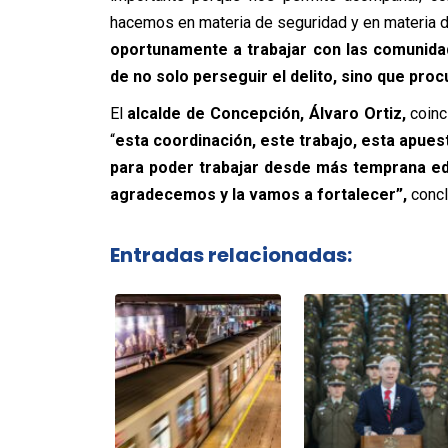
hacemos en materia de seguridad y en materia d
oportunamente a trabajar con las comunidad
de no solo perseguir el delito, sino que proc
El
alcalde de Concepción, Álvaro Ortiz,
coinc
“
esta coordinación, este trabajo, esta apues
para poder trabajar desde más temprana eda
agradecemos y la vamos a fortalecer”,
conclu
Entradas relacionadas: