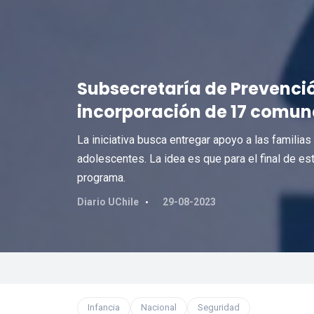
Subsecretaría de Prevenció
incorporación de 17 comun
La iniciativa busca entregar apoyo a las familias
adolescentes. La idea es que para el final de es
programa.
Diario UChile
29-08-2023
Infancia
Nacional
Seguridad