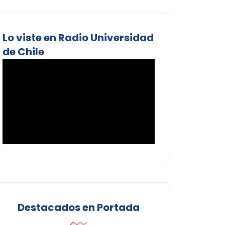
Lo viste en Radio Universidad
de Chile
Destacados en Portada