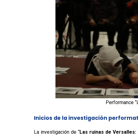
Performance “L
Inicios de la investigación performa
La investigación de “
Las ruinas de Versalles