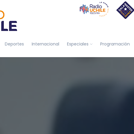
Deportes
Internacional
Especiales
Programación