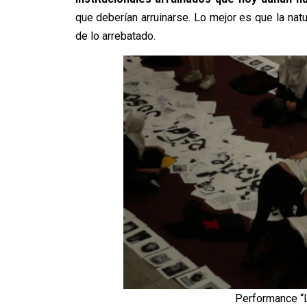
que deberían arruinarse. Lo mejor es que la natu
de lo arrebatado.
Performance “L