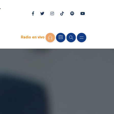
Radio en vivo