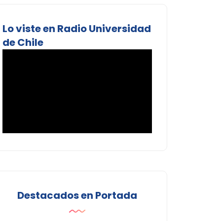
Lo viste en Radio Universidad
de Chile
Destacados en Portada