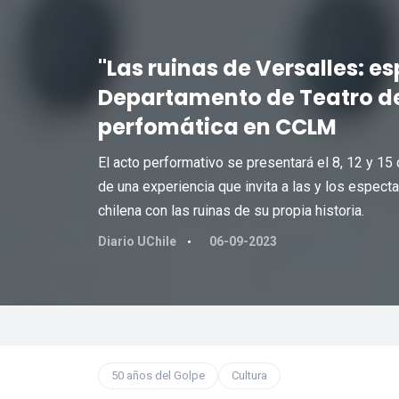
"Las ruinas de Versalles: e
Departamento de Teatro de 
perfomática en CCLM
El acto performativo se presentará el 8, 12 y 15
de una experiencia que invita a las y los especta
chilena con las ruinas de su propia historia.
Diario UChile
06-09-2023
50 años del Golpe
Cultura