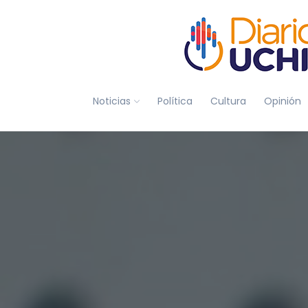
Noticias
Política
Cultura
Opinión