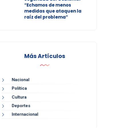
“Echamos de menos
medidas que ataquen la
raíz del problema”
Más Artículos
Nacional
Política
Cultura
Deportes
Internacional