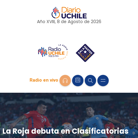
Año XVIII, 8 de
Agosto
de 2026
Radio en vivo
La Roja debuta en Clasificatorias