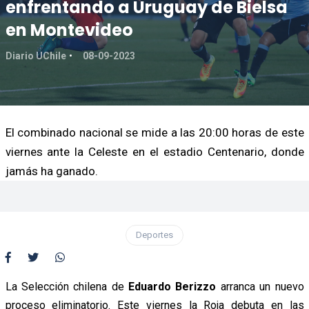
enfrentando a Uruguay de Bielsa
en Montevideo
Diario UChile
08-09-2023
El combinado nacional se mide a las 20:00 horas de este
viernes ante la Celeste en el estadio Centenario, donde
jamás ha ganado.
Deportes
La Selección chilena de
Eduardo Berizzo
arranca un nuevo
proceso eliminatorio. Este viernes la Roja debuta en las