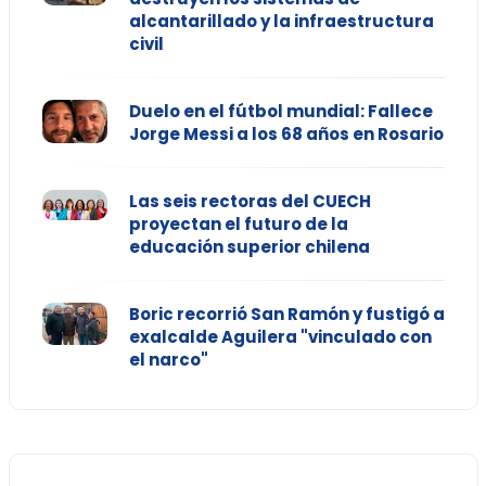
alcantarillado y la infraestructura
civil
Duelo en el fútbol mundial: Fallece
Jorge Messi a los 68 años en Rosario
Las seis rectoras del CUECH
proyectan el futuro de la
educación superior chilena
Boric recorrió San Ramón y fustigó a
exalcalde Aguilera "vinculado con
el narco"