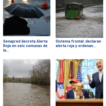
Senapred decreta Alerta
Sistema frontal: declaran
Roja en seis comunas de
alerta roja y ordenan…
la…