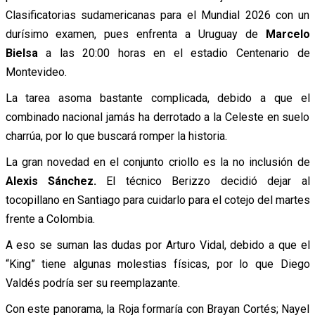
Clasificatorias sudamericanas para el Mundial 2026 con un
durísimo examen, pues enfrenta a Uruguay de
Marcelo
Bielsa
a las 20:00 horas en el estadio Centenario de
Montevideo.
La tarea asoma bastante complicada, debido a que el
combinado nacional jamás ha derrotado a la Celeste en suelo
charrúa, por lo que buscará romper la historia.
La gran novedad en el conjunto criollo es la no inclusión de
Alexis Sánchez.
El técnico Berizzo decidió dejar al
tocopillano en Santiago para cuidarlo para el cotejo del martes
frente a Colombia.
A eso se suman las dudas por Arturo Vidal, debido a que el
“King” tiene algunas molestias físicas, por lo que Diego
Valdés podría ser su reemplazante.
Con este panorama, la Roja formaría con Brayan Cortés; Nayel