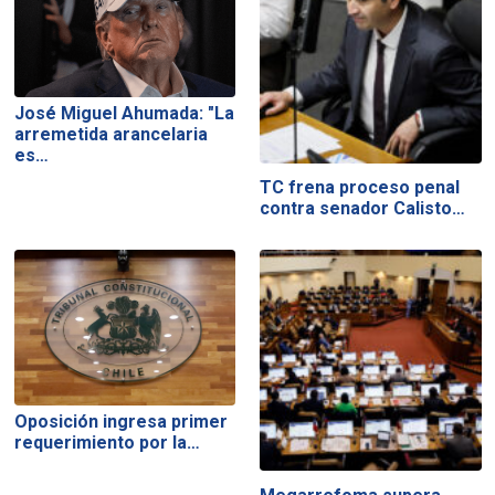
José Miguel Ahumada: "La
arremetida arancelaria
es…
TC frena proceso penal
contra senador Calisto…
Oposición ingresa primer
requerimiento por la…