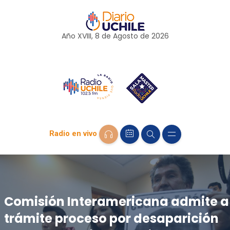
Año XVIII, 8 de
Agosto
de 2026
Radio en vivo
Comisión Interamericana admite a
trámite proceso por desaparición