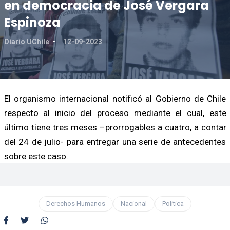
en democracia de José Vergara
Espinoza
Diario UChile
12-09-2023
El organismo internacional notificó al Gobierno de Chile
respecto al inicio del proceso mediante el cual, este
último tiene tres meses –prorrogables a cuatro, a contar
del 24 de julio- para entregar una serie de antecedentes
sobre este caso.
Derechos Humanos
Nacional
Política