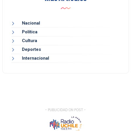
Nacional
Política
Cultura
Deportes
Internacional
- PUBLICIDAD ON POST -