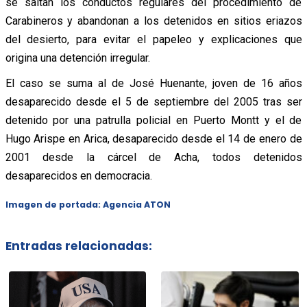
se saltan los conductos regulares del procedimiento de
Carabineros y abandonan a los detenidos en sitios eriazos
del desierto, para evitar el papeleo y explicaciones que
origina una detención irregular.
El caso se suma al de José Huenante, joven de 16 años
desaparecido desde el 5 de septiembre del 2005 tras ser
detenido por una patrulla policial en Puerto Montt y el de
Hugo Arispe en Arica, desaparecido desde el 14 de enero de
2001 desde la cárcel de Acha, todos detenidos
desaparecidos en democracia.
Imagen de portada: Agencia ATON
Entradas relacionadas: