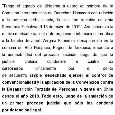
“Tengo el agrado de dirigirme a usted en nombre de la
Comisión Interamericana de Derechos Humanos con relación
a la petición arriba citada, la cual fue recibida en esta
Secretaría Ejecutiva el 15 de mayo de 2019”. Así comienza la
misiva mediante la cual este organismo internacional notifica
a la familia de José Vergara Espinoza, desaparecido en la
comuna de Alto Hospicio, Región de Tarapacá, respecto a
la admisibilidad del proceso, iniciado luego de que la
justicia chilena condenara a cuatro ex
carabineros únicamente por el delito
de secuestro simple,
desechado ejercer el control de
convencionalidad y la aplicación de la Convención contra
la Desaparición Forzada de Personas, vigente en Chile
desde el año 2010. Todo esto, luego de la anulación de
un primer proceso judicial que sólo los condenó
por detención ilegal.