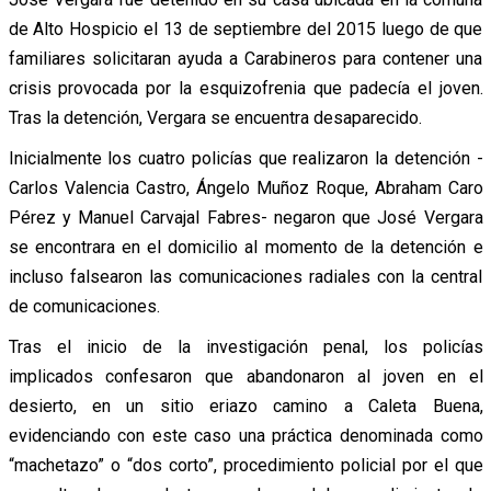
de Alto Hospicio el 13 de septiembre del 2015 luego de que
familiares solicitaran ayuda a Carabineros para contener una
crisis provocada por la esquizofrenia que padecía el joven.
Tras la detención, Vergara se encuentra desaparecido.
Inicialmente los cuatro policías que realizaron la detención -
Carlos Valencia Castro, Ángelo Muñoz Roque, Abraham Caro
Pérez y Manuel Carvajal Fabres- negaron que José Vergara
se encontrara en el domicilio al momento de la detención e
incluso falsearon las comunicaciones radiales con la central
de comunicaciones.
Tras el inicio de la investigación penal, los policías
implicados confesaron que abandonaron al joven en el
desierto, en un sitio eriazo camino a Caleta Buena,
evidenciando con este caso una práctica denominada como
“machetazo” o “dos corto”, procedimiento policial por el que