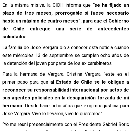
En la misma misiva, la CIDH informa que
“se ha fijado un
plazo de tres meses, prorrogable si fuese necesario
hasta un máximo de cuatro meses”, para que el Gobierno
de Chile entregue una serie de antecedentes
solicitados.
La familia de José Vergara dio a conocer esta noticia cuando
este miércoles 13 de septiembre se cumplen ocho años de
la detención del joven por parte de los ex carabineros.
Para la hermana de Vergara, Cristina Vergara, “este es el
primer paso para que
al Estado de Chile se le obligue a
reconocer su responsabilidad internacional por actos de
sus agentes policiales en la desaparición forzada de mi
hermano.
Desde hace ocho años que exigimos justicia para
José Vergara. Vivo lo llevaron, vivo lo queremos”.
“Yo me reuní presencialmente con el Presidente Gabriel Boric