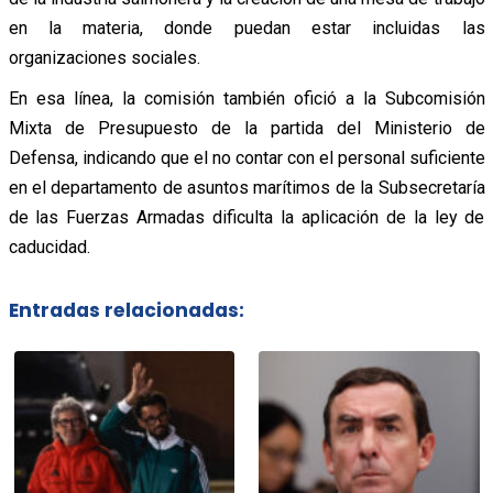
en la materia, donde puedan estar incluidas las
organizaciones sociales.
En esa línea, la comisión también ofició a la Subcomisión
Mixta de Presupuesto de la partida del Ministerio de
Defensa, indicando que el no contar con el personal suficiente
en el departamento de asuntos marítimos de la Subsecretaría
de las Fuerzas Armadas dificulta la aplicación de la ley de
caducidad.
Entradas relacionadas: