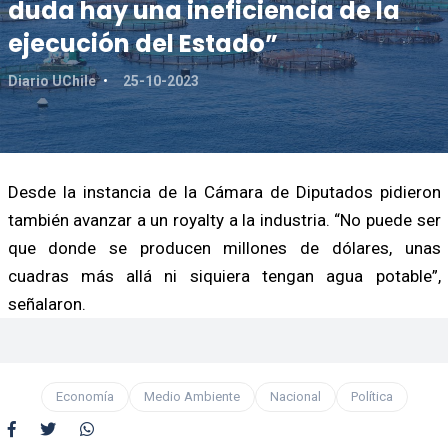
duda hay una ineficiencia de la
ejecución del Estado”
Diario UChile
25-10-2023
Desde la instancia de la Cámara de Diputados pidieron
también avanzar a un royalty a la industria. “No puede ser
que donde se producen millones de dólares, unas
cuadras más allá ni siquiera tengan agua potable”,
señalaron.
Economía
Medio Ambiente
Nacional
Política