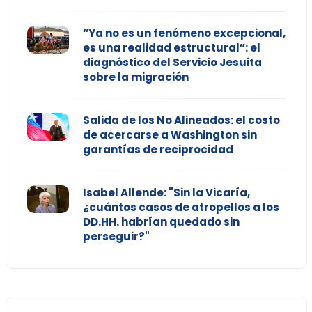
“Ya no es un fenómeno excepcional,
es una realidad estructural”: el
diagnóstico del Servicio Jesuita
sobre la migración
Salida de los No Alineados: el costo
de acercarse a Washington sin
garantías de reciprocidad
Isabel Allende: "Sin la Vicaría,
¿cuántos casos de atropellos a los
DD.HH. habrían quedado sin
perseguir?"