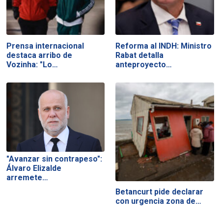
Prensa internacional
Reforma al INDH: Ministro
destaca arribo de
Rabat detalla
Vozinha: "Lo…
anteproyecto…
"Avanzar sin contrapeso":
Álvaro Elizalde
arremete…
Betancurt pide declarar
con urgencia zona de…