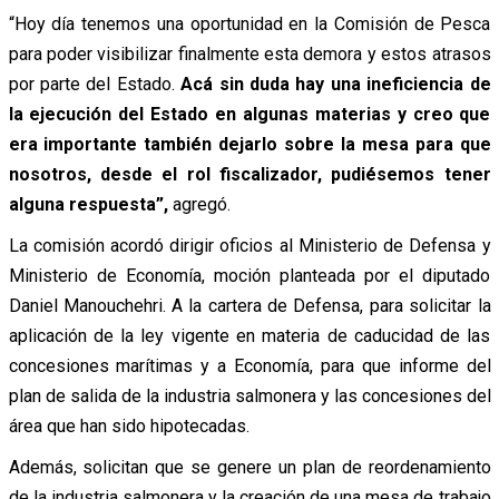
“Hoy día tenemos una oportunidad en la Comisión de Pesca
para poder visibilizar finalmente esta demora y estos atrasos
por parte del Estado.
Acá sin duda hay una ineficiencia de
la ejecución del Estado en algunas materias y creo que
era importante también dejarlo sobre la mesa para que
nosotros, desde el rol fiscalizador, pudiésemos tener
alguna respuesta”,
agregó.
La comisión acordó dirigir oficios al Ministerio de Defensa y
Ministerio de Economía, moción planteada por el diputado
Daniel Manouchehri. A la cartera de Defensa, para solicitar la
aplicación de la ley vigente en materia de caducidad de las
concesiones marítimas y a Economía, para que informe del
plan de salida de la industria salmonera y las concesiones del
área que han sido hipotecadas.
Además, solicitan que se genere un plan de reordenamiento
de la industria salmonera y la creación de una mesa de trabajo