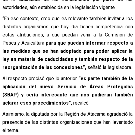
autoridades, aún establecida en la legislación vigente.
“En ese contexto, creo que es relevante también invitar a los
distintos organismos que hoy día tienen competencia con
estas atribuciones, a que puedan venir a la Comisión de
Pesca y Acuicultura
para que puedan informar respecto a
las medidas que se han adoptado para poder aplicar la
ley en materia de caducidades y también respecto de la
reorganización de las concesiones
”,
señaló la legisladora.
Al respecto precisó que lo anterior
“
es parte también de la
aplicación del nuevo Servicio de Áreas Protegidas
(SBAP) y sería interesante que nos pudieran también
aclarar esos procedimientos”,
recalcó.
Asimismo, la diputada por la Región de Atacama agradeció la
presencia de las distintas organizaciones que han levantado
el tema.