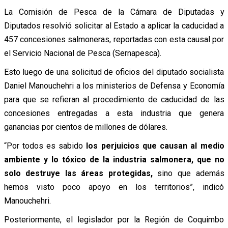
La Comisión de Pesca de la Cámara de Diputadas y
Diputados resolvió solicitar al Estado a aplicar la caducidad a
457 concesiones salmoneras, reportadas con esta causal por
el Servicio Nacional de Pesca (Sernapesca).
Esto luego de una solicitud de oficios del diputado socialista
Daniel Manouchehri a los ministerios de Defensa y Economía
para que se refieran al procedimiento de caducidad de las
concesiones entregadas a esta industria que genera
ganancias por cientos de millones de dólares.
“Por todos es sabido
los perjuicios que causan al medio
ambiente y lo tóxico de la industria salmonera, que no
solo destruye las áreas protegidas,
sino que además
hemos visto poco apoyo en los territorios”, indicó
Manouchehri.
Posteriormente, el legislador por la Región de Coquimbo