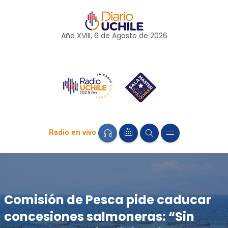
Año XVIII, 6 de
Agosto
de 2026
Radio en vivo
Comisión de Pesca pide caducar
concesiones salmoneras: “Sin