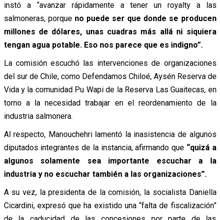
instó a “avanzar rápidamente a tener un royalty a las
salmoneras, porque
no puede ser que donde se producen
millones de dólares, unas cuadras más allá ni siquiera
tengan agua potable. Eso nos parece que es indigno”.
La comisión escuchó las intervenciones de organizaciones
del sur de Chile, como Defendamos Chiloé, Aysén Reserva de
Vida y la comunidad Pu Wapi de la Reserva Las Guaitecas, en
torno a la necesidad trabajar en el reordenamiento de la
industria salmonera.
Al respecto, Manouchehri lamentó la inasistencia de algunos
diputados integrantes de la instancia, afirmando que
“quizá a
algunos solamente sea importante escuchar a la
industria y no escuchar también a las organizaciones”.
A su vez, la presidenta de la comisión, la socialista Daniella
Cicardini, expresó que ha existido una “falta de fiscalización”
de la caducidad de las concesiones por parte de las