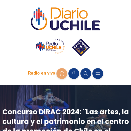
Radio en vivo
Concurso DIRAC 2024: "Las artes, la
cultura y el patrimonio en el centro