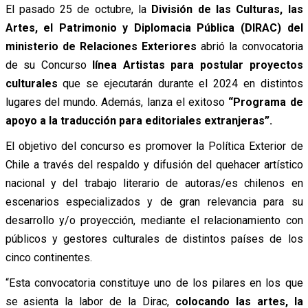
El pasado 25 de octubre, la
División de las Culturas, las
Artes, el Patrimonio y Diplomacia Pública (DIRAC) del
ministerio de Relaciones Exteriores
abrió la convocatoria
de su Concurso
línea Artistas para postular proyectos
culturales
que se ejecutarán durante el 2024 en distintos
lugares del mundo. Además, lanza el exitoso
“Programa de
apoyo a la traducción para editoriales extranjeras”.
El objetivo del concurso es promover la Política Exterior de
Chile a través del respaldo y difusión del quehacer artístico
nacional y del trabajo literario de autoras/es chilenos en
escenarios especializados y de gran relevancia para su
desarrollo y/o proyección, mediante el relacionamiento con
públicos y gestores culturales de distintos países de los
cinco continentes.
“Esta convocatoria constituye uno de los pilares en los que
se asienta la labor de la Dirac,
colocando las artes, la