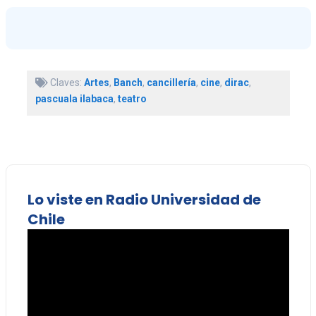
Claves:
Artes
,
Banch
,
cancillería
,
cine
,
dirac
,
pascuala ilabaca
,
teatro
Lo viste en Radio Universidad de
Chile