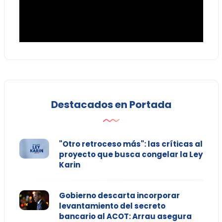
Destacados en Portada
"Otro retroceso más": las críticas al
proyecto que busca congelar la Ley
Karin
Gobierno descarta incorporar
levantamiento del secreto
bancario al ACOT: Arrau asegura