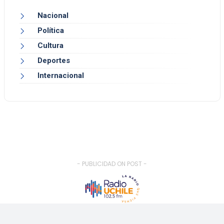
Nacional
Política
Cultura
Deportes
Internacional
- PUBLICIDAD ON POST -