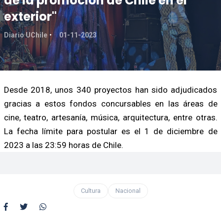
de la promoción de Chile en el
exterior"
Diario UChile
01-11-2023
Desde 2018, unos 340 proyectos han sido adjudicados
gracias a estos fondos concursables en las áreas de
cine, teatro, artesanía, música, arquitectura, entre otras.
La fecha límite para postular es el 1 de diciembre de
2023 a las 23:59 horas de Chile.
Cultura
Nacional