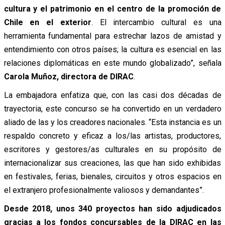
cultura y el patrimonio en el centro de la promoción de
Chile en el exterior
. El intercambio cultural es una
herramienta fundamental para estrechar lazos de amistad y
entendimiento con otros países; la cultura es esencial en las
relaciones diplomáticas en este mundo globalizado”, señala
Carola Muñoz, directora de DIRAC
.
La embajadora enfatiza que, con las casi dos décadas de
trayectoria, este concurso se ha convertido en un verdadero
aliado de las y los creadores nacionales. “Esta instancia es un
respaldo concreto y eficaz a los/las artistas, productores,
escritores y gestores/as culturales en su propósito de
internacionalizar sus creaciones, las que han sido exhibidas
en festivales, ferias, bienales, circuitos y otros espacios en
el extranjero profesionalmente valiosos y demandantes”.
Desde 2018, unos 340 proyectos han sido adjudicados
gracias a los fondos concursables de la DIRAC en las