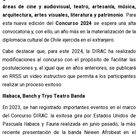
áreas de cine y audiovisual, teatro, artesanía, música,
arquitectura, artes visuales, literatura y patrimonio
. Para
esta nueva edición del
Concurso 2024
se espera una alta
convocatoria y, con ello, un año más en la materialización de la
diplomacia cultural de Chile ejercida en el extranjero.
Cabe destacar que, para este 2024, la DIRAC ha realizado
modificaciones al concurso con el propósito de facilitar las
postulaciones y, al igual que en años anteriores, se publicará
en RRSS un video instructivo que permita a los participantes
realizar un proceso exitoso.
Illabaca, Banch y Tryo Teatro Banda
En 2023, se han registrado importantes eventos en el marco
del Concurso DIRAC: la exitosa gira por Estados Unidos de
Pascuala Ilabaca y Fauna realizada en junio pasado; la más
reciente presentación de la banda Newen Afrobeat en el