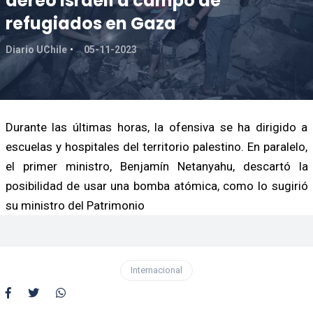
aéreo israelí a campo de
refugiados en Gaza
Diario UChile
05-11-2023
Durante las últimas horas, la ofensiva se ha dirigido a
escuelas y hospitales del territorio palestino. En paralelo,
el primer ministro, Benjamín Netanyahu, descartó la
posibilidad de usar una bomba atómica, como lo sugirió
su ministro del Patrimonio
Internacional