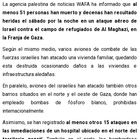
La agencia palestina de noticias WAFA ha informado que
al
menos 51 personas han muerto y decenas han resultado
heridas el sábado por la noche en un ataque aéreo de
Israel contra el campo de refugiados de Al Maghazi, en
la Franja de Gaza.
Según el mismo medio, varios aviones de combate de las
fuerzas israelíes han atacado una vivienda familiar, quedando
esta destruida ocasionando daños a las viviendas e
infraestructura aledañas.
En paralelo, aviones del israelíes han atacado también otros
barrios situados en el norte y el oeste de Gaza, donde han
empleado bombas de fósforo blanco, prohibidas
internacionalmente.
Asimismo, se han registrado
al menos otros 15 ataques en
las inmediaciones de un hospital ubicado en el norte del