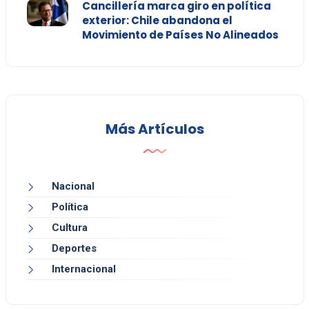
Cancillería marca giro en política
exterior: Chile abandona el
Movimiento de Países No Alineados
Más Artículos
Nacional
Política
Cultura
Deportes
Internacional