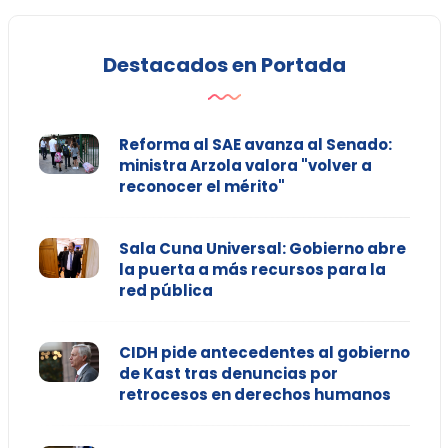
Destacados en Portada
Reforma al SAE avanza al Senado:
ministra Arzola valora "volver a
reconocer el mérito"
Sala Cuna Universal: Gobierno abre
la puerta a más recursos para la
red pública
CIDH pide antecedentes al gobierno
de Kast tras denuncias por
retrocesos en derechos humanos