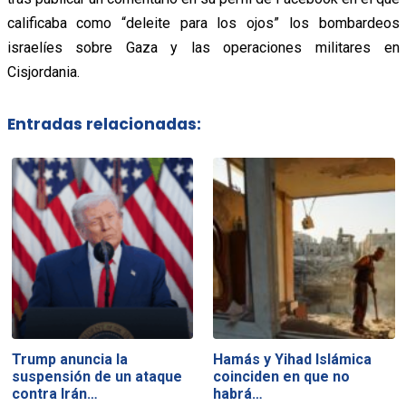
calificaba como “deleite para los ojos” los bombardeos
israelíes sobre Gaza y las operaciones militares en
Cisjordania.
Entradas relacionadas:
Trump anuncia la
Hamás y Yihad Islámica
suspensión de un ataque
coinciden en que no
contra Irán…
habrá…