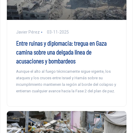
Javier Pérez
03-11-2025
Entre ruinas y diplomacia: tregua en Gaza
camina sobre una delgada línea de
acusaciones y bombardeos
Aunque el alto al fuego técnicamente sigue vigente, los
ataques y los cruces entre Israel y Hamás sobre su
incumplimiento mantienen la región al borde del colapso y
entierran cualquier avance hacia la Fase 2 del plan de paz.