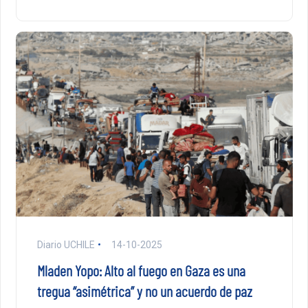
Diario UCHILE
14-10-2025
Mladen Yopo: Alto al fuego en Gaza es una
tregua “asimétrica” y no un acuerdo de paz