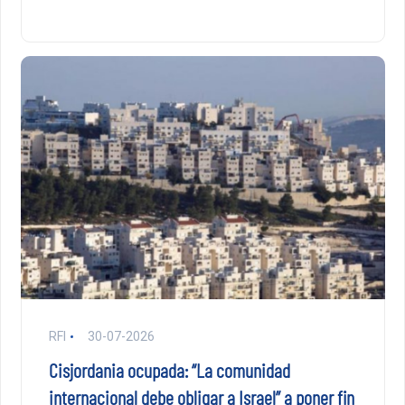
RFI
30-07-2026
Cisjordania ocupada: “La comunidad
internacional debe obligar a Israel” a poner fin