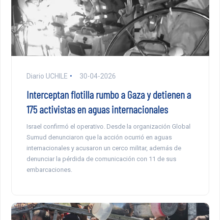
Diario UCHILE
30-04-2026
Interceptan flotilla rumbo a Gaza y detienen a
175 activistas en aguas internacionales
Israel confirmó el operativo. Desde la organización Global
Sumud denunciaron que la acción ocurrió en aguas
internacionales y acusaron un cerco militar, además de
denunciar la pérdida de comunicación con 11 de sus
embarcaciones.