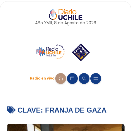
Año XVIII, 8 de
Agosto
de 2026
Radio en vivo
CLAVE:
FRANJA DE GAZA