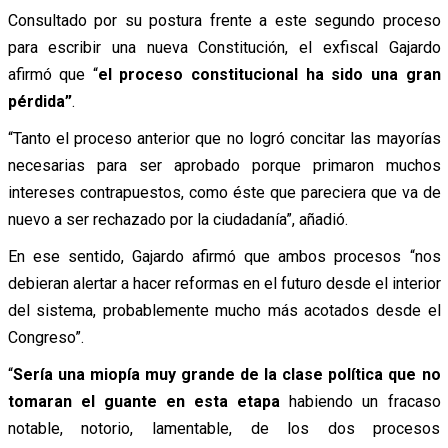
Consultado por su postura frente a este segundo proceso
para escribir una nueva Constitución, el exfiscal Gajardo
afirmó que “
el proceso constitucional ha sido una gran
pérdida”
.
“Tanto el proceso anterior que no logró concitar las mayorías
necesarias para ser aprobado porque primaron muchos
intereses contrapuestos, como éste que pareciera que va de
nuevo a ser rechazado por la ciudadanía”, añadió.
En ese sentido, Gajardo afirmó que ambos procesos “nos
debieran alertar a hacer reformas en el futuro desde el interior
del sistema, probablemente mucho más acotados desde el
Congreso”.
“
Sería una miopía muy grande de la clase política que no
tomaran el guante en esta etapa
habiendo un fracaso
notable, notorio, lamentable, de los dos procesos