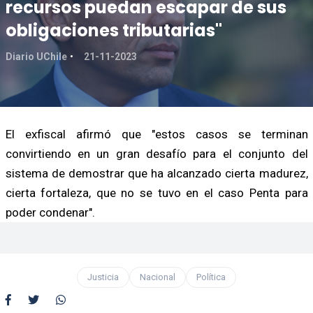
recursos puedan escapar de sus
obligaciones tributarias"
Diario UChile
21-11-2023
El exfiscal afirmó que "estos casos se terminan
convirtiendo en un gran desafío para el conjunto del
sistema de demostrar que ha alcanzado cierta madurez,
cierta fortaleza, que no se tuvo en el caso Penta para
poder condenar".
Justicia
Nacional
Política