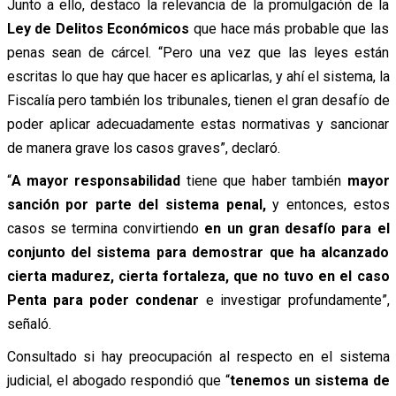
Junto a ello, destaco la relevancia de la promulgación de la
Ley de Delitos Económicos
que hace más probable que las
penas sean de cárcel. “Pero una vez que las leyes están
escritas lo que hay que hacer es aplicarlas, y ahí el sistema, la
Fiscalía pero también los tribunales, tienen el gran desafío de
poder aplicar adecuadamente estas normativas y sancionar
de manera grave los casos graves”, declaró.
“
A
mayor responsabilidad
tiene que haber también
mayor
sanción por parte del sistema penal,
y entonces, estos
casos se termina convirtiendo
en un gran desafío para el
conjunto del sistema para demostrar que ha alcanzado
cierta madurez, cierta fortaleza, que no tuvo en el caso
Penta para poder condenar
e investigar profundamente”,
señaló.
Consultado si hay preocupación al respecto en el sistema
judicial, el abogado respondió que “
tenemos un sistema de