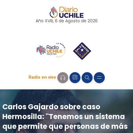
Año XVIII, 6 de
Agosto
de 2026
Radio en vivo
Carlos Gajardo sobre caso
Hermosilla: "Tenemos un sistema
que permite que personas de más