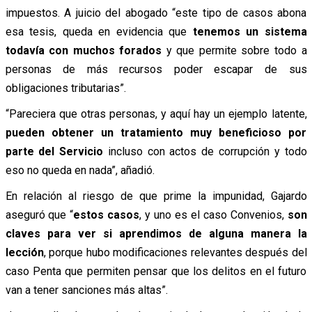
impuestos. A juicio del abogado “este tipo de casos abona
esa tesis, queda en evidencia que
tenemos un sistema
todavía con muchos forados
y que permite sobre todo a
personas de más recursos poder escapar de sus
obligaciones tributarias”.
“Pareciera que otras personas, y aquí hay un ejemplo latente,
pueden obtener un tratamiento muy beneficioso por
parte del Servicio
incluso con actos de corrupción y todo
eso no queda en nada”, añadió.
En relación al riesgo de que prime la impunidad, Gajardo
aseguró que “
estos casos
, y uno es el caso Convenios,
son
claves para ver si aprendimos de alguna manera la
lección
, porque hubo modificaciones relevantes después del
caso Penta que permiten pensar que los delitos en el futuro
van a tener sanciones más altas”.