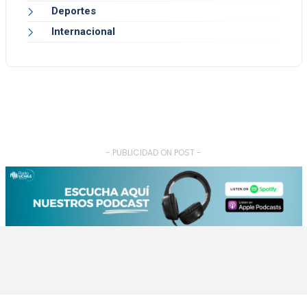
Deportes
Internacional
- PUBLICIDAD ON POST -