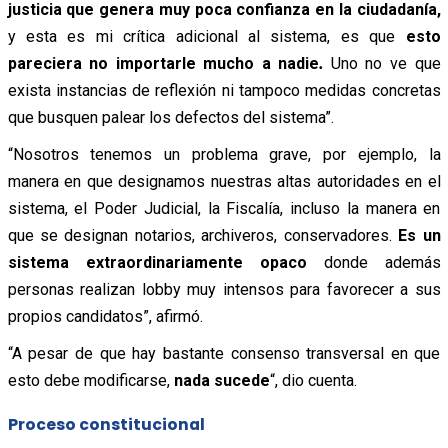
justicia que genera muy poca confianza en la ciudadanía,
y esta es mi crítica adicional al sistema, es que
esto
pareciera no importarle mucho a nadie
.
Uno no ve que
exista instancias de reflexión ni tampoco medidas concretas
que busquen palear los defectos del sistema”.
“Nosotros tenemos un problema grave, por ejemplo, la
manera en que designamos nuestras altas autoridades en el
sistema, el Poder Judicial, la Fiscalía, incluso la manera en
que se designan notarios, archiveros, conservadores.
Es un
sistema extraordinariamente opaco
donde además
personas realizan lobby muy intensos para favorecer a sus
propios candidatos”, afirmó.
“A pesar de que hay bastante consenso transversal en que
esto debe modificarse,
nada sucede
“, dio cuenta.
Proceso constitucional