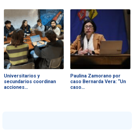
Universitarios y
Paulina Zamorano por
secundarios coordinan
caso Bernarda Vera: “Un
acciones…
caso…