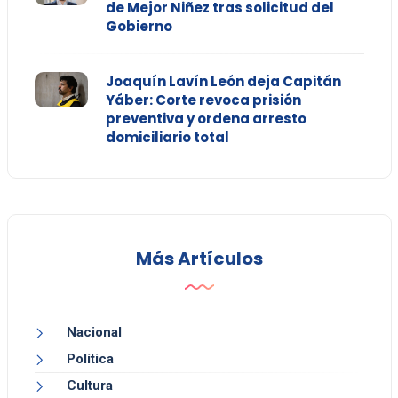
de Mejor Niñez tras solicitud del
Gobierno
Joaquín Lavín León deja Capitán
Yáber: Corte revoca prisión
preventiva y ordena arresto
domiciliario total
Más Artículos
Nacional
Política
Cultura