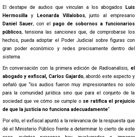
El destape de audios que vinculan a los abogados
Luis
Hermosilla
y
Leonarda Villalobos
, junto al empresario
Daniel Sauer
, con el
pago de sobornos a funcionarios
públicos
, tensiona las sanciones que, de comprobarse los
hechos, pueda adoptar el Poder Judicial sobre figuras con
gran poder económico y redes precisamente dentro del
sistema.
En conversación con la primera edición de
Radioanálisis
,
el
abogado y exfiscal, Carlos Gajardo
, abordó este aspecto y
señaló que “los audios fueron muy impresionantes no solo
para la comunidad jurídica sino que para el conjunto de la
sociedad que ve cómo se cumple o
se ratifica el prejuicio
de que la justicia no funciona adecuadamente
“.
Por ello, el exfiscal apuntó a la relevancia de la respuesta que
dé el Ministerio Público frente a determinar lo cierto de este