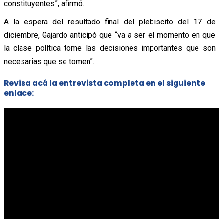
constituyentes”, afirmó.
A la espera del resultado final del plebiscito del 17 de
diciembre, Gajardo anticipó que “va a ser el momento en que
la clase política tome las decisiones importantes que son
necesarias que se tomen”.
Revisa acá la entrevista completa en el siguiente
enlace: