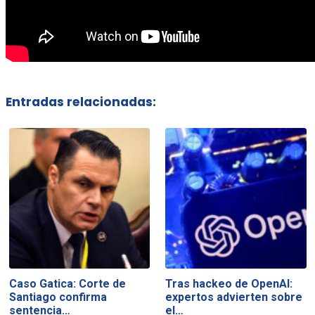
Entradas relacionadas:
Caso Gatica: Corte de
Tras hackeo de OpenAI:
Santiago confirma
expertos advierten sobre
sentencia…
el…