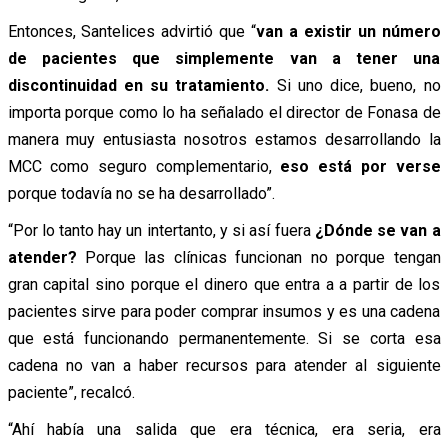
Entonces, Santelices advirtió que “
van a existir un número
de pacientes que simplemente van a tener una
discontinuidad en su tratamiento.
Si uno dice, bueno, no
importa porque como lo ha señalado el director de Fonasa de
manera muy entusiasta nosotros estamos desarrollando la
MCC como seguro complementario,
eso está por verse
porque todavía no se ha desarrollado”.
“Por lo tanto hay un intertanto, y si así fuera
¿Dónde se van a
atender?
Porque las clínicas funcionan no porque tengan
gran capital sino porque el dinero que entra a a partir de los
pacientes sirve para poder comprar insumos y es una cadena
que está funcionando permanentemente. Si se corta esa
cadena no van a haber recursos para atender al siguiente
paciente”, recalcó.
“Ahí había una salida que era técnica, era seria, era