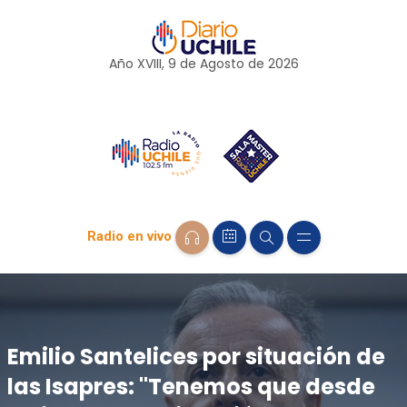
Año XVIII, 9 de
Agosto
de 2026
Radio en vivo
Emilio Santelices por situación de
las Isapres: "Tenemos que desde