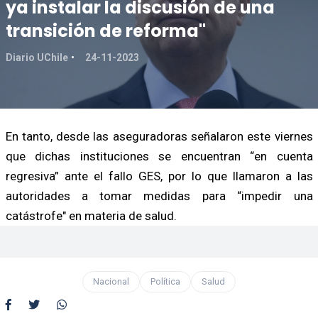
ya instalar la discusión de una
transición de reforma"
Diario UChile
24-11-2023
En tanto, desde las aseguradoras señalaron este viernes
que dichas instituciones se encuentran “en cuenta
regresiva” ante el fallo GES, por lo que llamaron a las
autoridades a tomar medidas para “impedir una
catástrofe" en materia de salud.
Nacional
Política
Salud