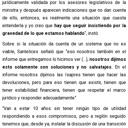
jurídicamente validada por los asesores legislativos de la
ministra y después aparecen indicaciones que no dan cuenta
de ello, entonces, es realmente una situación que cuesta
entenderla y yo creo que
hay que seguir insistiendo por la
gravedad de lo que estamos hablando
“, instó.
Sobre si la situación da cuenta de un sistema que no es
viable, Santelices señaló que “eso nosotros también en el
informe que entregamos lo hicimos ver (…),
nosotros dijimos
esto solamente son soluciones y no salvatajes.
En el
informe nosotros dijimos las Isapres tienen que hacer las
devoluciones, pero para eso tienen que existir, tienen que
tener estabilidad financiera, tienen que respetar el marco
jurídico y responder adecuadamente”.
“Van a estar 10 años sin tener ningún tipo de utilidad
respondiendo a esos compromisos, pero a reglón seguido
tenemos que, desde ya, instalar la discusión de una transición