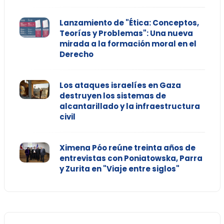
Lanzamiento de "Ética: Conceptos,
Teorías y Problemas": Una nueva
mirada a la formación moral en el
Derecho
Los ataques israelíes en Gaza
destruyen los sistemas de
alcantarillado y la infraestructura
civil
Ximena Póo reúne treinta años de
entrevistas con Poniatowska, Parra
y Zurita en "Viaje entre siglos"