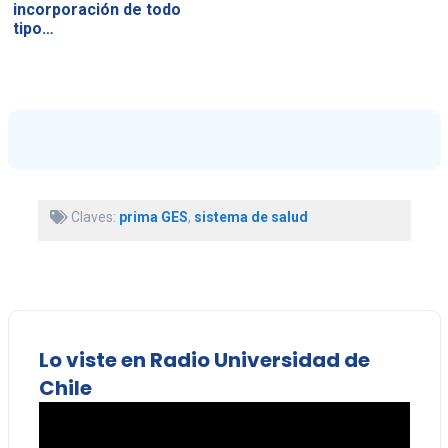
incorporación de todo
tipo…
Claves:
prima GES
,
sistema de salud
Lo viste en Radio Universidad de
Chile