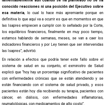
lamentablemente aun cuando se ha planteado no se ha
conocido reacciones ni una posición del Ejecutivo sobre
esa materia
, lo cual lo hace más apremiante porque en
definitiva lo que aquí va a ocurrir es que en momentos en que
las Isapres empiecen a cumplir con lo señalado por la Corte,
los equilibrios financieros, finalmente en muy poco tiempo,
estamos hablando de semanas, meses, se van a caer los
indicadores financieros y por Ley tienen que ser intervenidas
las Isapres”, advirtió.
En relación a efectos que podría tener este fallo sobre el
sistema de salud en su conjunto, el exministro de Salud
explicó que “hoy hay un porcentaje significativo de pacientes
con enfermedades crónicas que se están atendiendo y se
están financiando con el sistema de salud privado, y esos
pacientes están hoy día recibiendo su terapia, pacientes con
cáncer, en diálisis, con enfermedades inflamatorias,
reumatológicas, con medicamentos de alto costo”.