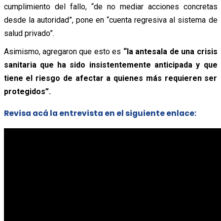
cumplimiento del fallo, “de no mediar acciones concretas
desde la autoridad”, pone en “cuenta regresiva al sistema de
salud privado”.
Asimismo, agregaron que esto es
“la antesala de una crisis
sanitaria que ha sido insistentemente anticipada y que
tiene el riesgo de afectar a quienes más requieren ser
protegidos”.
Revisa acá la entrevista en el siguiente enlace: