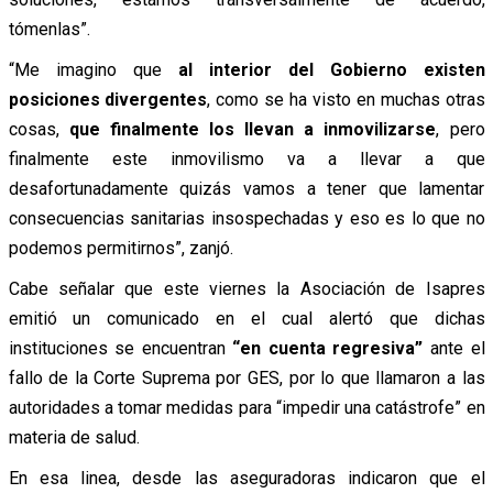
tómenlas”.
“Me imagino que
al interior del Gobierno existen
posiciones divergentes
, como se ha visto en muchas otras
cosas,
que finalmente los llevan a
inmovilizarse
, pero
finalmente este inmovilismo va a llevar a que
desafortunadamente quizás vamos a tener que lamentar
consecuencias sanitarias insospechadas y eso es lo que no
podemos permitirnos”, zanjó.
Cabe señalar que este viernes la Asociación de Isapres
emitió un comunicado en el cual alertó que dichas
instituciones se encuentran
“en cuenta regresiva”
ante el
fallo de la Corte Suprema por GES, por lo que llamaron a las
autoridades a tomar medidas para “impedir una catástrofe” en
materia de salud.
En esa linea, desde las aseguradoras indicaron que el