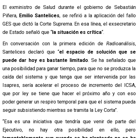
El exministro de Salud durante el gobierno de Sebastián
Piñera,
Emilio Santelices
, se refirió a la aplicación del fallo
GES que dictó la Corte Suprema. En esa línea, el exsecretario
de Estado señaló que “
la situación es crítica
“.
En conversación con la primera edición de
Radioanálisis
,
Santelices declaró que “
el espacio de solución que se
puede dar hoy es bastante limitado
. Se ha señalado que
una posibilidad para ganar tiempo, para que no se produzca la
caída del sistema y que tenga que ser intervenida por las
Isapres, sería acelerar el proceso de incremento del ICSA,
que por ley se tiene que hacer el próximo año y con eso
poder generar un respiro temporal para que el sistema pueda
seguir subsistiendo mientras se tramita la Ley Corta”.
“Esa es una iniciativa que tendría que venir de parte del
Ejecutivo, no hay otra posibilidad en ello, pero