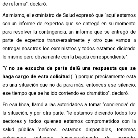
de reforma”, declaró.
Asimismo, el exministro de Salud expresó que “aquí estamos
con un informe de expertos que se entregó en su momento
para resolver la contingencia, un informe que se entregó de
parte de expertos transversalmente y otro que vamos a
entregar nosotros los exministros y todos estamos diciendo
lo mismo pero obviamente con la bajada correspondiente”.
“Y
no se escucha de parte delG una respuesta que se
haga cargo de esta solicitud
(…) porque precisamente esta
es una situación que no da para más, entonces ese silencio,
ese tiempo que se ha ido corriendo es dramático”, declaró.
En esa línea, llamó a las autoridades a tomar “conciencia” de
la situación, y por otra parte, “le estamos diciendo todos los
sectores y todos quienes estamos comprometidos con la
salud pública ‘señores, estamos disponibles, tenemos
soluciones, estamos transversalmente de acuerdo,