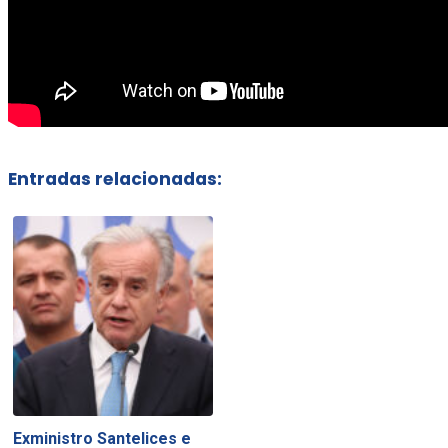
Entradas relacionadas:
Exministro Santelices e