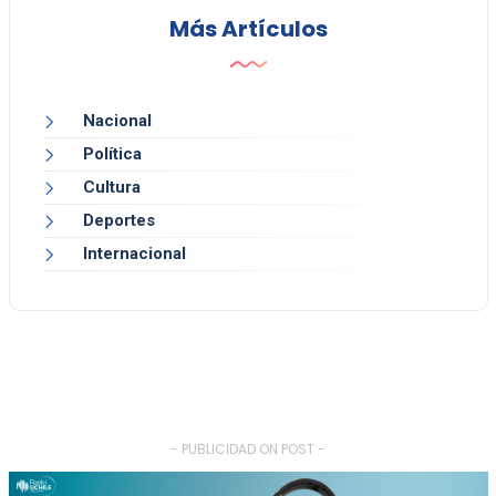
Más Artículos
Nacional
Política
Cultura
Deportes
Internacional
- PUBLICIDAD ON POST -