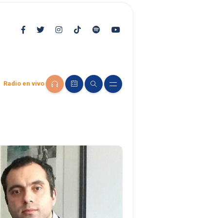
Radio en vivo