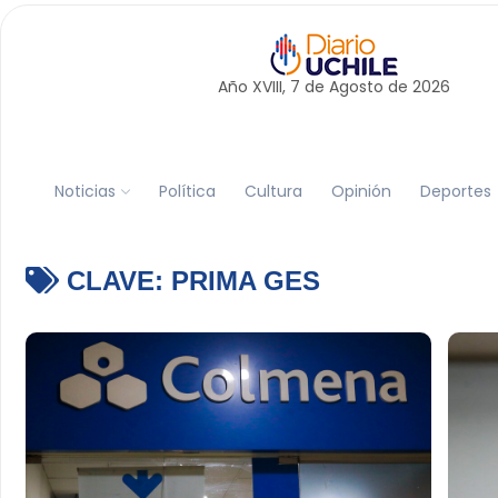
Año XVIII, 7 de
Agosto
de 2026
Noticias
Política
Cultura
Opinión
Deportes
CLAVE:
PRIMA GES