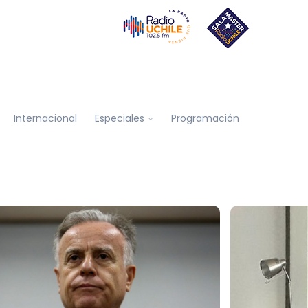
Internacional
Especiales
Programación