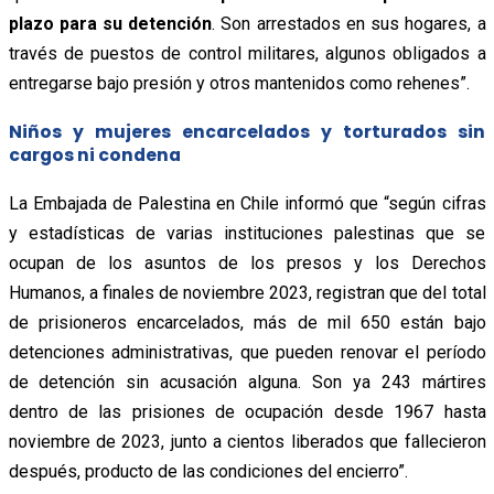
plazo para su detención
. Son arrestados en sus hogares, a
través de puestos de control militares, algunos obligados a
entregarse bajo presión y otros mantenidos como rehenes”.
Niños y mujeres encarcelados y torturados sin
cargos ni condena
La Embajada de Palestina en Chile informó que “según cifras
y estadísticas de varias instituciones palestinas que se
ocupan de los asuntos de los presos y los Derechos
Humanos, a finales de noviembre 2023, registran que del total
de prisioneros encarcelados, más de mil 650 están bajo
detenciones administrativas, que pueden renovar el período
de detención sin acusación alguna. Son ya 243 mártires
dentro de las prisiones de ocupación desde 1967 hasta
noviembre de 2023, junto a cientos liberados que fallecieron
después, producto de las condiciones del encierro”.