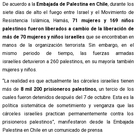
De acuerdo a la
Embajada de Palestina en Chile
, durante los
siete días de alto el fuego entre Israel y el Movimiento de
Resistencia Islámica, Hamás,
71 mujeres y 169 niños
palestinos fueron liberados a cambio de la liberación de
más de 70 mujeres y niños israelíes
que se encontraban en
manos de la organización terrorista. Sin embargo, en el
mismo periodo de tiempo, las fuerzas armadas
israelíes detuvieron a 260 palestinos, en su mayoría también
mujeres y niños.
“La realidad es que actualmente las cárceles israelíes tienen
más de
8 mil 200 prisioneros palestinos
, un tercio de los
cuales fueron detenidos después del 7 de octubre. Esta es la
política sistemática de sometimiento y venganza que las
cárceles israelíes practican permanentemente contra los
prisioneros palestinos”, manifestaron desde la Embajada
Palestina en Chile en un comunicado de prensa.