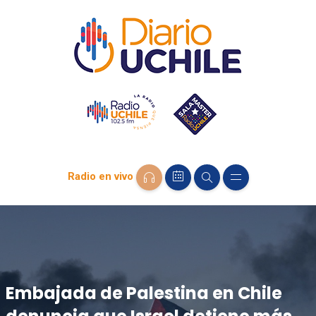
Radio en vivo
Embajada de Palestina en Chile