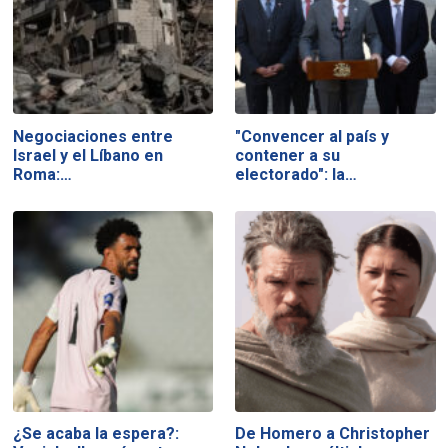
Negociaciones entre
"Convencer al país y
Israel y el Líbano en
contener a su
Roma:…
electorado": la…
¿Se acaba la espera?:
De Homero a Christopher