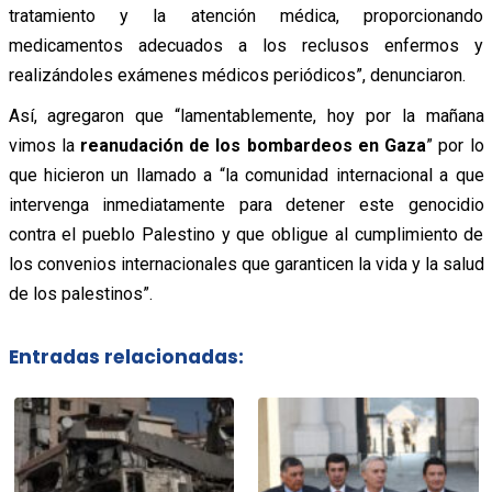
tratamiento y la atención médica, proporcionando
medicamentos adecuados a los reclusos enfermos y
realizándoles exámenes médicos periódicos”, denunciaron.
Así, agregaron que “lamentablemente, hoy por la mañana
vimos la
reanudación de los bombardeos en Gaza
” por lo
que hicieron un llamado a “la comunidad internacional a que
intervenga inmediatamente para detener este genocidio
contra el pueblo Palestino y que obligue al cumplimiento de
los convenios internacionales que garanticen la vida y la salud
de los palestinos”.
Entradas relacionadas: