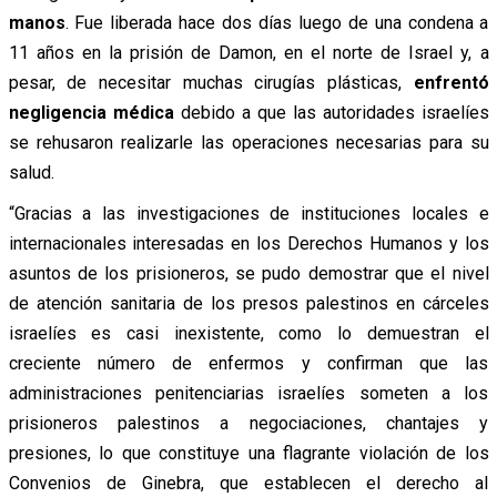
manos
. Fue liberada hace dos días luego de una condena a
11 años en la prisión de Damon, en el norte de Israel y, a
pesar, de necesitar muchas cirugías plásticas,
enfrentó
negligencia médica
debido a que las autoridades israelíes
se rehusaron realizarle las operaciones necesarias para su
salud.
“Gracias a las investigaciones de instituciones locales e
internacionales interesadas en los Derechos Humanos y los
asuntos de los prisioneros, se pudo demostrar que el nivel
de atención sanitaria de los presos palestinos en cárceles
israelíes es casi inexistente, como lo demuestran el
creciente número de enfermos y confirman que las
administraciones penitenciarias israelíes someten a los
prisioneros palestinos a negociaciones, chantajes y
presiones, lo que constituye una flagrante violación de los
Convenios de Ginebra, que establecen el derecho al