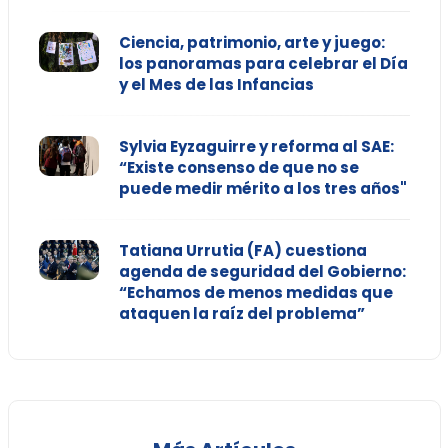
Ciencia, patrimonio, arte y juego:
los panoramas para celebrar el Día
y el Mes de las Infancias
Sylvia Eyzaguirre y reforma al SAE:
“Existe consenso de que no se
puede medir mérito a los tres años"
Tatiana Urrutia (FA) cuestiona
agenda de seguridad del Gobierno:
“Echamos de menos medidas que
ataquen la raíz del problema”