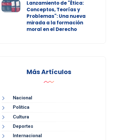
Lanzamiento de "Ética:
Conceptos, Teorías y
Problemas": Una nueva
mirada a la formación
moral en el Derecho
Más Artículos
Nacional
Política
Cultura
Deportes
Internacional