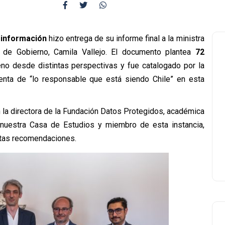
sinformación
hizo entrega de su informe final a la ministra
a de Gobierno, Camila Vallejo. El documento plantea
72
no desde distintas perspectivas y fue catalogado por la
uenta de “lo responsable que está siendo Chile” en esta
la directora de la Fundación Datos Protegidos, académica
nuestra Casa de Estudios y miembro de esta instancia,
estas recomendaciones.