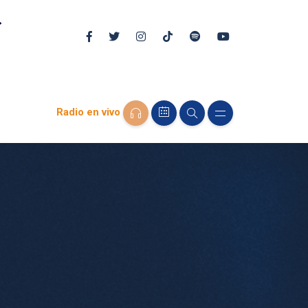
Radio en vivo