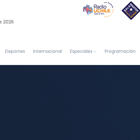
e 2026
Deportes
Internacional
Especiales
Programación