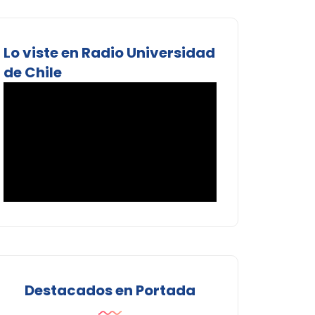
Lo viste en Radio Universidad
de Chile
Destacados en Portada