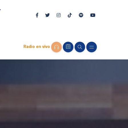
Radio en vivo