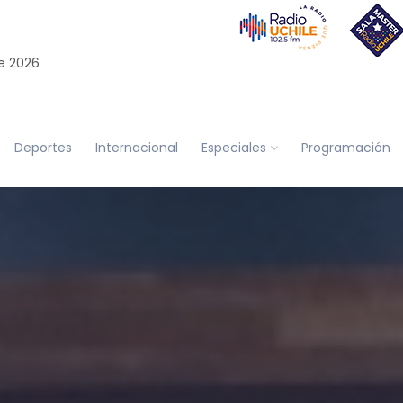
e 2026
Deportes
Internacional
Especiales
Programación