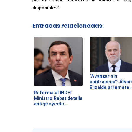
disponibles
“.
Entradas relacionadas:
"Avanzar sin
contrapeso": Álvar
Elizalde arremete
Reforma al INDH:
Ministro Rabat detalla
anteproyecto…