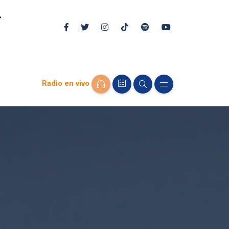
Radio en vivo