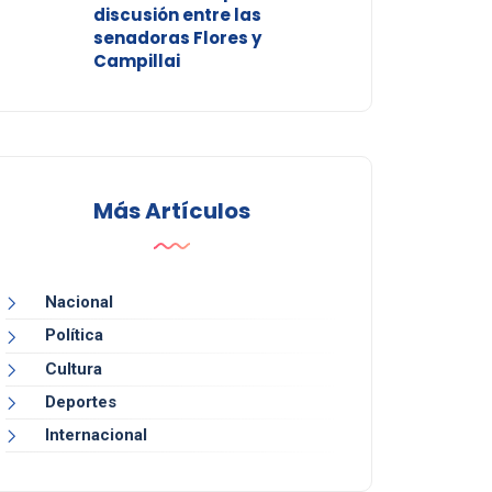
discusión entre las
senadoras Flores y
Campillai
Más Artículos
Nacional
Política
Cultura
Deportes
Internacional