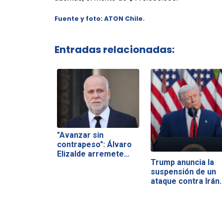
Fuente y foto: ATON Chile.
Entradas relacionadas:
"Avanzar sin
contrapeso": Álvaro
Elizalde arremete…
Trump anuncia la
suspensión de un
ataque contra Irán