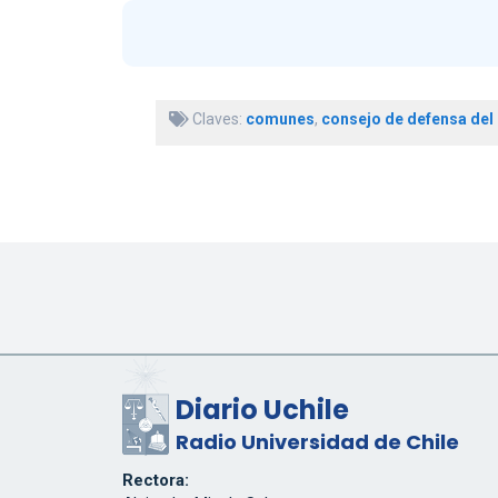
Claves:
comunes
,
consejo de defensa del
Diario Uchile
Radio Universidad de Chile
Rectora: