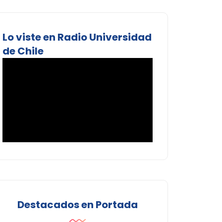
Lo viste en Radio Universidad
de Chile
Destacados en Portada