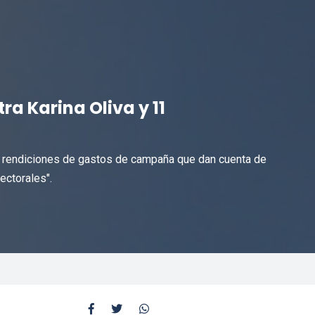
ra Karina Oliva y 11
de rendiciones de gastos de campaña que dan cuenta de
ectorales".