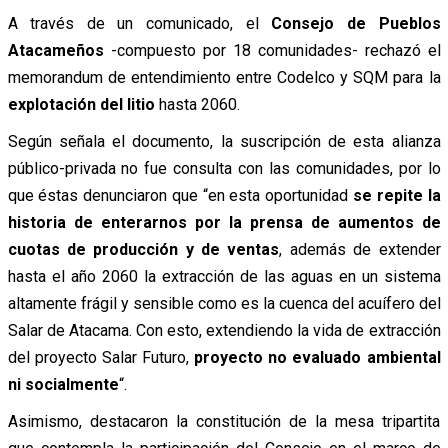
A través de un comunicado, el
Consejo de Pueblos
Atacameños
-compuesto por 18 comunidades- rechazó el
memorandum de entendimiento entre Codelco y SQM para la
explotación del litio
hasta 2060.
Según señala el documento, la suscripción de esta alianza
público-privada no fue consulta con las comunidades, por lo
que éstas denunciaron que “en esta oportunidad
se repite la
historia de enterarnos por la prensa de aumentos de
cuotas de producción y de ventas
, además de extender
hasta el año 2060 la extracción de las aguas en un sistema
altamente frágil y sensible como es la cuenca del acuífero del
Salar de Atacama. Con esto, extendiendo la vida de extracción
del proyecto Salar Futuro,
proyecto no evaluado ambiental
ni socialmente
“.
Asimismo, destacaron la constitución de la mesa tripartita