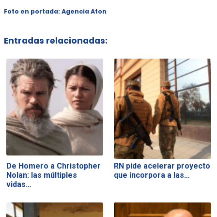
Foto en portada: Agencia Aton
Entradas relacionadas:
De Homero a Christopher
RN pide acelerar proyecto
Nolan: las múltiples
que incorpora a las…
vidas…