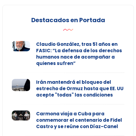
Destacados en Portada
Claudio González, tras 51 años en
FASIC: “La defensa de los derechos
humanos nace de acompañar a
quienes sufren”
Irán mantendrá el bloqueo del
estrecho de Ormuz hasta que EE. UU
acepte "todas" las condiciones
Carmona viaja a Cuba para
conmemorar el centenario de Fidel
Castro y se reúne con Díaz-Canel