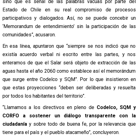
sino que es señal de las palabras vacuas por parte del
Estado de Chile en su real compromiso de procesos
participativos y dialogados. Así, no se puede concebir un
‘Memorandum de entendimiento’ sin la participación de las
comunidades”, acusaron.
En esa línea, apuntaron que “siempre se nos indicó que no
existía acuerdo verbal ni escrito entre las partes, y nos
enteramos de que el Salar será objeto de extracción de las
aguas hasta el año 2060 como establece así el memorándum
que surge entre Codelco y SQM”. Por lo que insistieron en
que estas proyecciones “deben ser deliberadas y resuelta
por todos los habitantes del territorio”.
“Llamamos a los directivos en pleno de
Codelco, SQM y
CORFO a sostener un diálogo transparente con la
ciudadanía
y sobre todo de buena fe, por la relevancia que
tiene para el país y el pueblo atacameño”, concluyeron.