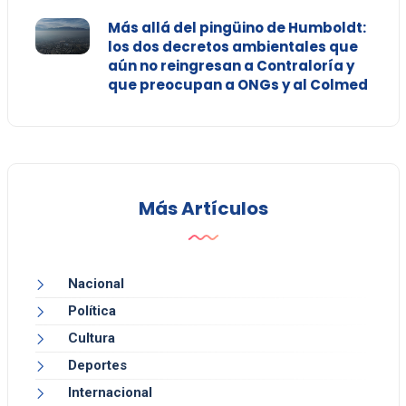
Más allá del pingüino de Humboldt:
los dos decretos ambientales que
aún no reingresan a Contraloría y
que preocupan a ONGs y al Colmed
Más Artículos
Nacional
Política
Cultura
Deportes
Internacional