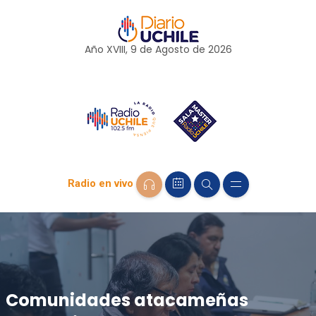
Año XVIII, 9 de
Agosto
de 2026
Radio en vivo
Comunidades atacameñas