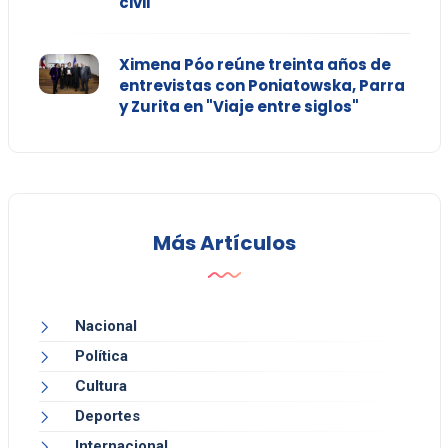
civil
Ximena Póo reúne treinta años de
entrevistas con Poniatowska, Parra
y Zurita en "Viaje entre siglos"
Más Artículos
Nacional
Política
Cultura
Deportes
Internacional