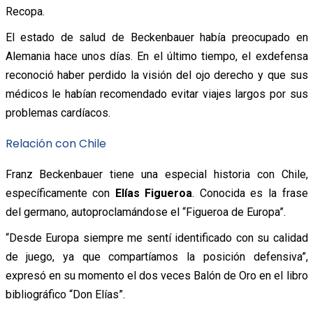
Recopa.
El estado de salud de Beckenbauer había preocupado en
Alemania hace unos días. En el último tiempo, el exdefensa
reconoció haber perdido la visión del ojo derecho y que sus
médicos le habían recomendado evitar viajes largos por sus
problemas cardíacos.
Relación con Chile
Franz Beckenbauer tiene una especial historia con Chile,
específicamente con
Elías Figueroa
. Conocida es la frase
del germano, autoproclamándose el “Figueroa de Europa”.
“Desde Europa siempre me sentí identificado con su calidad
de juego, ya que compartíamos la posición defensiva”,
expresó en su momento el dos veces Balón de Oro en el libro
bibliográfico “Don Elías”.