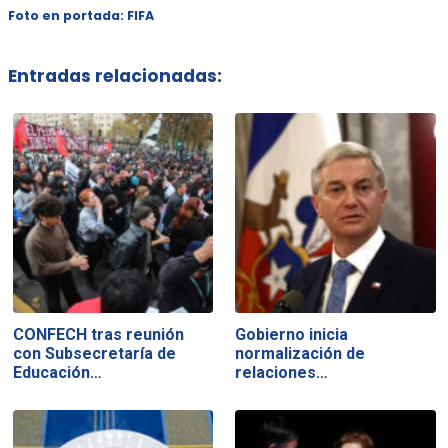
Foto en portada: FIFA
Entradas relacionadas:
CONFECH tras reunión
Gobierno inicia
con Subsecretaría de
normalización de
Educación…
relaciones…