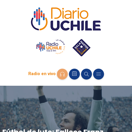
Radio en vivo