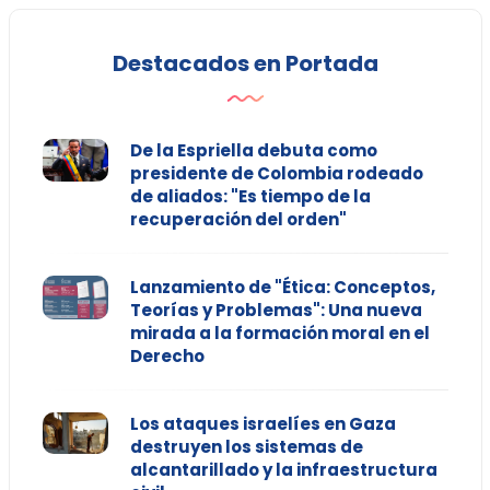
Destacados en Portada
De la Espriella debuta como
presidente de Colombia rodeado
de aliados: "Es tiempo de la
recuperación del orden"
Lanzamiento de "Ética: Conceptos,
Teorías y Problemas": Una nueva
mirada a la formación moral en el
Derecho
Los ataques israelíes en Gaza
destruyen los sistemas de
alcantarillado y la infraestructura