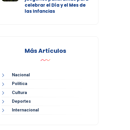
celebrar el Día y el Mes de
las Infancias
Más Artículos
Nacional
Política
Cultura
Deportes
Internacional