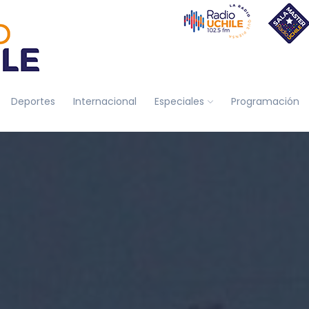
Deportes
Internacional
Especiales
Programación