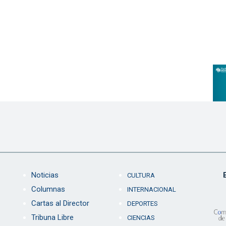
Noticias
CULTURA
Columnas
INTERNACIONAL
Cartas al Director
DEPORTES
Tribuna Libre
CIENCIAS