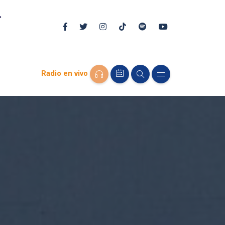
Radio en vivo