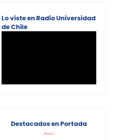
Lo viste en Radio Universidad
de Chile
Destacados en Portada