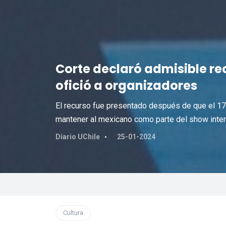
Corte declaró admisible re
ofició a organizadores
El recurso fue presentado después de que el 17
mantener al mexicano como parte del show inter
Diario UChile
25-01-2024
Cultura