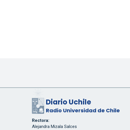
Diario Uchile
Radio Universidad de Chile
Rectora:
Alejandra Mizala Salces