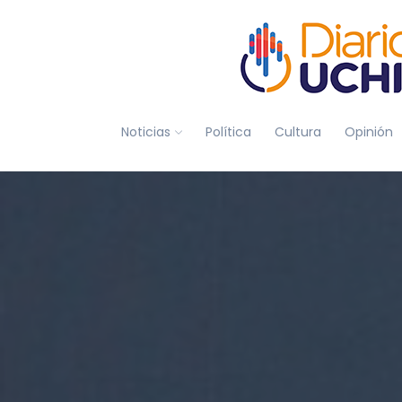
Noticias
Política
Cultura
Opinión