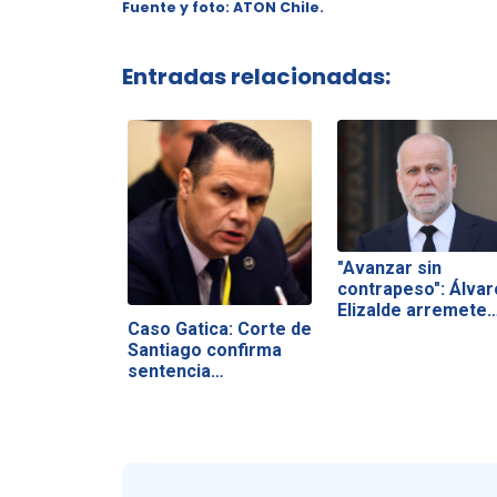
Fuente y foto: ATON Chile.
Entradas relacionadas:
"Avanzar sin
contrapeso": Álvar
Elizalde arremete
Caso Gatica: Corte de
Santiago confirma
sentencia…