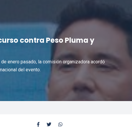
curso contra Peso Pluma y
 de enero pasado, la comisión organizadora acordó
nacional del evento.