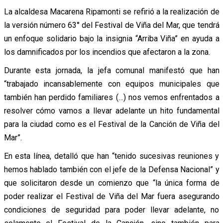
La alcaldesa Macarena Ripamonti se refirió a la realización de
la versión número 63° del Festival de Viña del Mar, que tendrá
un enfoque solidario bajo la insignia “Arriba Viña” en ayuda a
los damnificados por los incendios que afectaron a la zona.
Durante esta jornada, la jefa comunal manifestó que han
“trabajado incansablemente con equipos municipales que
también han perdido familiares (…) nos vemos enfrentados a
resolver cómo vamos a llevar adelante un hito fundamental
para la ciudad como es el Festival de la Canción de Viña del
Mar”.
En esta línea, detalló que han “tenido sucesivas reuniones y
hemos hablado también con el jefe de la Defensa Nacional” y
que solicitaron desde un comienzo que “la única forma de
poder realizar el Festival de Viña del Mar fuera asegurando
condiciones de seguridad para poder llevar adelante, no