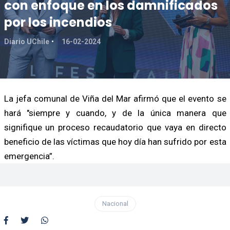
con enfoque en los damnificados
por los incendios
Diario UChile
16-02-2024
La jefa comunal de Viña del Mar afirmó que el evento se
hará "siempre y cuando, y de la única manera que
signifique un proceso recaudatorio que vaya en directo
beneficio de las víctimas que hoy día han sufrido por esta
emergencia”.
Nacional