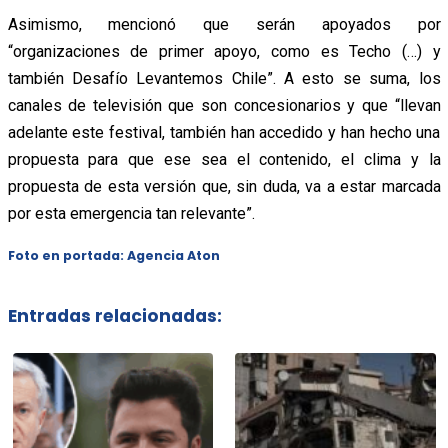
Asimismo, mencionó que serán apoyados por
“organizaciones de primer apoyo, como es Techo (…) y
también Desafío Levantemos Chile”. A esto se suma, los
canales de televisión que son concesionarios y que “llevan
adelante este festival, también han accedido y han hecho una
propuesta para que ese sea el contenido, el clima y la
propuesta de esta versión que, sin duda, va a estar marcada
por esta emergencia tan relevante”.
Foto en portada: Agencia Aton
Entradas relacionadas: