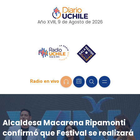
Año XVIII, 9 de
Agosto
de 2026
Radio en vivo
Alcaldesa Macarena Ripamonti
confirmó que Festival se realizará