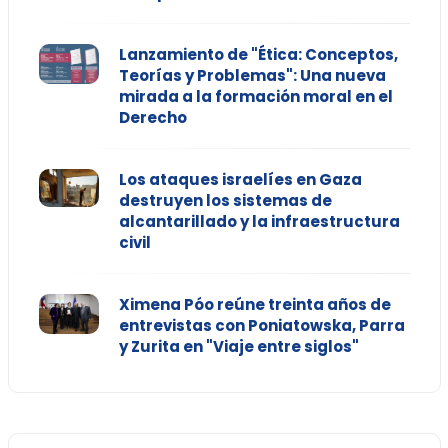
Lanzamiento de "Ética: Conceptos,
Teorías y Problemas": Una nueva
mirada a la formación moral en el
Derecho
Los ataques israelíes en Gaza
destruyen los sistemas de
alcantarillado y la infraestructura
civil
Ximena Póo reúne treinta años de
entrevistas con Poniatowska, Parra
y Zurita en "Viaje entre siglos"