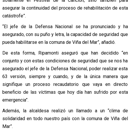
solamente el Festival de la Canción, sino también para
asegurar la continuidad del proceso de rehabilitación de esta
catástrofe”.
“El jefe de la Defensa Nacional se ha pronunciado y ha
asegurado, con su puño y letra, la capacidad de seguridad que
pueda habilitarse en la comuna de Viña del Mar”, añadió.
De esta forma, Ripamonti aseguró que han decidido “en
conjunto y con estas condiciones de seguridad que se nos ha
asegurado el jefe de la Defensa Nacional, poder realizar esta
63 versión, siempre y cuando, y de la única manera que
signifique un proceso recaudatorio que vaya en directo
beneficio de las víctimas que hoy día han sufrido por esta
emergencia”.
Además, la alcaldesa realizó un llamado a un “clima de
solidaridad en todo nuestro país con la comuna de Viña del
Mar”.