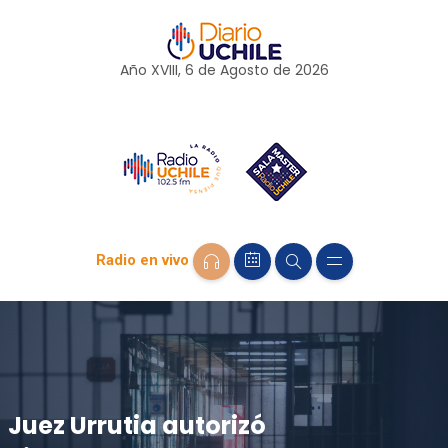
Año XVIII, 6 de
Agosto
de 2026
Radio en vivo
Juez Urrutia autorizó