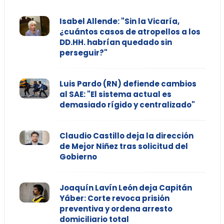
Isabel Allende: "Sin la Vicaría,
¿cuántos casos de atropellos a los
DD.HH. habrían quedado sin
perseguir?"
Luis Pardo (RN) defiende cambios
al SAE: "El sistema actual es
demasiado rígido y centralizado"
Claudio Castillo deja la dirección
de Mejor Niñez tras solicitud del
Gobierno
Joaquín Lavín León deja Capitán
Yáber: Corte revoca prisión
preventiva y ordena arresto
domiciliario total