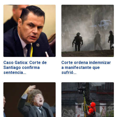
Caso Gatica: Corte de
Corte ordena indemnizar
Santiago confirma
a manifestante que
sentencia…
sufrió…