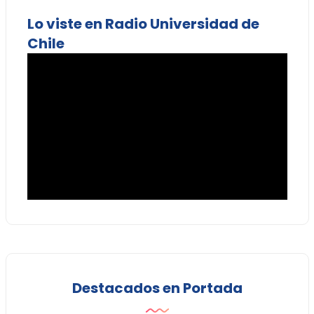
Lo viste en Radio Universidad de
Chile
Destacados en Portada