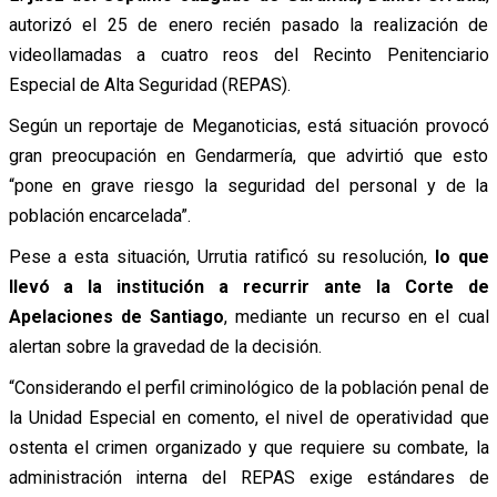
autorizó el 25 de enero recién pasado la realización de
videollamadas a cuatro reos del Recinto Penitenciario
Especial de Alta Seguridad (REPAS).
Según un reportaje de Meganoticias, está situación provocó
gran preocupación en Gendarmería, que advirtió que esto
“pone en grave riesgo la seguridad del personal y de la
población encarcelada”.
Pese a esta situación, Urrutia ratificó su resolución,
lo que
llevó a la institución a recurrir ante la Corte de
Apelaciones de Santiago
, mediante un recurso en el cual
alertan sobre la gravedad de la decisión.
“Considerando el perfil criminológico de la población penal de
la Unidad Especial en comento, el nivel de operatividad que
ostenta el crimen organizado y que requiere su combate, la
administración interna del REPAS exige estándares de