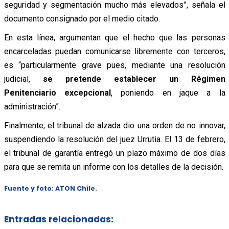
seguridad y segmentación mucho más elevados”, señala el
documento consignado por el medio citado.
En esta línea, argumentan que el hecho que las personas
encarceladas puedan comunicarse libremente con terceros,
es “particularmente grave pues, mediante una resolución
judicial,
se pretende establecer un Régimen
Penitenciario excepcional
, poniendo en jaque a la
administración”.
Finalmente, el tribunal de alzada dio una orden de no innovar,
suspendiendo la resolución del juez Urrutia. El 13 de febrero,
el tribunal de garantía entregó un plazo máximo de dos días
para que se remita un informe con los detalles de la decisión.
Fuente y foto: ATON Chile.
Entradas relacionadas: