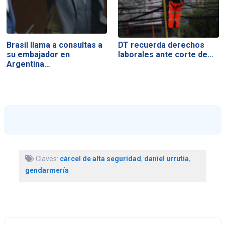
Brasil llama a consultas a
DT recuerda derechos
su embajador en
laborales ante corte de…
Argentina…
Claves:
cárcel de alta seguridad
,
daniel urrutia
,
gendarmería