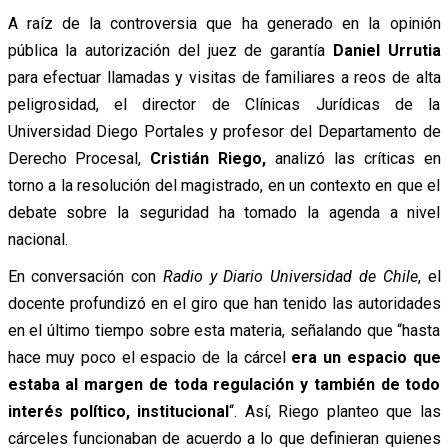
A raíz de la controversia que ha generado en la opinión
pública la autorización del juez de garantía
Daniel Urrutia
para efectuar llamadas y visitas de familiares a reos de alta
peligrosidad, el director de Clínicas Jurídicas de la
Universidad Diego Portales y profesor del Departamento de
Derecho Procesal,
Cristián Riego,
analizó las críticas en
torno a la resolución del magistrado, en un contexto en que el
debate sobre la seguridad ha tomado la agenda a nivel
nacional.
En conversación con
Radio y Diario Universidad de Chile
, el
docente profundizó en el giro que han tenido las autoridades
en el último tiempo sobre esta materia, señalando que “hasta
hace muy poco el espacio de la cárcel
era un espacio que
estaba al margen de toda regulación y también de todo
interés político, institucional
“. Así, Riego planteo que las
cárceles funcionaban de acuerdo a lo que definieran quienes