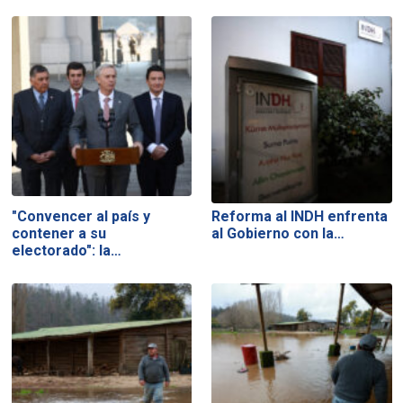
"Convencer al país y
Reforma al INDH enfrenta
contener a su
al Gobierno con la…
electorado": la…