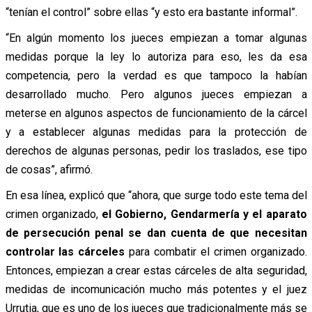
“tenían el control” sobre ellas “y esto era bastante informal”.
“En algún momento los jueces empiezan a tomar algunas
medidas porque la ley lo autoriza para eso, les da esa
competencia, pero la verdad es que tampoco la habían
desarrollado mucho. Pero algunos jueces empiezan a
meterse en algunos aspectos de funcionamiento de la cárcel
y a establecer algunas medidas para la protección de
derechos de algunas personas, pedir los traslados, ese tipo
de cosas”, afirmó.
En esa línea, explicó que “ahora, que surge todo este tema del
crimen organizado,
el Gobierno, Gendarmería y el aparato
de persecución penal se dan cuenta de que necesitan
controlar las cárceles
para combatir el crimen organizado.
Entonces, empiezan a crear estas cárceles de alta seguridad,
medidas de incomunicación mucho más potentes y el juez
Urrutia, que es uno de los jueces que tradicionalmente más se