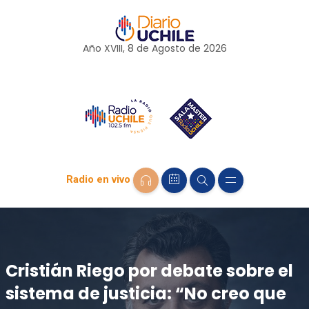
Año XVIII, 8 de
Agosto
de 2026
Radio en vivo
Cristián Riego por debate sobre el
sistema de justicia: “No creo que