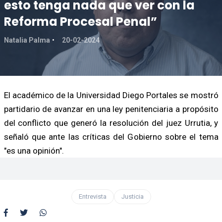
esto tenga nada que ver con la
Reforma Procesal Penal”
Natalia Palma
20-02-2024
El académico de la Universidad Diego Portales se mostró
partidario de avanzar en una ley penitenciaria a propósito
del conflicto que generó la resolución del juez Urrutia, y
señaló que ante las críticas del Gobierno sobre el tema
"es una opinión".
Entrevista
Justicia