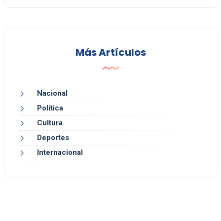
Más Artículos
Nacional
Política
Cultura
Deportes
Internacional