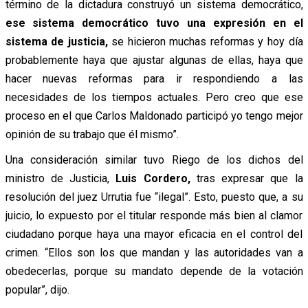
término de la dictadura construyó un sistema democrático,
ese sistema democrático tuvo una expresión en el
sistema de justicia,
se hicieron muchas reformas y hoy día
probablemente haya que ajustar algunas de ellas, haya que
hacer nuevas reformas para ir respondiendo a las
necesidades de los tiempos actuales. Pero creo que ese
proceso en el que Carlos Maldonado participó yo tengo mejor
opinión de su trabajo que él mismo”.
Una consideración similar tuvo Riego de los dichos del
ministro de Justicia,
Luis Cordero,
tras expresar que la
resolución del juez Urrutia fue “ilegal”. Esto, puesto que, a su
juicio, lo expuesto por el titular responde más bien al clamor
ciudadano porque haya una mayor eficacia en el control del
crimen. “Ellos son los que mandan y las autoridades van a
obedecerlas, porque su mandato depende de la votación
popular”, dijo.