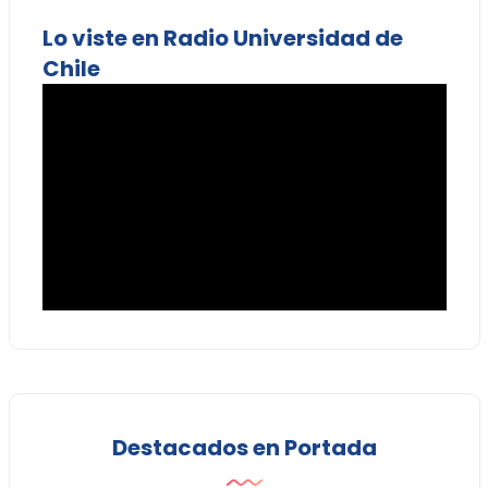
Lo viste en Radio Universidad de
Chile
Destacados en Portada