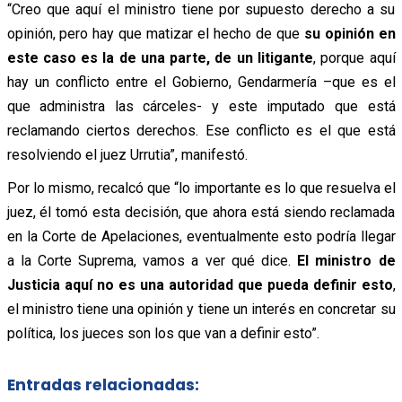
“Creo que aquí el ministro tiene por supuesto derecho a su
opinión, pero hay que matizar el hecho de que
su opinión en
este caso es la de una parte, de un litigante
, porque aquí
hay un conflicto entre el Gobierno, Gendarmería –que es el
que administra las cárceles- y este imputado que está
reclamando ciertos derechos. Ese conflicto es el que está
resolviendo el juez Urrutia”, manifestó.
Por lo mismo, recalcó que “lo importante es lo que resuelva el
juez, él tomó esta decisión, que ahora está siendo reclamada
en la Corte de Apelaciones, eventualmente esto podría llegar
a la Corte Suprema, vamos a ver qué dice.
El ministro de
Justicia aquí no es una autoridad que pueda definir esto
,
el ministro tiene una opinión y tiene un interés en concretar su
política, los jueces son los que van a definir esto”.
Entradas relacionadas: