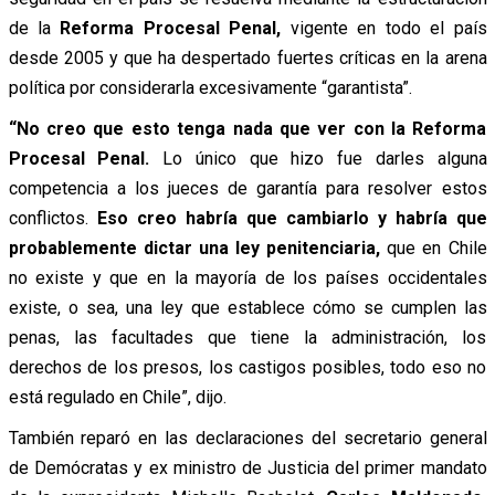
de la
Reforma Procesal Penal,
vigente en todo el país
desde 2005 y que ha despertado fuertes críticas en la arena
política por considerarla excesivamente “garantista”.
“No creo que esto tenga nada que ver con la Reforma
Procesal Penal.
Lo único que hizo fue darles alguna
competencia a los jueces de garantía para resolver estos
conflictos.
Eso creo habría que cambiarlo y habría que
probablemente dictar una ley penitenciaria,
que en Chile
no existe y que en la mayoría de los países occidentales
existe, o sea, una ley que establece cómo se cumplen las
penas, las facultades que tiene la administración, los
derechos de los presos, los castigos posibles, todo eso no
está regulado en Chile”, dijo.
También reparó en las declaraciones del secretario general
de Demócratas y ex ministro de Justicia del primer mandato