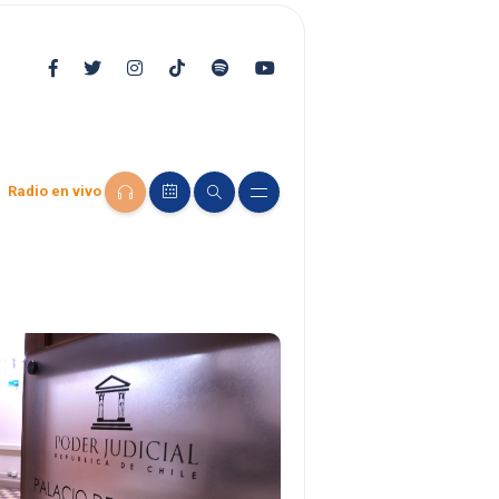
Radio en vivo