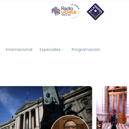
Internacional
Especiales
Programación